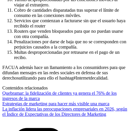
viajar al extranjero.
Cobro de cantidades disparatadas tras superar el límite de
consumo en las conexiones móviles.
Servicios que comienzan a facturarse sin que el usuario haya
recibido el router
Routers que venden bloqueados para que no puedan usarse
con otra compañía.
Penalizaciones por darse de baja que no se corresponden con
perjuicios causados a la compañía.
Multas desproporcionadas por retrasarse en el pago de un
recibo.
FACUA además hace un llamamiento a los consumidores para que
difundan mensajes en las redes sociales en defensa de sus
derechosutilizando para ello el hashtag#Internetdecalidad.
Contenidos relacionados
Quebramar: la fidelización de clientes ya genera el 76% de los
ingresos de la marca
Estrategias de marketing para hacer más visible una marca
La inflación lidera las preocupaciones empresariales en 2026, según
el Índice de Expectativas de los Directores de Marketing