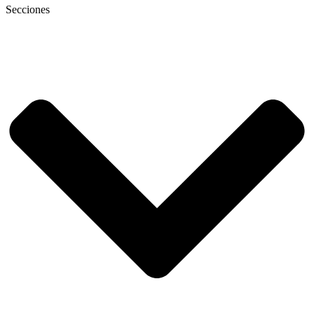
Secciones