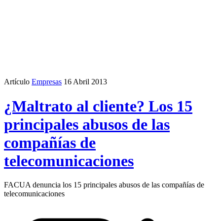
Artículo
Empresas
16 Abril 2013
¿Maltrato al cliente? Los 15
principales abusos de las
compañías de
telecomunicaciones
FACUA denuncia los 15 principales abusos de las compañías de
telecomunicaciones