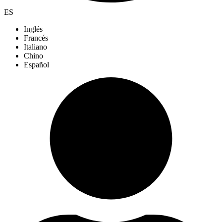
ES
Inglés
Francés
Italiano
Chino
Español