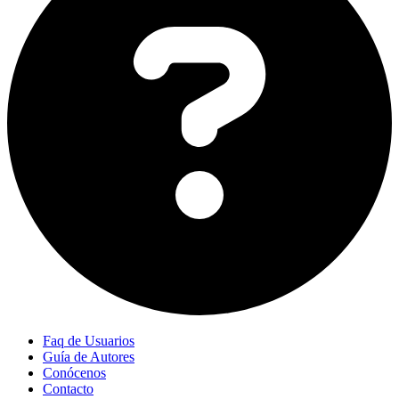
Faq de Usuarios
Guía de Autores
Conócenos
Contacto