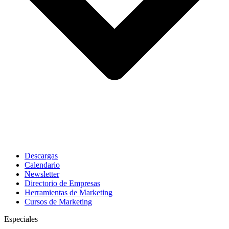
Descargas
Calendario
Newsletter
Directorio de Empresas
Herramientas de Marketing
Cursos de Marketing
Especiales