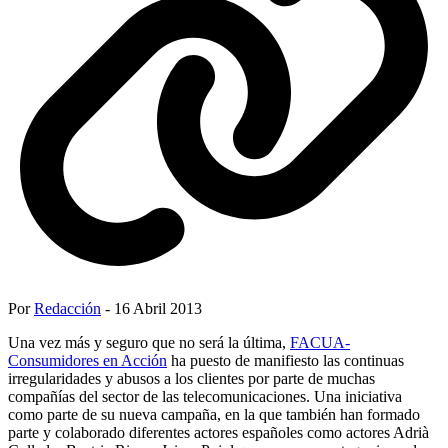
Por
Redacción
- 16 Abril 2013
Una vez más y seguro que no será la última,
FACUA-
Consumidores en Acción
ha puesto de manifiesto las continuas
irregularidades y abusos a los clientes por parte de muchas
compañías del sector de las telecomunicaciones. Una iniciativa
como parte de su nueva campaña, en la que también han formado
parte y colaborado diferentes actores españoles como actores Adrià