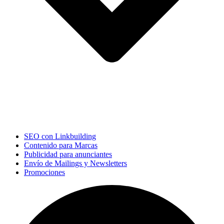
SEO con Linkbuilding
Contenido para Marcas
Publicidad para anunciantes
Envío de Mailings y Newsletters
Promociones