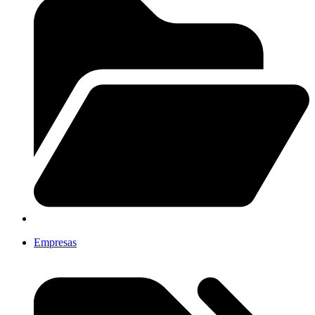
Empresas