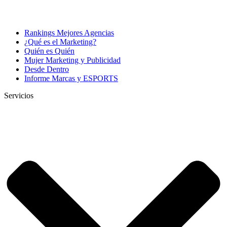
Rankings Mejores Agencias
¿Qué es el Marketing?
Quién es Quién
Mujer Marketing y Publicidad
Desde Dentro
Informe Marcas y ESPORTS
Servicios