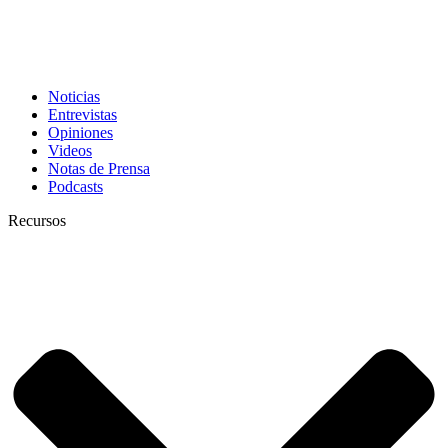
Noticias
Entrevistas
Opiniones
Videos
Notas de Prensa
Podcasts
Recursos