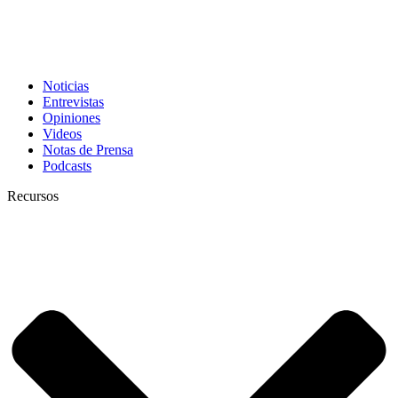
Noticias
Entrevistas
Opiniones
Videos
Notas de Prensa
Podcasts
Recursos