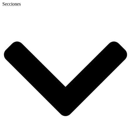
Secciones