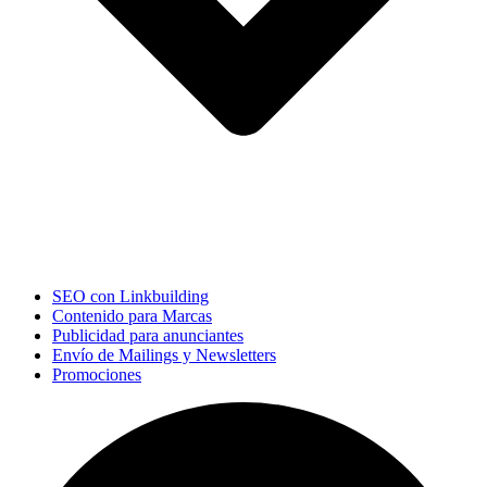
SEO con Linkbuilding
Contenido para Marcas
Publicidad para anunciantes
Envío de Mailings y Newsletters
Promociones