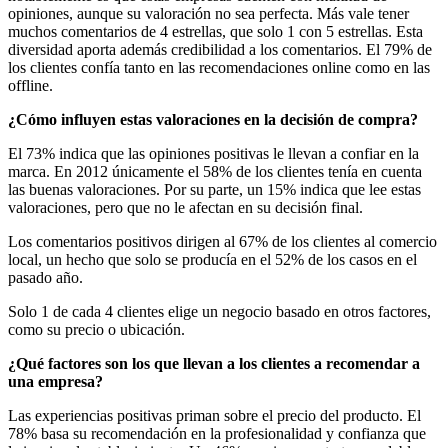
opiniones, aunque su valoración no sea perfecta. Más vale tener
muchos comentarios de 4 estrellas, que solo 1 con 5 estrellas. Esta
diversidad aporta además credibilidad a los comentarios. El 79% de
los clientes confía tanto en las recomendaciones online como en las
offline.
¿Cómo influyen estas valoraciones en la decisión de compra?
El 73% indica que las opiniones positivas le llevan a confiar en la
marca. En 2012 únicamente el 58% de los clientes tenía en cuenta
las buenas valoraciones. Por su parte, un 15% indica que lee estas
valoraciones, pero que no le afectan en su decisión final.
Los comentarios positivos dirigen al 67% de los clientes al comercio
local, un hecho que solo se producía en el 52% de los casos en el
pasado año.
Solo 1 de cada 4 clientes elige un negocio basado en otros factores,
como su precio o ubicación.
¿Qué factores son los que llevan a los clientes a recomendar a
una empresa?
Las experiencias positivas priman sobre el precio del producto. El
78% basa su recomendación en la profesionalidad y confianza que