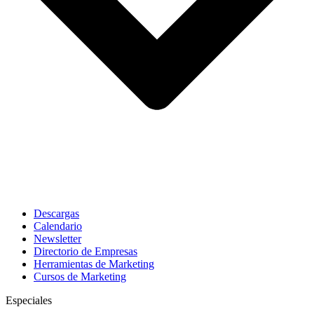
Descargas
Calendario
Newsletter
Directorio de Empresas
Herramientas de Marketing
Cursos de Marketing
Especiales