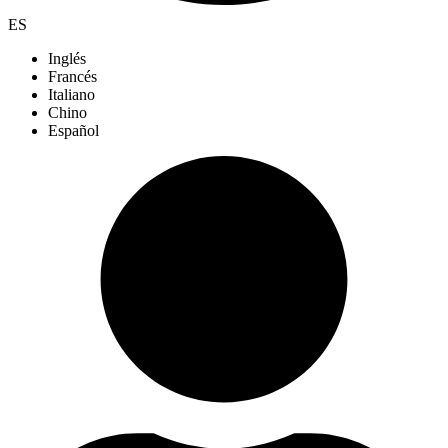
ES
Inglés
Francés
Italiano
Chino
Español