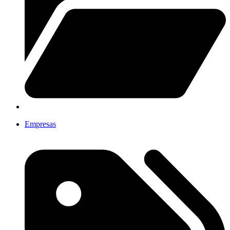
Empresas