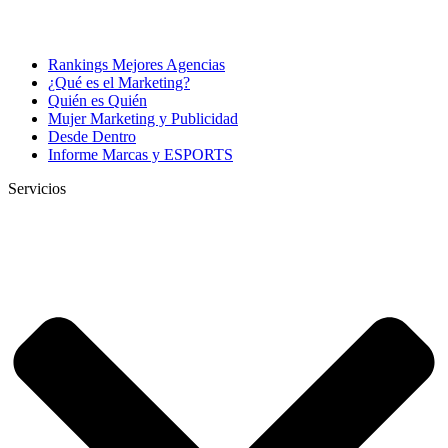
Rankings Mejores Agencias
¿Qué es el Marketing?
Quién es Quién
Mujer Marketing y Publicidad
Desde Dentro
Informe Marcas y ESPORTS
Servicios