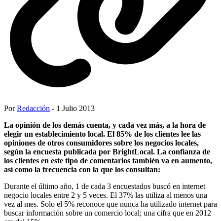
Por
Redacción
- 1 Julio 2013
La opinión de los demás cuenta, y cada vez más, a la hora de
elegir un establecimiento local. El 85% de los clientes lee las
opiniones de otros consumidores sobre los negocios locales,
según la encuesta publicada por BrightLocal. La confianza de
los clientes en este tipo de comentarios también va en aumento,
así como la frecuencia con la que los consultan:
Durante el último año, 1 de cada 3 encuestados buscó en internet
negocio locales entre 2 y 5 veces. El 37% las utiliza al menos una
vez al mes. Solo el 5% reconoce que nunca ha utilizado internet para
buscar información sobre un comercio local; una cifra que en 2012