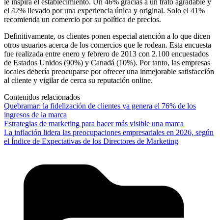
le inspira el establecimiento. Un 46% gracias a un trato agradable y
el 42% llevado por una experiencia única y original. Solo el 41%
recomienda un comercio por su política de precios.
Definitivamente, os clientes ponen especial atención a lo que dicen
otros usuarios acerca de los comercios que le rodean. Esta encuesta
fue realizada entre enero y febrero de 2013 con 2.100 encuestados
de Estados Unidos (90%) y Canadá (10%). Por tanto, las empresas
locales debería preocuparse por ofrecer una inmejorable satisfacción
al cliente y vigilar de cerca su reputación online.
Contenidos relacionados
Quebramar: la fidelización de clientes ya genera el 76% de los
ingresos de la marca
Estrategias de marketing para hacer más visible una marca
La inflación lidera las preocupaciones empresariales en 2026, según
el Índice de Expectativas de los Directores de Marketing