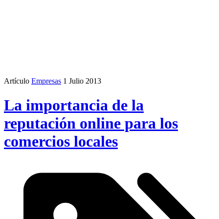
Artículo
Empresas
1 Julio 2013
La importancia de la
reputación online para los
comercios locales