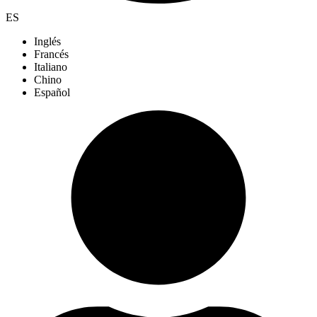
ES
Inglés
Francés
Italiano
Chino
Español