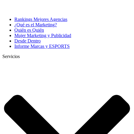
Rankings Mejores Agencias
¿Qué es el Marketing?
Quién es Quién
Mujer Marketing y Publicidad
Desde Dentro
Informe Marcas y ESPORTS
Servicios