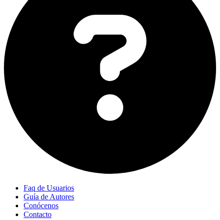
Faq de Usuarios
Guía de Autores
Conócenos
Contacto