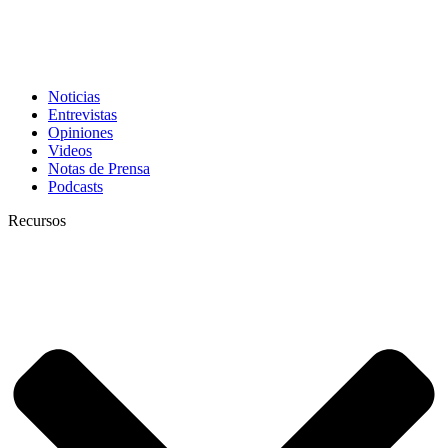
Noticias
Entrevistas
Opiniones
Videos
Notas de Prensa
Podcasts
Recursos