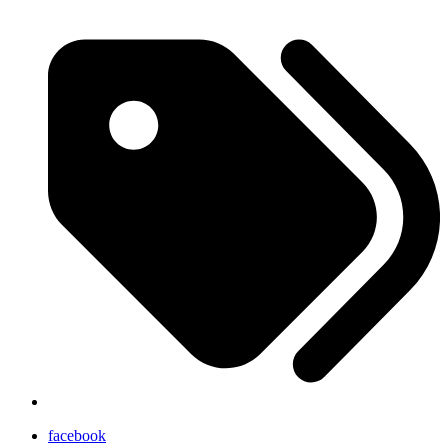
facebook