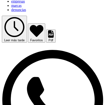
empresas
marcas
denuncias
Leer más tarde
Favoritos
Pdf