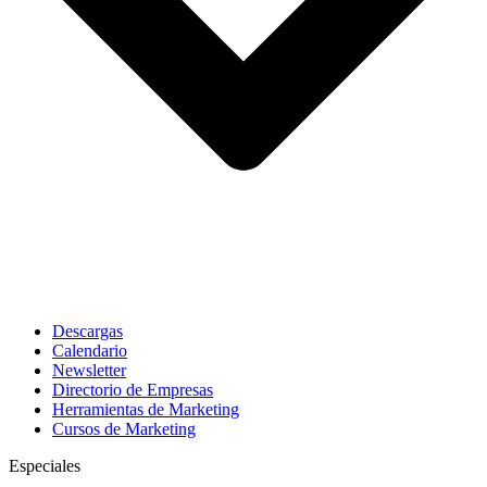
Descargas
Calendario
Newsletter
Directorio de Empresas
Herramientas de Marketing
Cursos de Marketing
Especiales