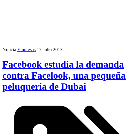
Noticia
Empresas
17 Julio 2013
Facebook estudia la demanda
contra Facelook, una pequeña
peluquería de Dubai