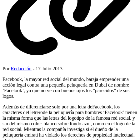
Por
Redacción
- 17 Julio 2013
Facebook, la mayor red social del mundo, baraja emprender una
acción legal contra una pequeña peluquería en Dubai de nombre
‘Facelook’, ya que no ve con buenos ojos los “parecidos” de sus
logos.
Además de diferenciarse solo por una letra deFacebook, los
caracteres del letrerode la peluquería para hombres ‘Facelook’ tienen
la misma forma que las letras del logotipo de la famosa red social, y
sin del mismo color: blanco sobre fondo azul, como en el logo de la
red social. Mientras la compañía investiga si el dueño de la
peluquería emiratí ha violado los derechos de propiedad intelectual,