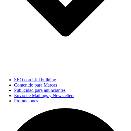
SEO con Linkbuilding
Contenido para Marcas
Publicidad para anunciantes
Envío de Mailings y Newsletters
Promociones