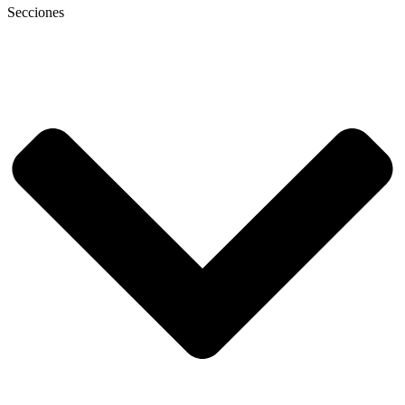
Secciones