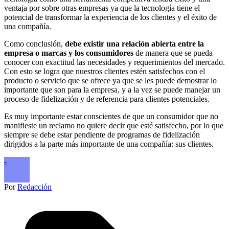
ventaja por sobre otras empresas ya que la tecnología tiene el
potencial de transformar la experiencia de los clientes y el éxito de
una compañía.
Como conclusión,
debe existir una relación abierta entre la
empresa o marcas y los consumidores
de manera que se pueda
conocer con exactitud las necesidades y requerimientos del mercado.
Con esto se logra que nuestros clientes estén satisfechos con el
producto o servicio que se ofrece ya que se les puede demostrar lo
importante que son para la empresa, y a la vez se puede manejar un
proceso de fidelización y de referencia para clientes potenciales.
Es muy importante estar conscientes de que un consumidor que no
manifieste un reclamo no quiere decir que esté satisfecho, por lo que
siempre se debe estar pendiente de programas de fidelización
dirigidos a la parte más importante de una compañía: sus clientes.
-
Por
Redacción