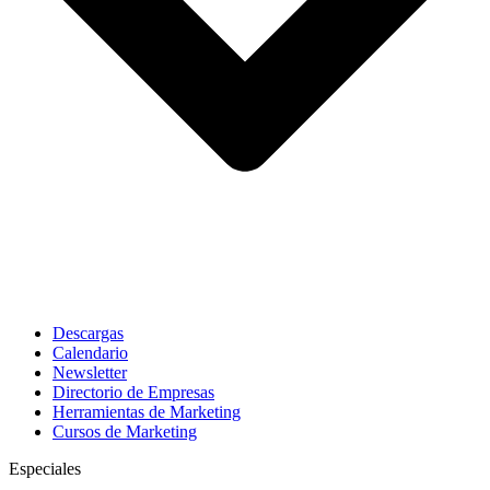
Descargas
Calendario
Newsletter
Directorio de Empresas
Herramientas de Marketing
Cursos de Marketing
Especiales