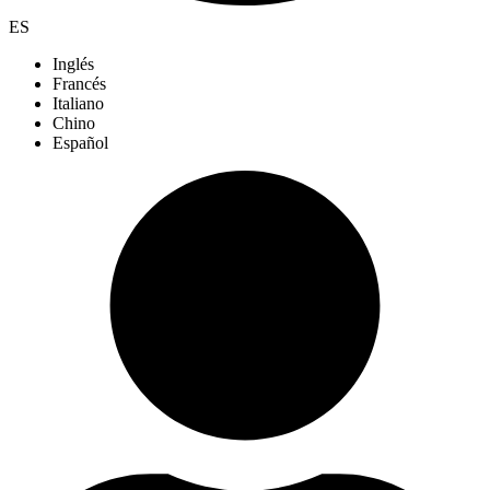
ES
Inglés
Francés
Italiano
Chino
Español