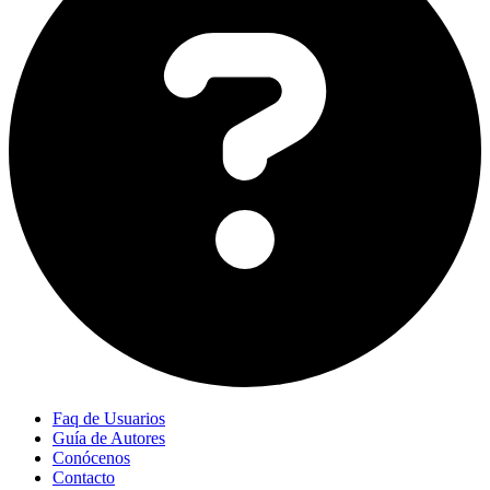
Faq de Usuarios
Guía de Autores
Conócenos
Contacto