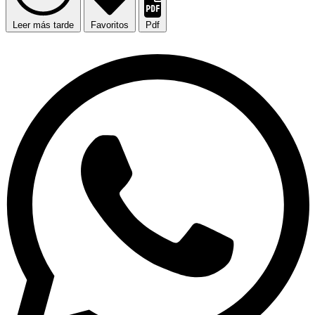
Leer más tarde
Favoritos
Pdf