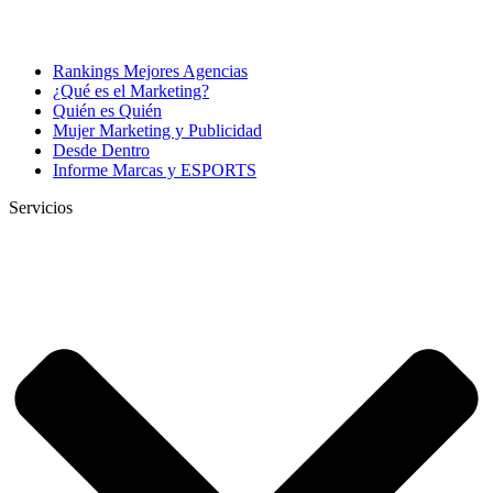
Rankings Mejores Agencias
¿Qué es el Marketing?
Quién es Quién
Mujer Marketing y Publicidad
Desde Dentro
Informe Marcas y ESPORTS
Servicios