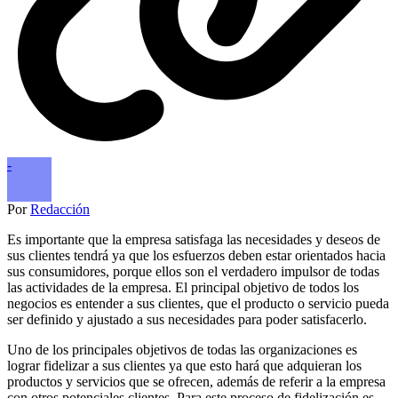
-
Por
Redacción
Es importante que la empresa satisfaga las necesidades y deseos de
sus clientes tendrá ya que los esfuerzos deben estar orientados hacia
sus consumidores, porque ellos son el verdadero impulsor de todas
las actividades de la empresa. El principal objetivo de todos los
negocios es entender a sus clientes, que el producto o servicio pueda
ser definido y ajustado a sus necesidades para poder satisfacerlo.
Uno de los principales objetivos de todas las organizaciones es
lograr fidelizar a sus clientes ya que esto hará que adquieran los
productos y servicios que se ofrecen, además de referir a la empresa
con otros potenciales clientes. Para este proceso de fidelización es