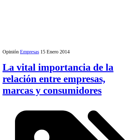
Opinión
Empresas
15 Enero 2014
La vital importancia de la
relación entre empresas,
marcas y consumidores