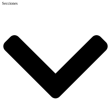
Secciones