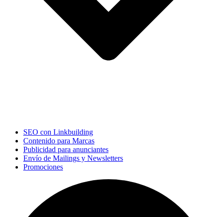
SEO con Linkbuilding
Contenido para Marcas
Publicidad para anunciantes
Envío de Mailings y Newsletters
Promociones