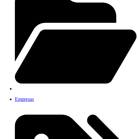
Empresas