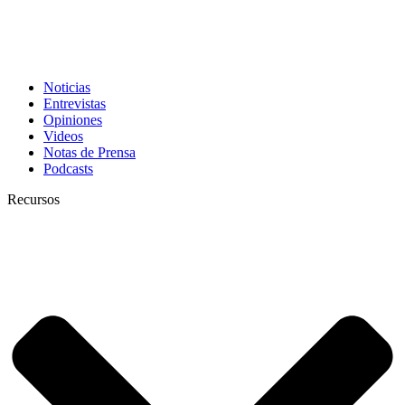
Noticias
Entrevistas
Opiniones
Videos
Notas de Prensa
Podcasts
Recursos