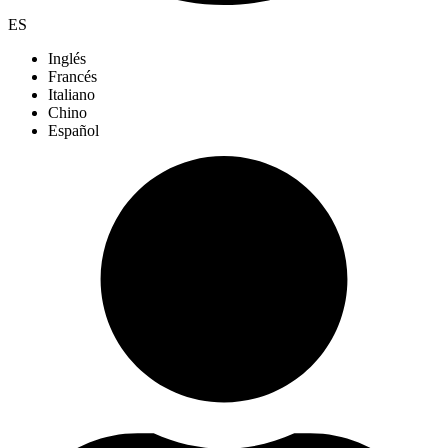
ES
Inglés
Francés
Italiano
Chino
Español