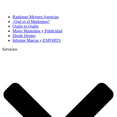
Rankings Mejores Agencias
¿Qué es el Marketing?
Quién es Quién
Mujer Marketing y Publicidad
Desde Dentro
Informe Marcas y ESPORTS
Servicios