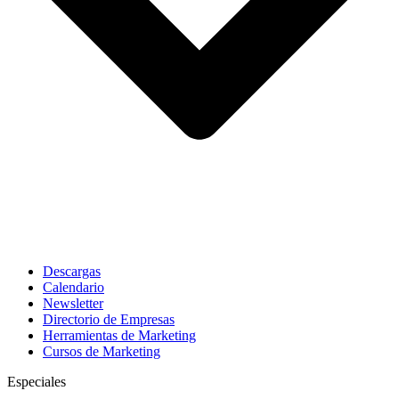
Descargas
Calendario
Newsletter
Directorio de Empresas
Herramientas de Marketing
Cursos de Marketing
Especiales