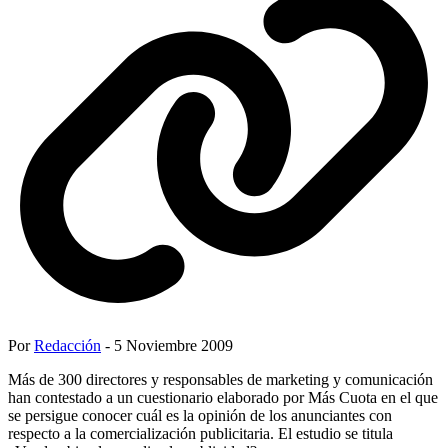
Por
Redacción
- 5 Noviembre 2009
Más de 300 directores y responsables de marketing y comunicación
han contestado a un cuestionario elaborado por Más Cuota en el que
se persigue conocer cuál es la opinión de los anunciantes con
respecto a la comercialización publicitaria. El estudio se titula