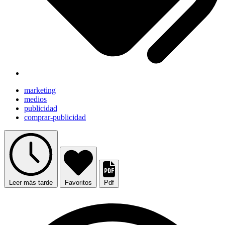
marketing
medios
publicidad
comprar-publicidad
Leer más tarde
Favoritos
Pdf