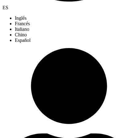
ES
Inglés
Francés
Italiano
Chino
Español