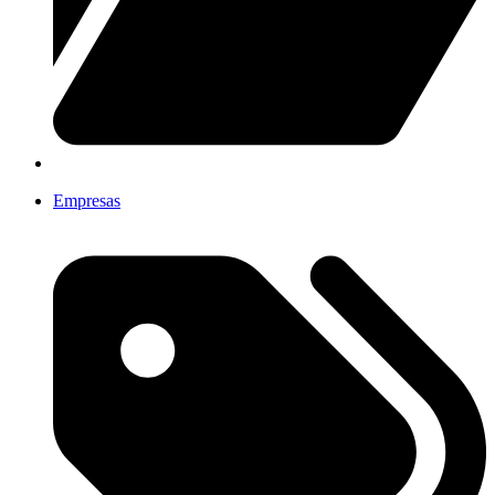
Empresas