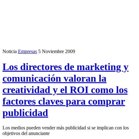
Noticia
Empresas
5 Noviembre 2009
Los directores de marketing y
comunicación valoran la
creatividad y el ROI como los
factores claves para comprar
publicidad
Los medios pueden vender más publicidad si se implican con los
objetivos del anunciante