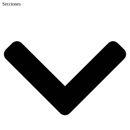
Secciones