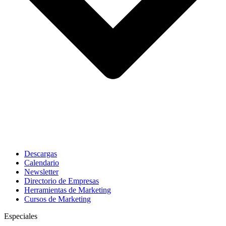
Descargas
Calendario
Newsletter
Directorio de Empresas
Herramientas de Marketing
Cursos de Marketing
Especiales