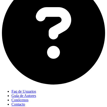
Faq de Usuarios
Guía de Autores
Conócenos
Contacto