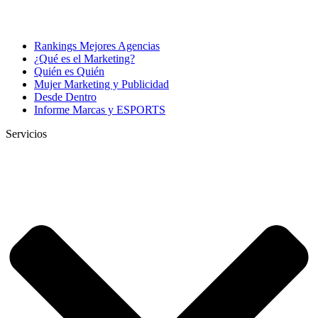
Rankings Mejores Agencias
¿Qué es el Marketing?
Quién es Quién
Mujer Marketing y Publicidad
Desde Dentro
Informe Marcas y ESPORTS
Servicios