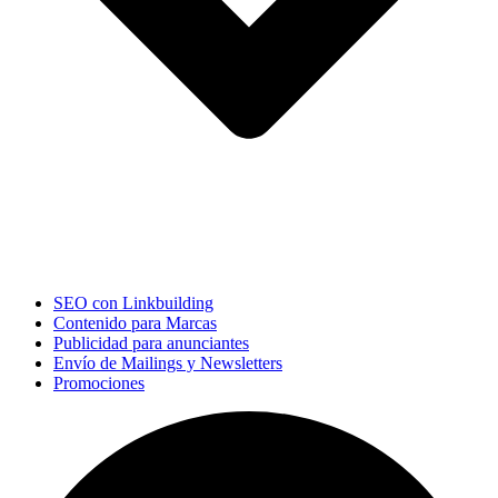
SEO con Linkbuilding
Contenido para Marcas
Publicidad para anunciantes
Envío de Mailings y Newsletters
Promociones