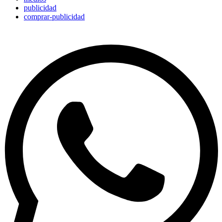
publicidad
comprar-publicidad