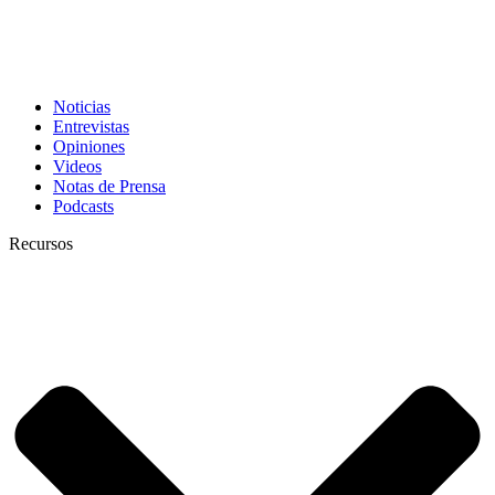
Noticias
Entrevistas
Opiniones
Videos
Notas de Prensa
Podcasts
Recursos