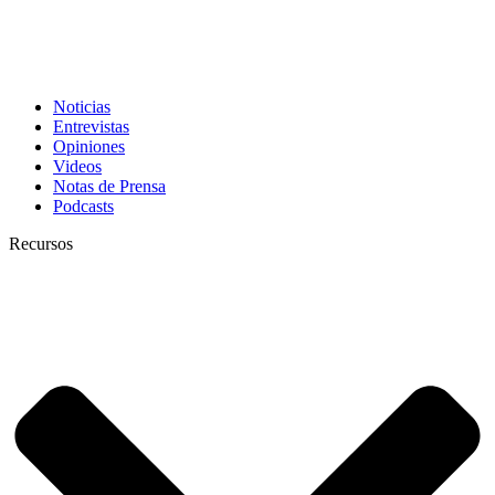
Noticias
Entrevistas
Opiniones
Videos
Notas de Prensa
Podcasts
Recursos