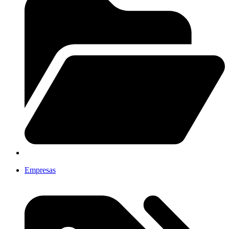
Empresas