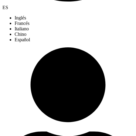
ES
Inglés
Francés
Italiano
Chino
Español