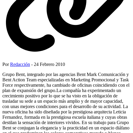
Por
Redacción
- 24 Febrero 2010
Grupo Bent, integrado por las agencias Bent Mark Comunicación y
Bent Action Team especializadas en Marketing Promocional y Task
Force respectivamente, ha cambiado de oficinas coincidiendo con el
plan de expansión del grupo.La compañía ha experimentado un
crecimiento positivo por lo que se ha visto en la obligación de
trasladar su sede a un espacio más amplio y de mayor capacidad,
con unas mejores condiciones para el desarrollo de su actividad. La
nueva oficina ha sido diseñada por la prestigiosa arquitecta Leticia
Fernandez, formada en la prestigiosa escuela italiana y cuyas obras
destilan la sensación de interiores vividos. En su trabajo para Grupo
Bent se conjugan la elegancia y la practicidad en un espacio diáfano