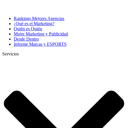
Rankings Mejores Agencias
¿Qué es el Marketing?
Quién es Quién
Mujer Marketing y Publicidad
Desde Dentro
Informe Marcas y ESPORTS
Servicios