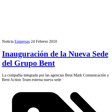
Noticia
Empresas
24 Febrero 2010
Inauguración de la Nueva Sede
del Grupo Bent
La compañía integrada por las agencias Bent Mark Comunicación y
Bent Action Team estrena nueva sede