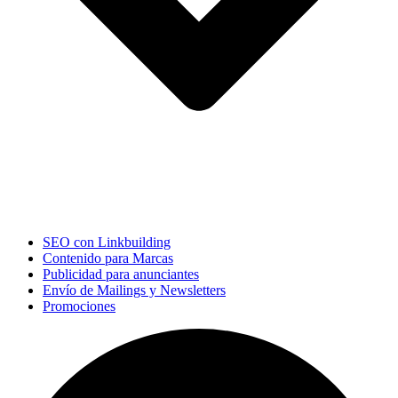
SEO con Linkbuilding
Contenido para Marcas
Publicidad para anunciantes
Envío de Mailings y Newsletters
Promociones