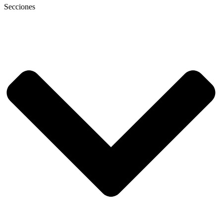
Secciones