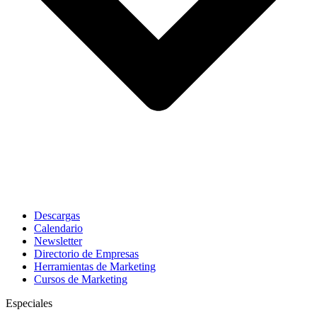
Descargas
Calendario
Newsletter
Directorio de Empresas
Herramientas de Marketing
Cursos de Marketing
Especiales