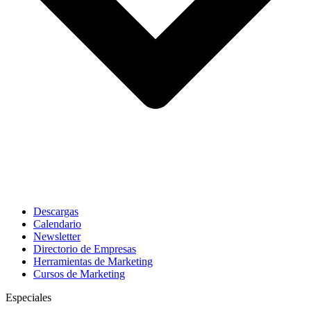
Descargas
Calendario
Newsletter
Directorio de Empresas
Herramientas de Marketing
Cursos de Marketing
Especiales