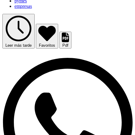
pymes
empresas
Leer más tarde
Favoritos
Pdf