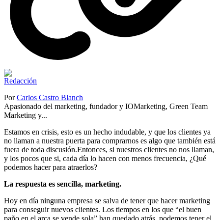
Por
Carlos Castro Blanch
Apasionado del marketing, fundador y IOMarketing, Green Team
Marketing y...
Estamos en crisis, esto es un hecho indudable, y que los clientes ya
no llaman a nuestra puerta para comprarnos es algo que también está
fuera de toda discusión.Entonces, si nuestros clientes no nos llaman,
y los pocos que si, cada día lo hacen con menos frecuencia, ¿Qué
podemos hacer para atraerlos?
La respuesta es sencilla, marketing.
Hoy en día ninguna empresa se salva de tener que hacer marketing
para conseguir nuevos clientes. Los tiempos en los que “el buen
paño en el arca se vende sola” han quedado atrás, podemos tener el