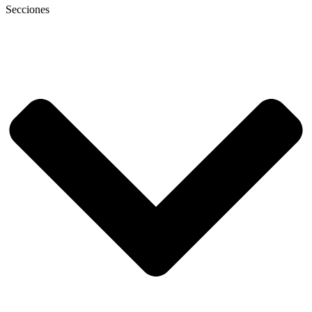
Secciones