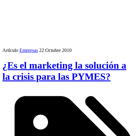
Artículo
Empresas
22 Octubre 2010
¿Es el marketing la solución a
la crisis para las PYMES?