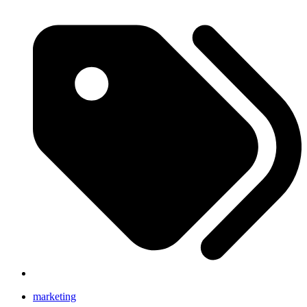
marketing