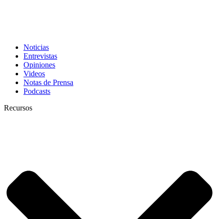
Noticias
Entrevistas
Opiniones
Videos
Notas de Prensa
Podcasts
Recursos