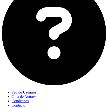
Faq de Usuarios
Guía de Autores
Conócenos
Contacto