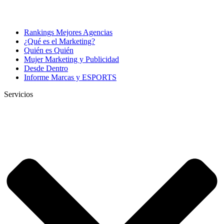
Rankings Mejores Agencias
¿Qué es el Marketing?
Quién es Quién
Mujer Marketing y Publicidad
Desde Dentro
Informe Marcas y ESPORTS
Servicios