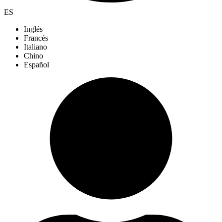
ES
Inglés
Francés
Italiano
Chino
Español