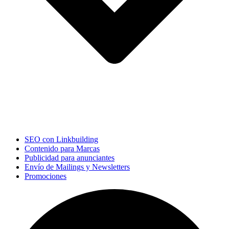
SEO con Linkbuilding
Contenido para Marcas
Publicidad para anunciantes
Envío de Mailings y Newsletters
Promociones