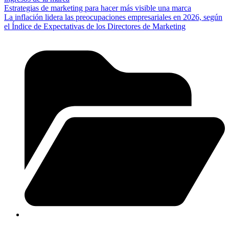
Estrategias de marketing para hacer más visible una marca
La inflación lidera las preocupaciones empresariales en 2026, según
el Índice de Expectativas de los Directores de Marketing