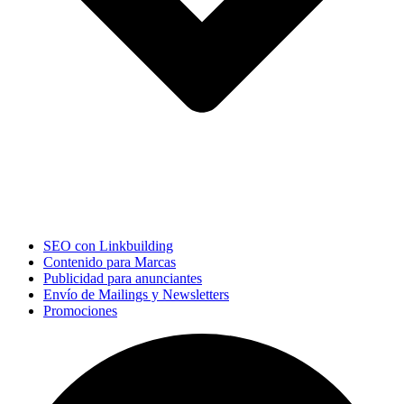
SEO con Linkbuilding
Contenido para Marcas
Publicidad para anunciantes
Envío de Mailings y Newsletters
Promociones