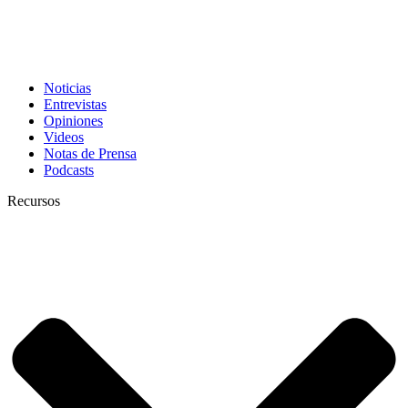
Noticias
Entrevistas
Opiniones
Videos
Notas de Prensa
Podcasts
Recursos