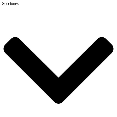
Secciones