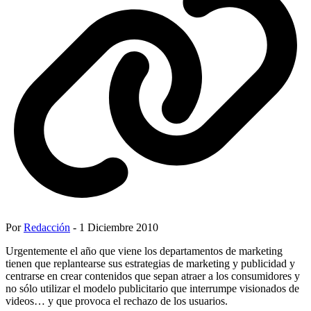
Por
Redacción
- 1 Diciembre 2010
Urgentemente el año que viene los departamentos de marketing
tienen que replantearse sus estrategias de marketing y publicidad y
centrarse en crear contenidos que sepan atraer a los consumidores y
no sólo utilizar el modelo publicitario que interrumpe visionados de
videos… y que provoca el rechazo de los usuarios.