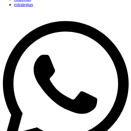
estrategias