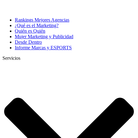
Rankings Mejores Agencias
¿Qué es el Marketing?
Quién es Quién
Mujer Marketing y Publicidad
Desde Dentro
Informe Marcas y ESPORTS
Servicios