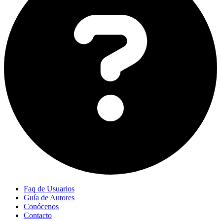
Faq de Usuarios
Guía de Autores
Conócenos
Contacto