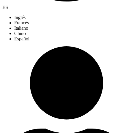
ES
Inglés
Francés
Italiano
Chino
Español