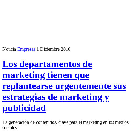
Noticia
Empresas
1 Diciembre 2010
Los departamentos de
marketing tienen que
replantearse urgentemente sus
estrategias de marketing y
publicidad
La generación de contenidos, clave para el marketing en los medios
sociales