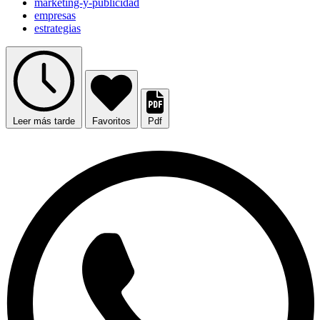
marketing-y-publicidad
empresas
estrategias
Leer más tarde
Favoritos
Pdf