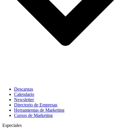
Descargas
Calendario
Newsletter
Directorio de Empresas
Herramientas de Marketing
Cursos de Marketing
Especiales