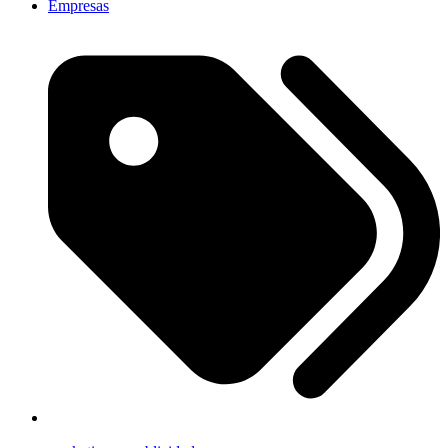
Empresas