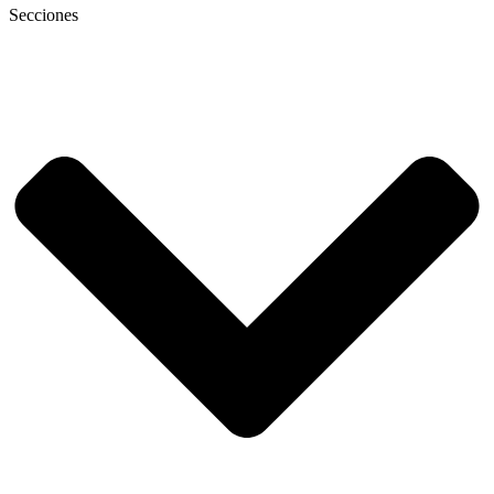
Secciones