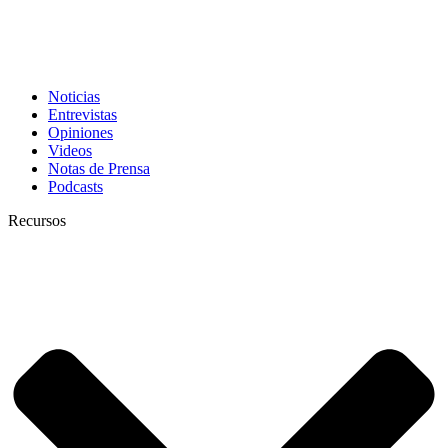
Noticias
Entrevistas
Opiniones
Videos
Notas de Prensa
Podcasts
Recursos