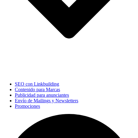
SEO con Linkbuilding
Contenido para Marcas
Publicidad para anunciantes
Envío de Mailings y Newsletters
Promociones