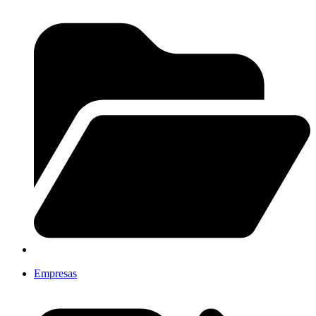
Empresas