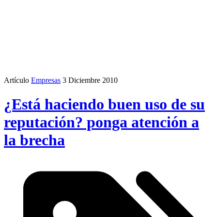
Artículo
Empresas
3 Diciembre 2010
¿Está haciendo buen uso de su
reputación? ponga atención a
la brecha