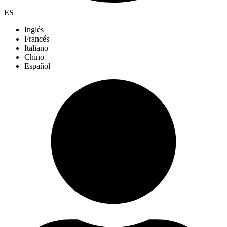
ES
Inglés
Francés
Italiano
Chino
Español