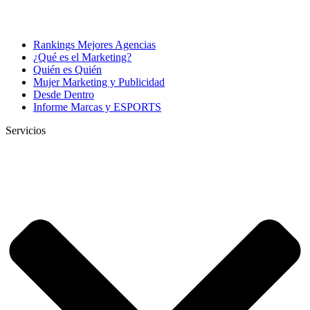
Rankings Mejores Agencias
¿Qué es el Marketing?
Quién es Quién
Mujer Marketing y Publicidad
Desde Dentro
Informe Marcas y ESPORTS
Servicios