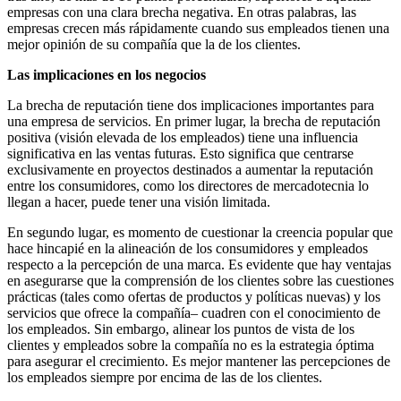
empresas con una clara brecha negativa. En otras palabras, las
empresas crecen más rápidamente cuando sus empleados tienen una
mejor opinión de su compañía que la de los clientes.
Las implicaciones en los negocios
La brecha de reputación tiene dos implicaciones importantes para
una empresa de servicios. En primer lugar, la brecha de reputación
positiva (visión elevada de los empleados) tiene una influencia
significativa en las ventas futuras. Esto significa que centrarse
exclusivamente en proyectos destinados a aumentar la reputación
entre los consumidores, como los directores de mercadotecnia lo
llegan a hacer, puede tener una visión limitada.
En segundo lugar, es momento de cuestionar la creencia popular que
hace hincapié en la alineación de los consumidores y empleados
respecto a la percepción de una marca. Es evidente que hay ventajas
en asegurarse que la comprensión de los clientes sobre las cuestiones
prácticas (tales como ofertas de productos y políticas nuevas) y los
servicios que ofrece la compañía– cuadren con el conocimiento de
los empleados. Sin embargo, alinear los puntos de vista de los
clientes y empleados sobre la compañía no es la estrategia óptima
para asegurar el crecimiento. Es mejor mantener las percepciones de
los empleados siempre por encima de las de los clientes.