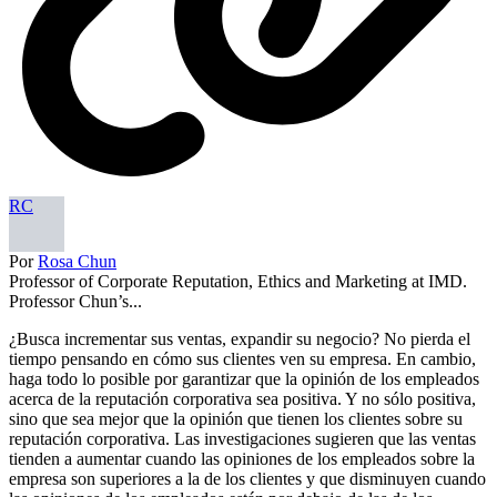
RC
Por
Rosa Chun
Professor of Corporate Reputation, Ethics and Marketing at IMD.
Professor Chun’s...
¿Busca incrementar sus ventas, expandir su negocio? No pierda el
tiempo pensando en cómo sus clientes ven su empresa. En cambio,
haga todo lo posible por garantizar que la opinión de los empleados
acerca de la reputación corporativa sea positiva. Y no sólo positiva,
sino que sea mejor que la opinión que tienen los clientes sobre su
reputación corporativa. Las investigaciones sugieren que las ventas
tienden a aumentar cuando las opiniones de los empleados sobre la
empresa son superiores a la de los clientes y que disminuyen cuando