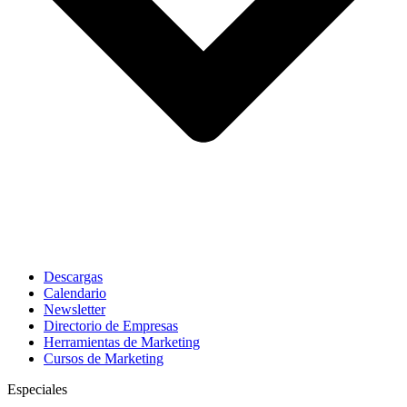
Descargas
Calendario
Newsletter
Directorio de Empresas
Herramientas de Marketing
Cursos de Marketing
Especiales