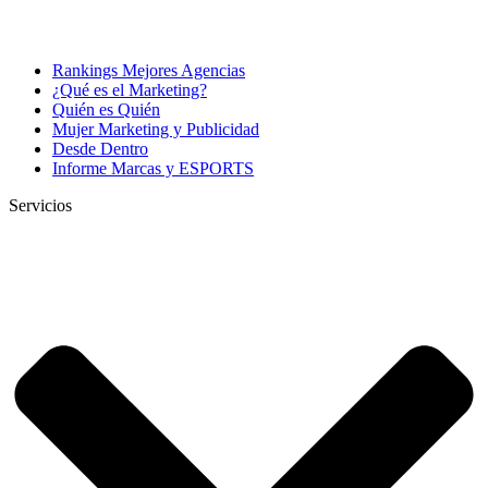
Rankings Mejores Agencias
¿Qué es el Marketing?
Quién es Quién
Mujer Marketing y Publicidad
Desde Dentro
Informe Marcas y ESPORTS
Servicios