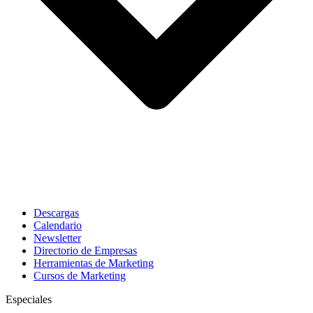
Descargas
Calendario
Newsletter
Directorio de Empresas
Herramientas de Marketing
Cursos de Marketing
Especiales