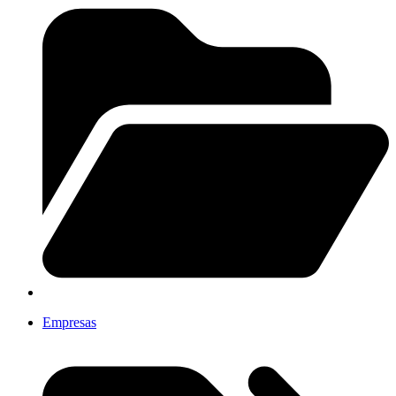
Empresas