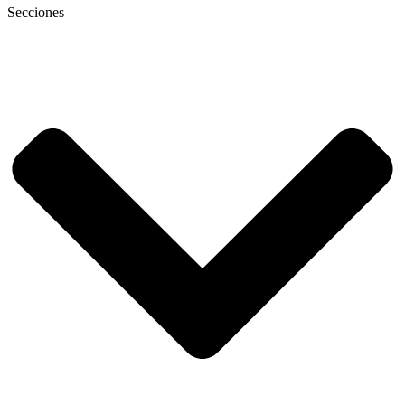
Secciones