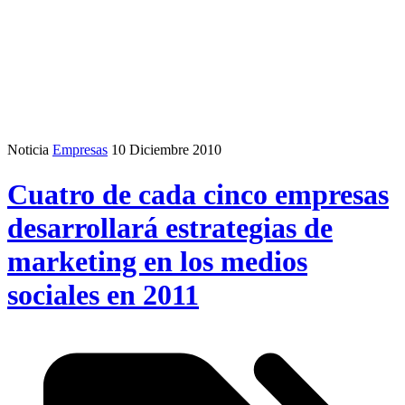
Noticia
Empresas
10 Diciembre 2010
Cuatro de cada cinco empresas
desarrollará estrategias de
marketing en los medios
sociales en 2011