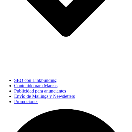
SEO con Linkbuilding
Contenido para Marcas
Publicidad para anunciantes
Envío de Mailings y Newsletters
Promociones