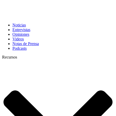
Noticias
Entrevistas
Opiniones
Videos
Notas de Prensa
Podcasts
Recursos