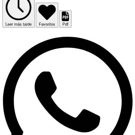
Leer más tarde
Favoritos
Pdf