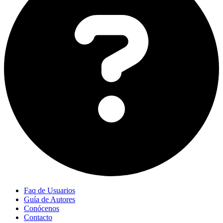
Faq de Usuarios
Guía de Autores
Conócenos
Contacto