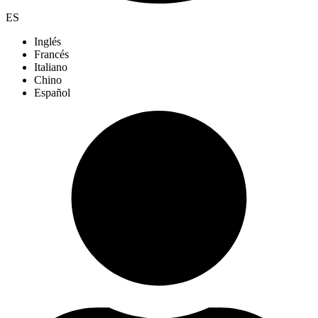
ES
Inglés
Francés
Italiano
Chino
Español