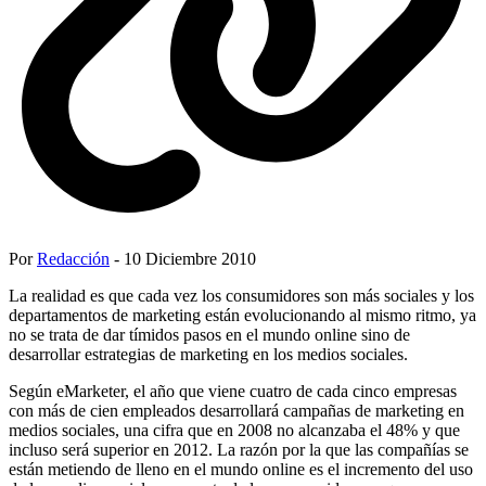
Por
Redacción
- 10 Diciembre 2010
La realidad es que cada vez los consumidores son más sociales y los
departamentos de marketing están evolucionando al mismo ritmo, ya
no se trata de dar tímidos pasos en el mundo online sino de
desarrollar estrategias de marketing en los medios sociales.
Según eMarketer, el año que viene cuatro de cada cinco empresas
con más de cien empleados desarrollará campañas de marketing en
medios sociales, una cifra que en 2008 no alcanzaba el 48% y que
incluso será superior en 2012. La razón por la que las compañías se
están metiendo de lleno en el mundo online es el incremento del uso