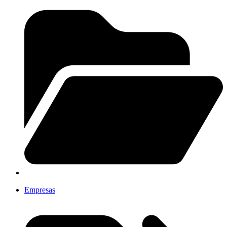
Empresas