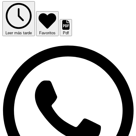
Leer más tarde
Favoritos
Pdf