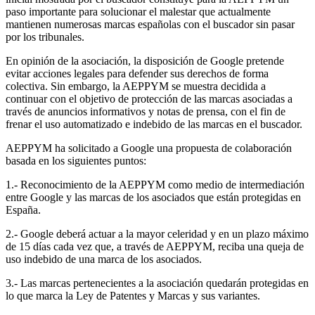
paso importante para solucionar el malestar que actualmente
mantienen numerosas marcas españolas con el buscador sin pasar
por los tribunales.
En opinión de la asociación, la disposición de Google pretende
evitar acciones legales para defender sus derechos de forma
colectiva. Sin embargo, la AEPPYM se muestra decidida a
continuar con el objetivo de protección de las marcas asociadas a
través de anuncios informativos y notas de prensa, con el fin de
frenar el uso automatizado e indebido de las marcas en el buscador.
AEPPYM ha solicitado a Google una propuesta de colaboración
basada en los siguientes puntos:
1.- Reconocimiento de la AEPPYM como medio de intermediación
entre Google y las marcas de los asociados que están protegidas en
España.
2.- Google deberá actuar a la mayor celeridad y en un plazo máximo
de 15 días cada vez que, a través de AEPPYM, reciba una queja de
uso indebido de una marca de los asociados.
3.- Las marcas pertenecientes a la asociación quedarán protegidas en
lo que marca la Ley de Patentes y Marcas y sus variantes.