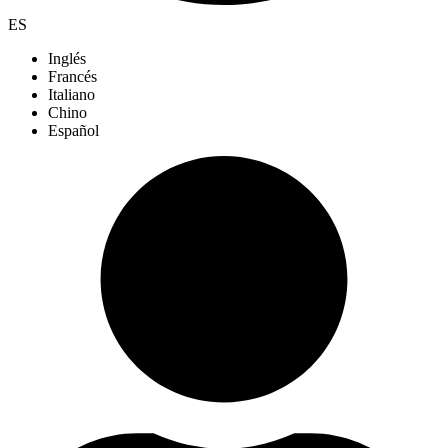
ES
Inglés
Francés
Italiano
Chino
Español