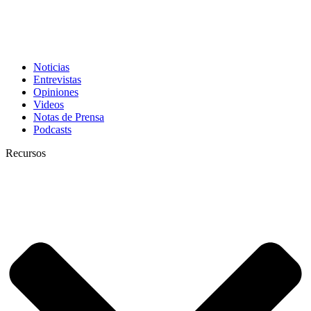
Noticias
Entrevistas
Opiniones
Videos
Notas de Prensa
Podcasts
Recursos