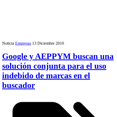
Noticia
Empresas
13 Diciembre 2010
Google y AEPPYM buscan una
solución conjunta para el uso
indebido de marcas en el
buscador