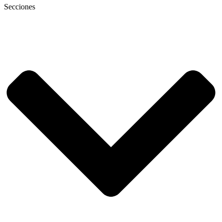
Secciones