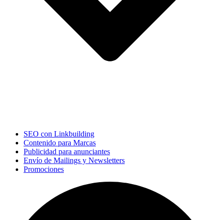
SEO con Linkbuilding
Contenido para Marcas
Publicidad para anunciantes
Envío de Mailings y Newsletters
Promociones