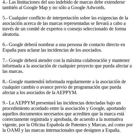
4.- Las limitaciones del uso indebido de marcas debe extenderse
también al Google Map y no sólo a Google Adwords.
5.- Cualquier conflicto de interpretación sobre las exigencias de la
asociación acerca de las marcas representadas se llevará a cabo a
través de un comité de expertos o consejo seleccionado de forma
aleatoria.
6.- Google deberá nombrar a una persona de contacto directo en
España para aclarar las incidencias de los asociados.
7.- Google deberá atender con la máxima colaboración y mantener
informada a la asociación de cualquier proyecto que pueda afectar a
las marcas.
8.- Google mantendrá informada regularmente a la asociación de
cualquier cambio o avance previo de programación que pueda
afectar a los asociados de la AEPPYM.
9.- La AEPPYM presentará las incidencias detectadas bajo un
procedimiento acordado entre la asociación y Google, aportando
aquellos documentos necesarios que acrediten que la marca está
correctamente registrada y aprobada, de acuerdo a la normativa
vigente, por la Oficina Española de Patentes y Marcas, así como por
la OAMI y las marcas internacionales que designen a España.