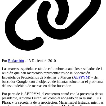
Por
Redacción
- 13 Diciembre 2010
Las marcas españolas están de enhorabuena ante los resultados de la
reunión que han mantenido representantes de la Asociación
Española de Propietarios de Patentes y Marcas (
AEPPYM
) y del
buscador Google, con el objetivo de intentar solucionar el problema
del uso indebido de marcas en dicho buscador.
Por parte de la AEPPYM, el encuentro contó con la presencia de su
presidente, Antonio Durán, así como el abogado de la misma, Luis
Plaza, y la secretaria de la asociación, María Isabel Estrada, mientras