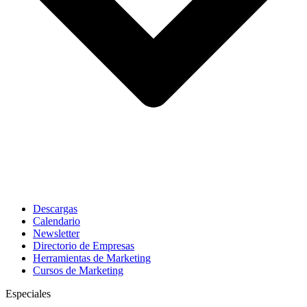
Descargas
Calendario
Newsletter
Directorio de Empresas
Herramientas de Marketing
Cursos de Marketing
Especiales