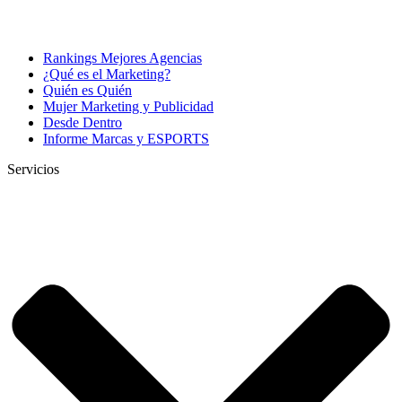
Rankings Mejores Agencias
¿Qué es el Marketing?
Quién es Quién
Mujer Marketing y Publicidad
Desde Dentro
Informe Marcas y ESPORTS
Servicios