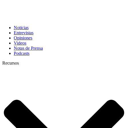
Noticias
Entrevistas
Opiniones
Videos
Notas de Prensa
Podcasts
Recursos