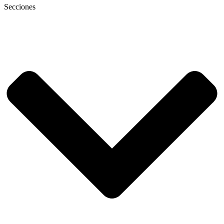
Secciones