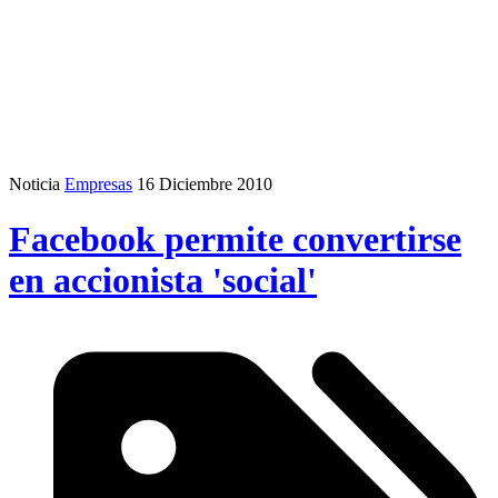
Noticia
Empresas
16 Diciembre 2010
Facebook permite convertirse
en accionista 'social'