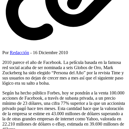
Por
Redacción
- 16 Diciembre 2010
2010 parece el año de Facebook. La película basada en la famosa
red social acaba de ser nominada a seis Globos de Oro, Mark
Zuckeberg ha sido elegido “Persona del Año” por la revista Time y
sus usuarios no dejan de crecer mes a mes así que el siguiente paso
lógico era su salto a bolsa.
Según ha hecho público Forbes, hoy se pondrán a la venta 100.000
acciones de Facebook, a través de subasta privada, a un precio
mínimo de 23 dólares, una cifra 77% superior a la que un accionista
privado pagó hace tres meses. Esta cantidad hace que la valoración
de la empresa se estime en 43.000 millones de dólares superando a
la de otras grandes empresas de internet como Yahoo, valorada en
22.210 millones de dólares o eBay, estimada en 39.690 millones de