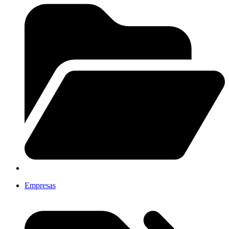
Empresas