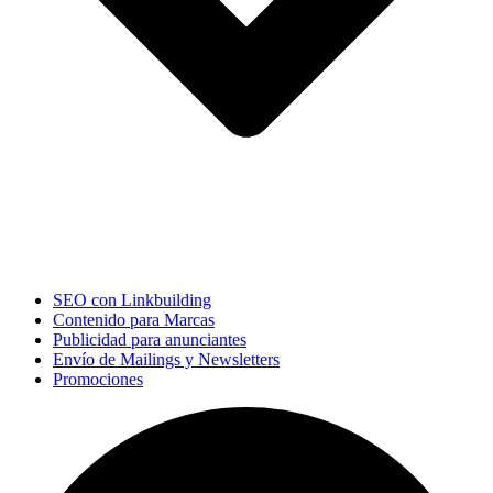
SEO con Linkbuilding
Contenido para Marcas
Publicidad para anunciantes
Envío de Mailings y Newsletters
Promociones