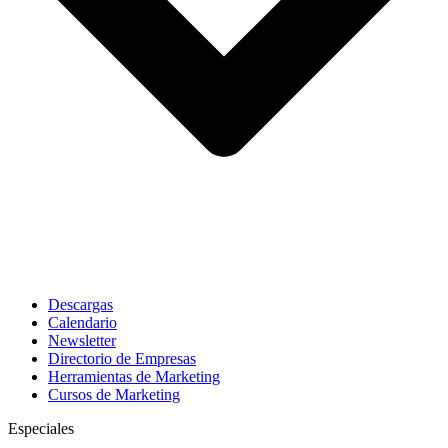
Descargas
Calendario
Newsletter
Directorio de Empresas
Herramientas de Marketing
Cursos de Marketing
Especiales