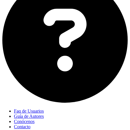
Faq de Usuarios
Guía de Autores
Conócenos
Contacto