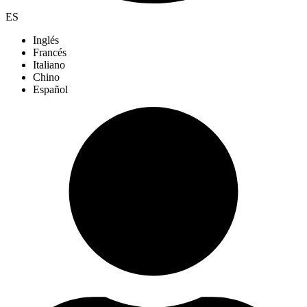
ES
Inglés
Francés
Italiano
Chino
Español