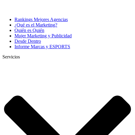
Rankings Mejores Agencias
¿Qué es el Marketing?
Quién es Quién
Mujer Marketing y Publicidad
Desde Dentro
Informe Marcas y ESPORTS
Servicios