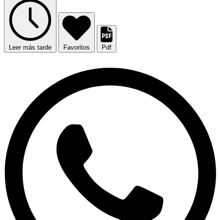
Leer más tarde
Favoritos
Pdf