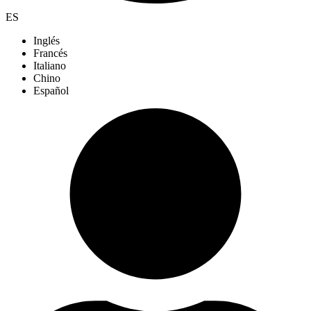
ES
Inglés
Francés
Italiano
Chino
Español