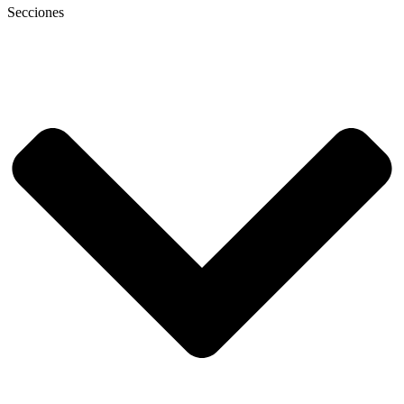
Secciones