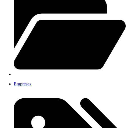
Empresas