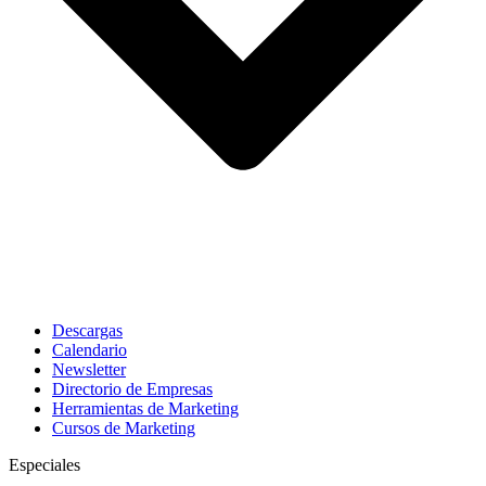
Descargas
Calendario
Newsletter
Directorio de Empresas
Herramientas de Marketing
Cursos de Marketing
Especiales