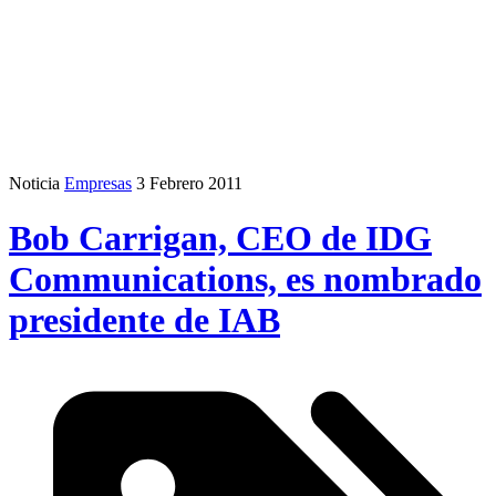
Noticia
Empresas
3 Febrero 2011
Bob Carrigan, CEO de IDG
Communications, es nombrado
presidente de IAB