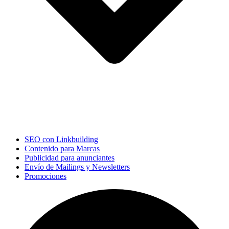
SEO con Linkbuilding
Contenido para Marcas
Publicidad para anunciantes
Envío de Mailings y Newsletters
Promociones