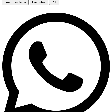
Leer más tarde
Favoritos
Pdf