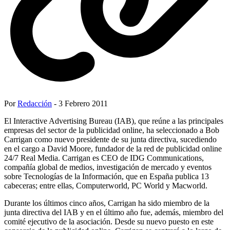
Por
Redacción
- 3 Febrero 2011
El Interactive Advertising Bureau (IAB), que reúne a las principales
empresas del sector de la publicidad online, ha seleccionado a Bob
Carrigan como nuevo presidente de su junta directiva, sucediendo
en el cargo a David Moore, fundador de la red de publicidad online
24/7 Real Media. Carrigan es CEO de IDG Communications,
compañía global de medios, investigación de mercado y eventos
sobre Tecnologías de la Información, que en España publica 13
cabeceras; entre ellas, Computerworld, PC World y Macworld.
Durante los últimos cinco años, Carrigan ha sido miembro de la
junta directiva del IAB y en el último año fue, además, miembro del
comité ejecutivo de la asociación. Desde su nuevo puesto en este