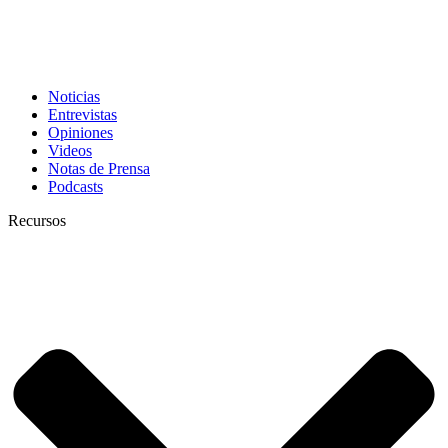
Noticias
Entrevistas
Opiniones
Videos
Notas de Prensa
Podcasts
Recursos