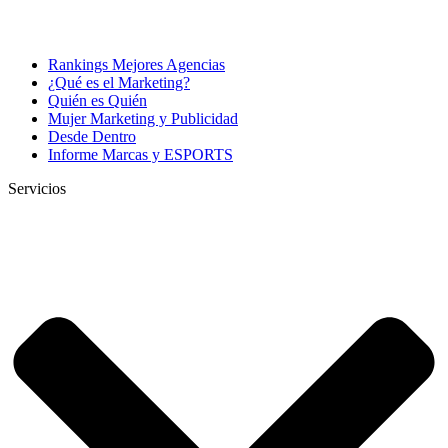
Rankings Mejores Agencias
¿Qué es el Marketing?
Quién es Quién
Mujer Marketing y Publicidad
Desde Dentro
Informe Marcas y ESPORTS
Servicios