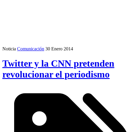
Noticia
Comunicación
30 Enero 2014
Twitter y la CNN pretenden
revolucionar el periodismo