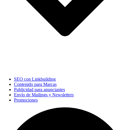
SEO con Linkbuilding
Contenido para Marcas
Publicidad para anunciantes
Envío de Mailings y Newsletters
Promociones