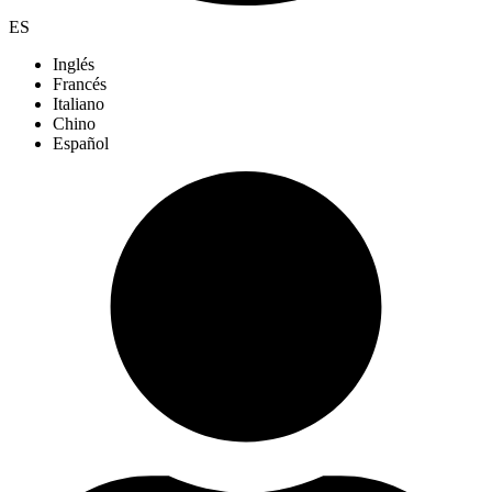
ES
Inglés
Francés
Italiano
Chino
Español