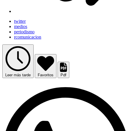
twitter
medios
periodismo
rcomunicacion
Leer más tarde
Favoritos
Pdf