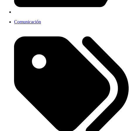
Comunicación