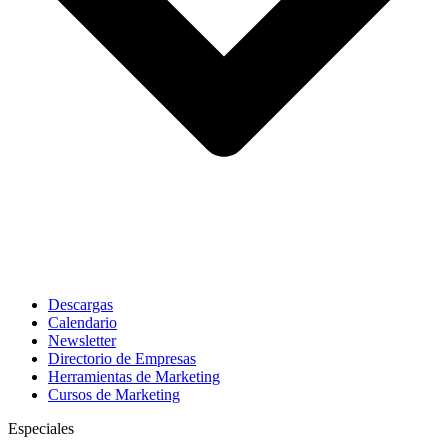
Descargas
Calendario
Newsletter
Directorio de Empresas
Herramientas de Marketing
Cursos de Marketing
Especiales