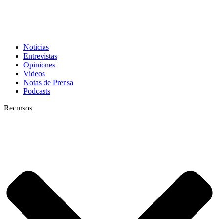
Noticias
Entrevistas
Opiniones
Videos
Notas de Prensa
Podcasts
Recursos