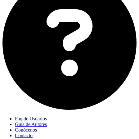
Faq de Usuarios
Guía de Autores
Conócenos
Contacto