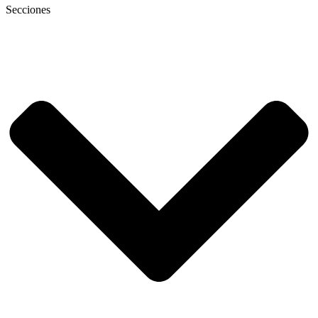
Secciones