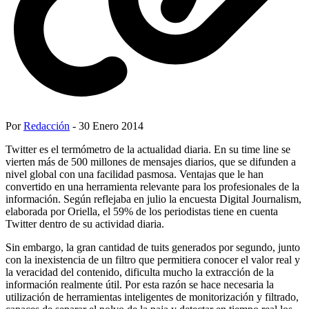
Por
Redacción
- 30 Enero 2014
Twitter es el termómetro de la actualidad diaria. En su time line se
vierten más de 500 millones de mensajes diarios, que se difunden a
nivel global con una facilidad pasmosa. Ventajas que le han
convertido en una herramienta relevante para los profesionales de la
información. Según reflejaba en julio la encuesta Digital Journalism,
elaborada por Oriella, el 59% de los periodistas tiene en cuenta
Twitter dentro de su actividad diaria.
Sin embargo, la gran cantidad de tuits generados por segundo, junto
con la inexistencia de un filtro que permitiera conocer el valor real y
la veracidad del contenido, dificulta mucho la extracción de la
información realmente útil. Por esta razón se hace necesaria la
utilización de herramientas inteligentes de monitorización y filtrado,