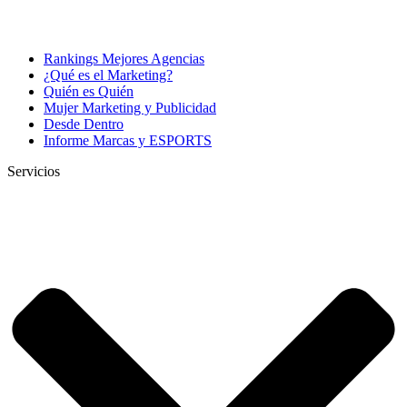
Rankings Mejores Agencias
¿Qué es el Marketing?
Quién es Quién
Mujer Marketing y Publicidad
Desde Dentro
Informe Marcas y ESPORTS
Servicios