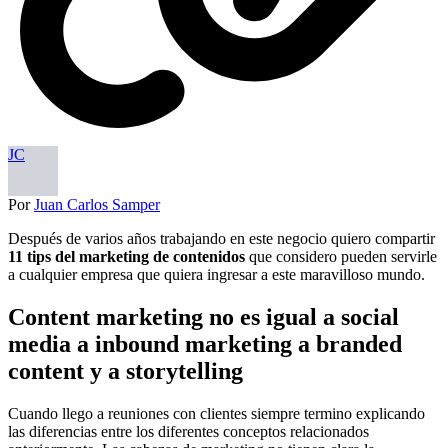
JC
Por
Juan Carlos Samper
Después de varios años trabajando en este negocio quiero compartir
11 tips del marketing de contenidos
que considero pueden servirle
a cualquier empresa que quiera ingresar a este maravilloso mundo.
Content marketing no es igual a social
media a inbound marketing a branded
content y a storytelling
Cuando llego a reuniones con clientes siempre termino explicando
las diferencias entre los diferentes conceptos relacionados