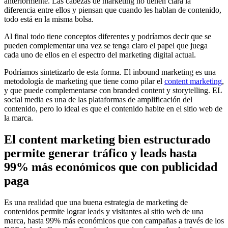
anteriormente. Las cabezas de marketing no tienen clara la
diferencia entre ellos y piensan que cuando les hablan de contenido,
todo está en la misma bolsa.
Al final todo tiene conceptos diferentes y podríamos decir que se
pueden complementar una vez se tenga claro el papel que juega
cada uno de ellos en el espectro del marketing digital actual.
Podríamos sintetizarlo de esta forma. El inbound marketing es una
metodología de marketing que tiene como pilar el
content marketing
,
y que puede complementarse con branded content y storytelling. EL
social media es una de las plataformas de amplificación del
contenido, pero lo ideal es que el contenido habite en el sitio web de
la marca.
El content marketing bien estructurado
permite generar tráfico y leads hasta
99% más económicos que con publicidad
paga
Es una realidad que una buena estrategia de marketing de
contenidos permite lograr leads y visitantes al sitio web de una
marca, hasta 99% más económicos que con campañas a través de los