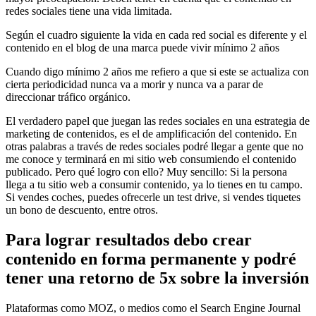
redes sociales tiene una vida limitada.
Según el cuadro siguiente la vida en cada red social es diferente y el
contenido en el blog de una marca puede vivir mínimo 2 años
Cuando digo mínimo 2 años me refiero a que si este se actualiza con
cierta periodicidad nunca va a morir y nunca va a parar de
direccionar tráfico orgánico.
El verdadero papel que juegan las redes sociales en una estrategia de
marketing de contenidos, es el de amplificación del contenido. En
otras palabras a través de redes sociales podré llegar a gente que no
me conoce y terminará en mi sitio web consumiendo el contenido
publicado. Pero qué logro con ello? Muy sencillo: Si la persona
llega a tu sitio web a consumir contenido, ya lo tienes en tu campo.
Si vendes coches, puedes ofrecerle un test drive, si vendes tiquetes
un bono de descuento, entre otros.
Para lograr resultados debo crear
contenido en forma permanente y podré
tener una retorno de 5x sobre la inversión
Plataformas como MOZ, o medios como el Search Engine Journal