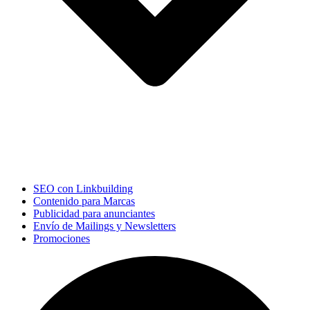
SEO con Linkbuilding
Contenido para Marcas
Publicidad para anunciantes
Envío de Mailings y Newsletters
Promociones