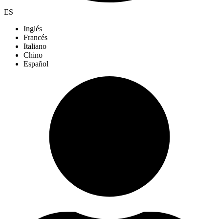
ES
Inglés
Francés
Italiano
Chino
Español