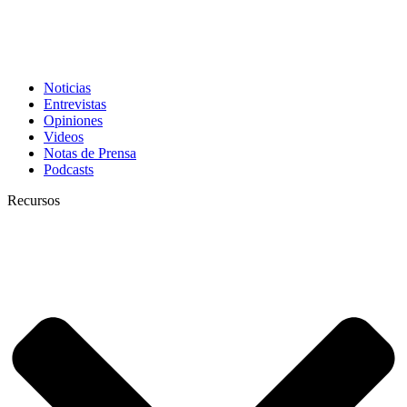
Noticias
Entrevistas
Opiniones
Videos
Notas de Prensa
Podcasts
Recursos