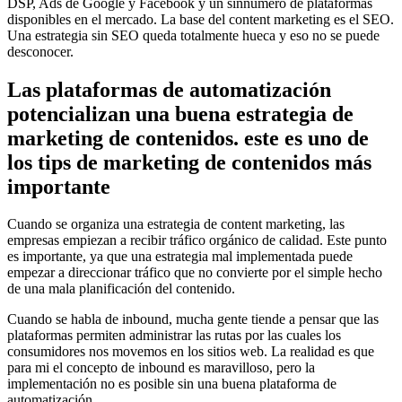
DSP, Ads de Google y Facebook y un sinnúmero de plataformas
disponibles en el mercado. La base del content marketing es el SEO.
Una estrategia sin SEO queda totalmente hueca y eso no se puede
desconocer.
Las plataformas de automatización
potencializan una buena estrategia de
marketing de contenidos. este es uno de
los tips de marketing de contenidos más
importante
Cuando se organiza una estrategia de content marketing, las
empresas empiezan a recibir tráfico orgánico de calidad. Este punto
es importante, ya que una estrategia mal implementada puede
empezar a direccionar tráfico que no convierte por el simple hecho
de una mala planificación del contenido.
Cuando se habla de inbound, mucha gente tiende a pensar que las
plataformas permiten administrar las rutas por las cuales los
consumidores nos movemos en los sitios web. La realidad es que
para mi el concepto de inbound es maravilloso, pero la
implementación no es posible sin una buena plataforma de
automatización.