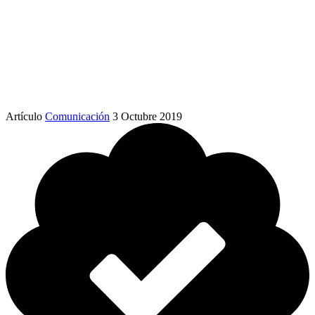
Artículo
Comunicación
3 Octubre 2019