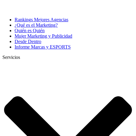
Rankings Mejores Agencias
¿Qué es el Marketing?
Quién es Quién
Mujer Marketing y Publicidad
Desde Dentro
Informe Marcas y ESPORTS
Servicios