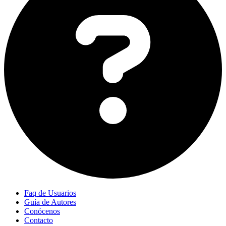
Faq de Usuarios
Guía de Autores
Conócenos
Contacto