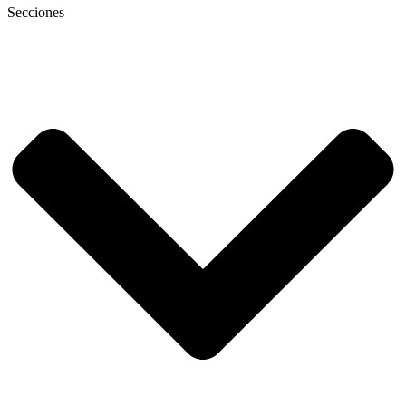
Secciones