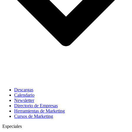
Descargas
Calendario
Newsletter
Directorio de Empresas
Herramientas de Marketing
Cursos de Marketing
Especiales