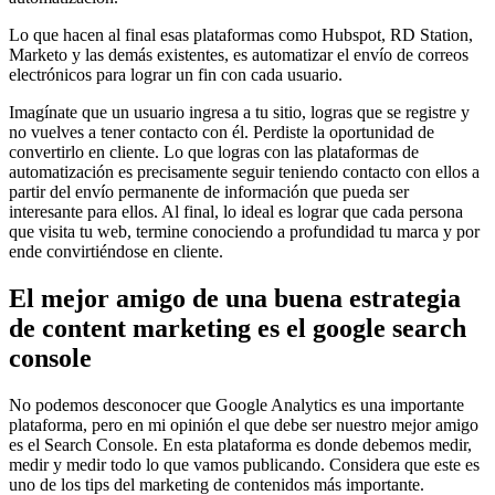
Lo que hacen al final esas plataformas como Hubspot, RD Station,
Marketo y las demás existentes, es automatizar el envío de correos
electrónicos para lograr un fin con cada usuario.
Imagínate que un usuario ingresa a tu sitio, logras que se registre y
no vuelves a tener contacto con él. Perdiste la oportunidad de
convertirlo en cliente. Lo que logras con las plataformas de
automatización es precisamente seguir teniendo contacto con ellos a
partir del envío permanente de información que pueda ser
interesante para ellos. Al final, lo ideal es lograr que cada persona
que visita tu web, termine conociendo a profundidad tu marca y por
ende convirtiéndose en cliente.
El mejor amigo de una buena estrategia
de content marketing es el google search
console
No podemos desconocer que Google Analytics es una importante
plataforma, pero en mi opinión el que debe ser nuestro mejor amigo
es el Search Console. En esta plataforma es donde debemos medir,
medir y medir todo lo que vamos publicando. Considera que este es
uno de los tips del marketing de contenidos más importante.