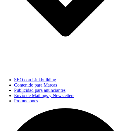
SEO con Linkbuilding
Contenido para Marcas
Publicidad para anunciantes
Envío de Mailings y Newsletters
Promociones