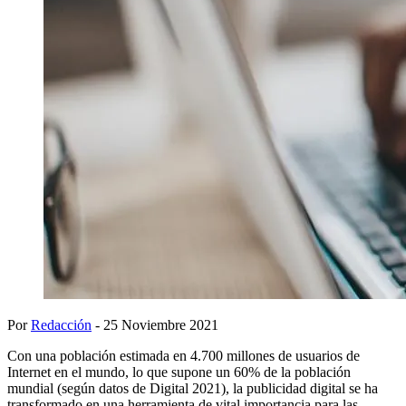
Por
Redacción
- 25 Noviembre 2021
Con una población estimada en 4.700 millones de usuarios de
Internet en el mundo, lo que supone un 60% de la población
mundial (según datos de Digital 2021), la publicidad digital se ha
transformado en una herramienta de vital importancia para las