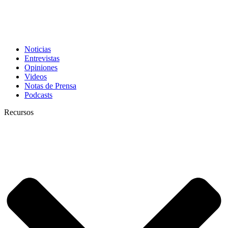
Noticias
Entrevistas
Opiniones
Videos
Notas de Prensa
Podcasts
Recursos