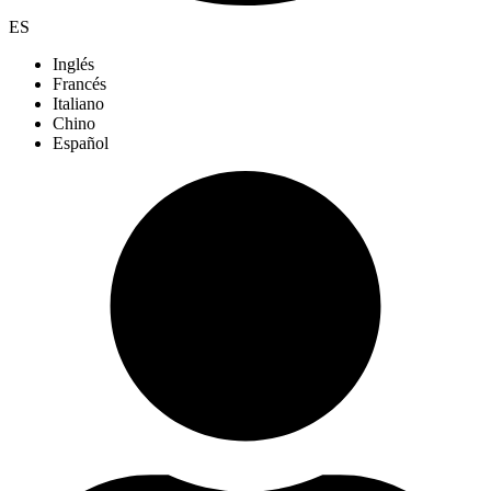
ES
Inglés
Francés
Italiano
Chino
Español