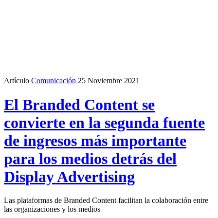
Artículo
Comunicación
25 Noviembre 2021
El Branded Content se
convierte en la segunda fuente
de ingresos más importante
para los medios detrás del
Display Advertising
Las plataformas de Branded Content facilitan la colaboración entre
las organizaciones y los medios