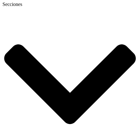
Secciones