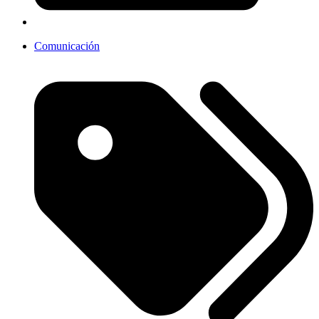
Comunicación