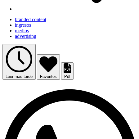
branded content
ingresos
medios
advertising
Leer más tarde
Favoritos
Pdf