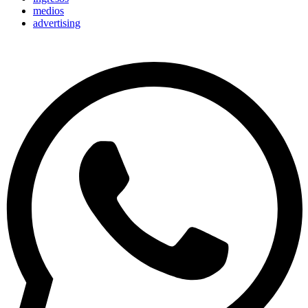
medios
advertising