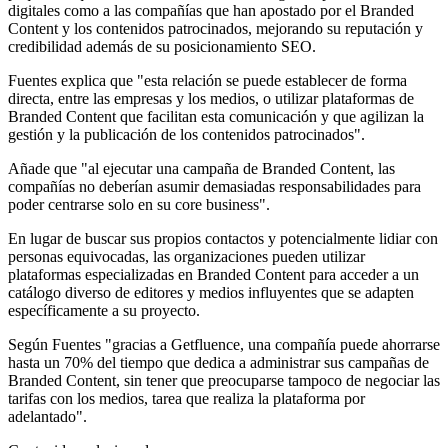
digitales como a las compañías que han apostado por el Branded
Content y los contenidos patrocinados, mejorando su reputación y
credibilidad además de su posicionamiento SEO.
Fuentes explica que "esta relación se puede establecer de forma
directa, entre las empresas y los medios, o utilizar plataformas de
Branded Content que facilitan esta comunicación y que agilizan la
gestión y la publicación de los contenidos patrocinados".
Añade que "al ejecutar una campaña de Branded Content, las
compañías no deberían asumir demasiadas responsabilidades para
poder centrarse solo en su core business".
En lugar de buscar sus propios contactos y potencialmente lidiar con
personas equivocadas, las organizaciones pueden utilizar
plataformas especializadas en Branded Content para acceder a un
catálogo diverso de editores y medios influyentes que se adapten
específicamente a su proyecto.
Según Fuentes "gracias a Getfluence, una compañía puede ahorrarse
hasta un 70% del tiempo que dedica a administrar sus campañas de
Branded Content, sin tener que preocuparse tampoco de negociar las
tarifas con los medios, tarea que realiza la plataforma por
adelantado".