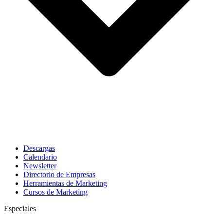
Descargas
Calendario
Newsletter
Directorio de Empresas
Herramientas de Marketing
Cursos de Marketing
Especiales