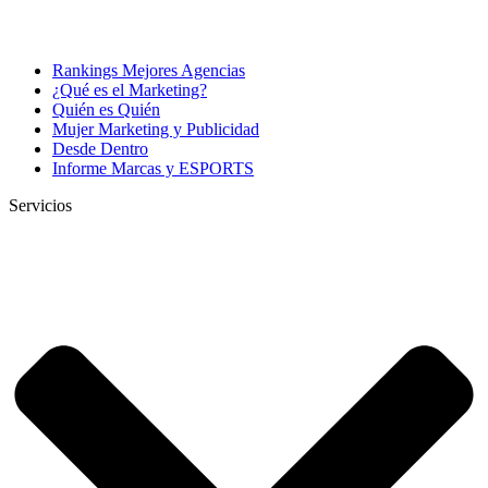
Rankings Mejores Agencias
¿Qué es el Marketing?
Quién es Quién
Mujer Marketing y Publicidad
Desde Dentro
Informe Marcas y ESPORTS
Servicios