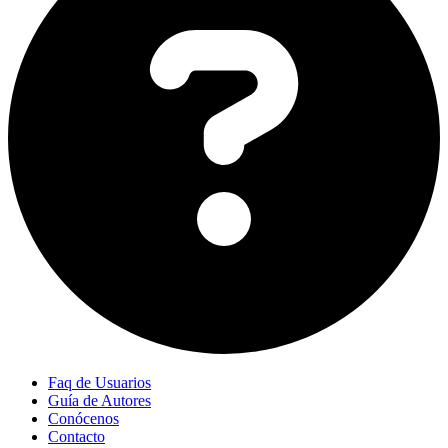
Faq de Usuarios
Guía de Autores
Conócenos
Contacto