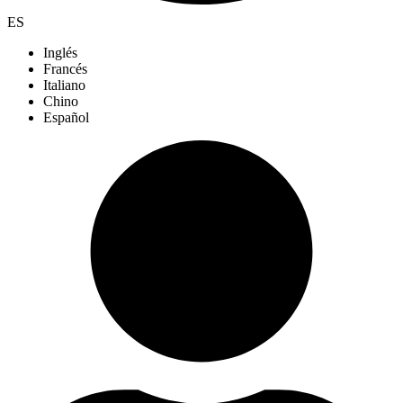
ES
Inglés
Francés
Italiano
Chino
Español