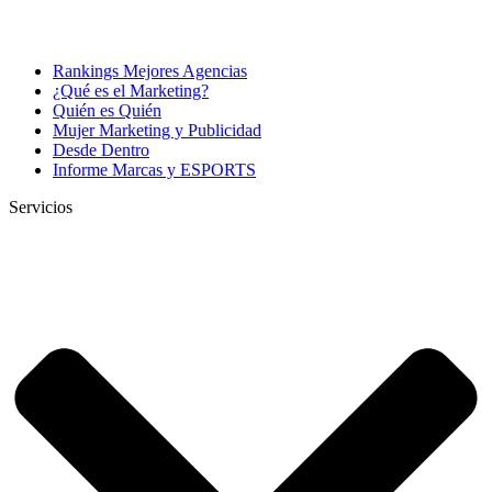
Rankings Mejores Agencias
¿Qué es el Marketing?
Quién es Quién
Mujer Marketing y Publicidad
Desde Dentro
Informe Marcas y ESPORTS
Servicios