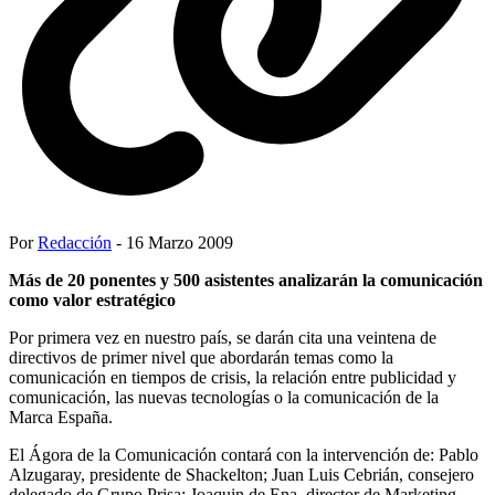
Por
Redacción
- 16 Marzo 2009
Más de 20 ponentes y 500 asistentes analizarán la comunicación
como valor estratégico
Por primera vez en nuestro país, se darán cita una veintena de
directivos de primer nivel que abordarán temas como la
comunicación en tiempos de crisis, la relación entre publicidad y
comunicación, las nuevas tecnologías o la comunicación de la
Marca España.
El Ágora de la Comunicación contará con la intervención de: Pablo
Alzugaray, presidente de Shackelton; Juan Luis Cebrián, consejero
delegado de Grupo Prisa; Joaquin de Ena, director de Marketing