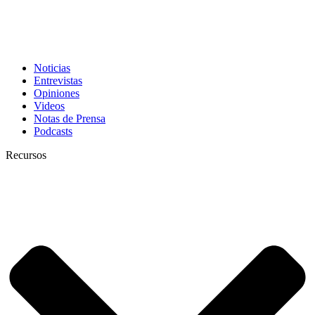
Noticias
Entrevistas
Opiniones
Videos
Notas de Prensa
Podcasts
Recursos