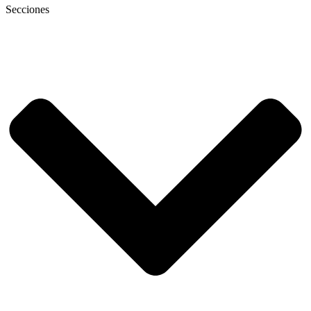
Secciones