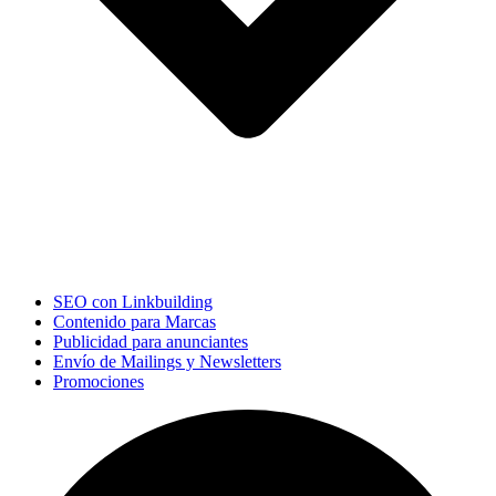
SEO con Linkbuilding
Contenido para Marcas
Publicidad para anunciantes
Envío de Mailings y Newsletters
Promociones