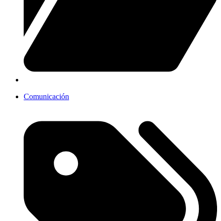
Comunicación