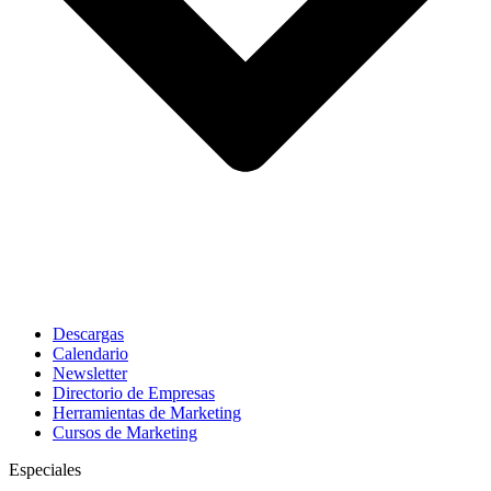
Descargas
Calendario
Newsletter
Directorio de Empresas
Herramientas de Marketing
Cursos de Marketing
Especiales