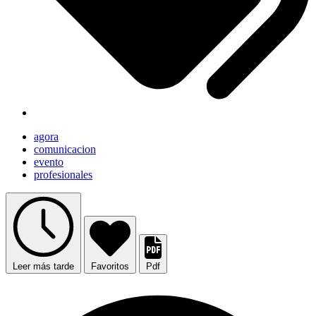
agora
comunicacion
evento
profesionales
Leer más tarde
Favoritos
Pdf