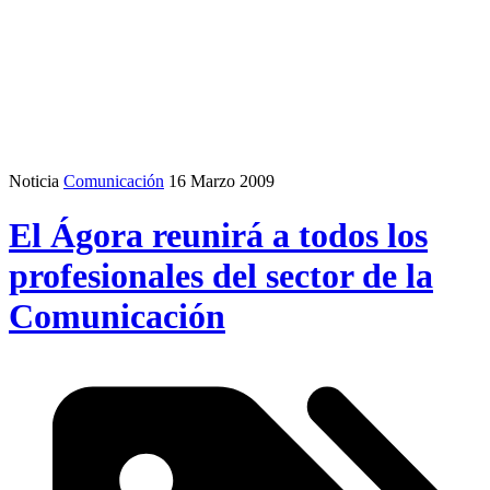
Noticia
Comunicación
16 Marzo 2009
El Ágora reunirá a todos los
profesionales del sector de la
Comunicación