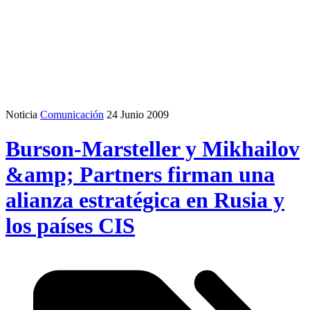
Noticia
Comunicación
24 Junio 2009
Burson-Marsteller y Mikhailov
&amp; Partners firman una
alianza estratégica en Rusia y
los países CIS