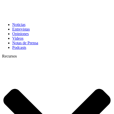
Noticias
Entrevistas
Opiniones
Videos
Notas de Prensa
Podcasts
Recursos