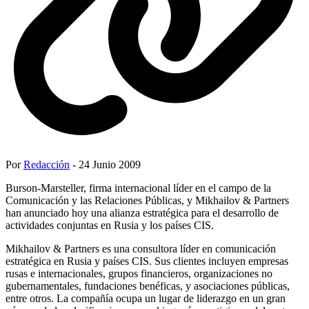
Por
Redacción
- 24 Junio 2009
Burson-Marsteller, firma internacional líder en el campo de la
Comunicación y las Relaciones Públicas, y Mikhailov & Partners
han anunciado hoy una alianza estratégica para el desarrollo de
actividades conjuntas en Rusia y los países CIS.
Mikhailov & Partners es una consultora líder en comunicación
estratégica en Rusia y países CIS. Sus clientes incluyen empresas
rusas e internacionales, grupos financieros, organizaciones no
gubernamentales, fundaciones benéficas, y asociaciones públicas,
entre otros. La compañía ocupa un lugar de liderazgo en un gran