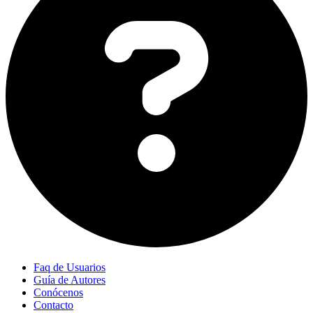
Faq de Usuarios
Guía de Autores
Conócenos
Contacto