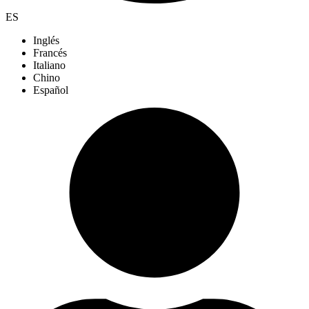
ES
Inglés
Francés
Italiano
Chino
Español