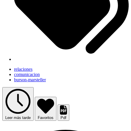
relaciones
comunicacion
burson-marsteller
Leer más tarde
Favoritos
Pdf