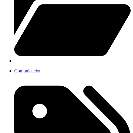
Comunicación