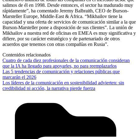
salimos de él en 1998. Desde entonces, el sector ha madurado muy
rápidamente”, ha comentado Jeremy Balbraith, CEO de Burson-
Marsteller Europe, Middle-East & Africa. “Mikhailov tiene la
capacidad y una oferta de servicios de comunicación similar a la que
Burson-Marsteller pone a disposición de sus clientes”. La unión de
Mikhailov a nuestra red de oficinas en EMEA es muy significativa y
difiere, por su carácter estratégico y de partenariado de otros
acuerdos que tenemos con otras compañías en Rusia”.
Contenidos relacionados
Cuatro de cada diez profesionales de la comunicación consideran
que la IA ha llegado para apoyarles, no para reemplazarlos
Las 5 tendencias de comunicación y relaciones públicas que
marcarán el 2026
Los líderes de la comunicación en sostenibilidad advierten: sin
credibilidad ni acción, la narrativa pierde fuerza