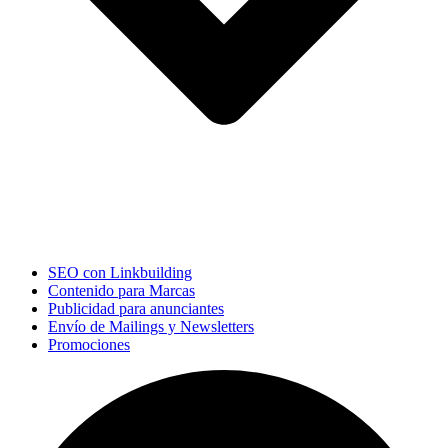
SEO con Linkbuilding
Contenido para Marcas
Publicidad para anunciantes
Envío de Mailings y Newsletters
Promociones