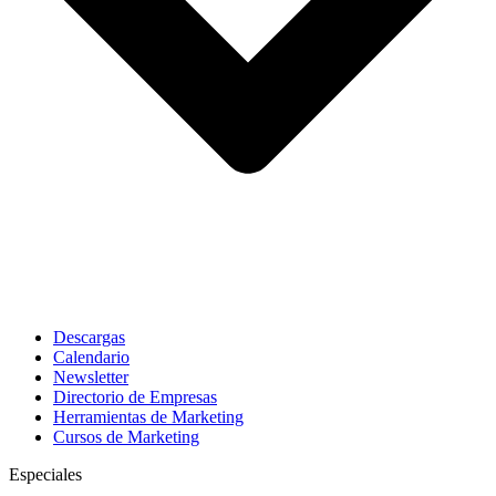
Descargas
Calendario
Newsletter
Directorio de Empresas
Herramientas de Marketing
Cursos de Marketing
Especiales