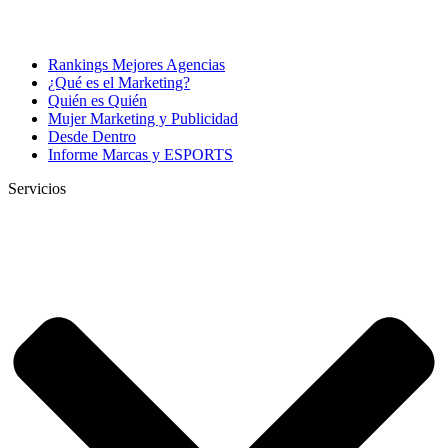
Rankings Mejores Agencias
¿Qué es el Marketing?
Quién es Quién
Mujer Marketing y Publicidad
Desde Dentro
Informe Marcas y ESPORTS
Servicios