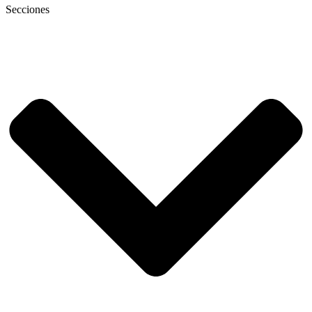
Secciones