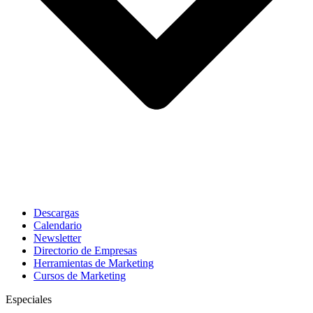
Descargas
Calendario
Newsletter
Directorio de Empresas
Herramientas de Marketing
Cursos de Marketing
Especiales