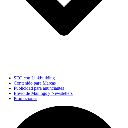
SEO con Linkbuilding
Contenido para Marcas
Publicidad para anunciantes
Envío de Mailings y Newsletters
Promociones