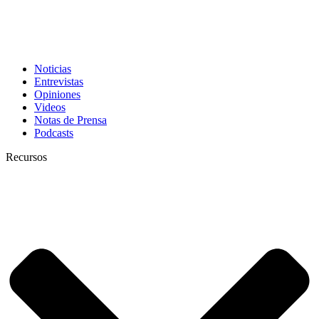
Noticias
Entrevistas
Opiniones
Videos
Notas de Prensa
Podcasts
Recursos