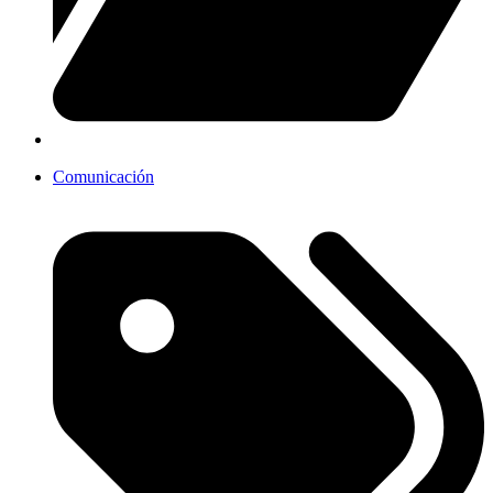
Comunicación