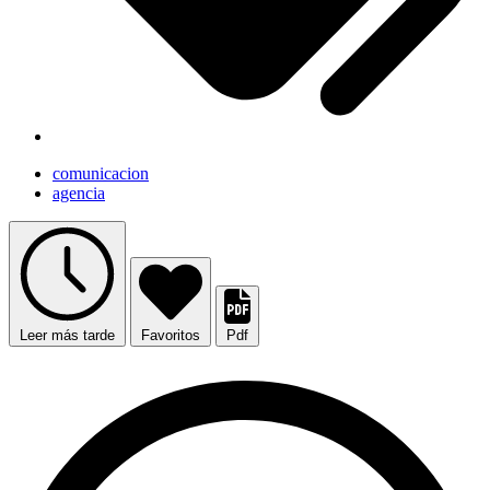
comunicacion
agencia
Leer más tarde
Favoritos
Pdf