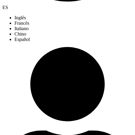
ES
Inglés
Francés
Italiano
Chino
Español