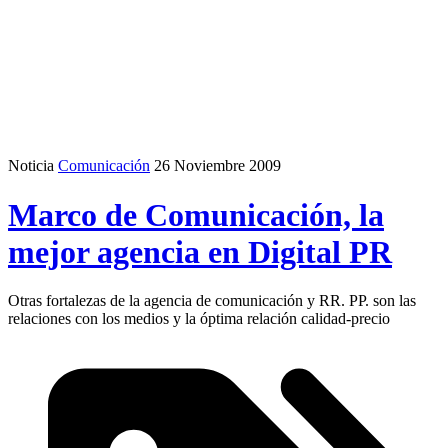
Noticia
Comunicación
26 Noviembre 2009
Marco de Comunicación, la
mejor agencia en Digital PR
Otras fortalezas de la agencia de comunicación y RR. PP. son las
relaciones con los medios y la óptima relación calidad-precio