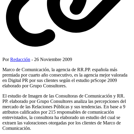
Por
Redacción
- 26 Noviembre 2009
Marco de Comunicación, la agencia de RR.PP. española más
premiada por cuarto año consecutivo, es la agencia mejor valorada
en Digital PR por sus clientes según el estudio prScope 2009
elaborado por Grupo Consultores.
El estudio de Imagen de las Consultoras de Comunicación y RR.
PP. elaborado por Grupo Consultores analiza las percepciones del
mercado de las Relaciones Públicas y sus tendencias. En base a 9
atributos calificados por 215 responsables de comunicación
entrevistados, la consultora ha elaborado un estudio del cual se
extraen las valoraciones otorgadas por los clientes de Marco de
Comunicación.