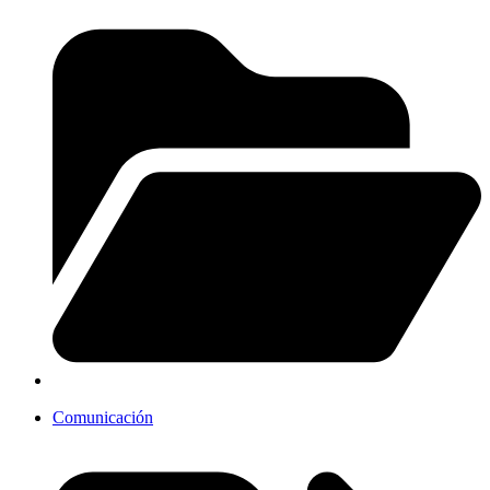
Comunicación