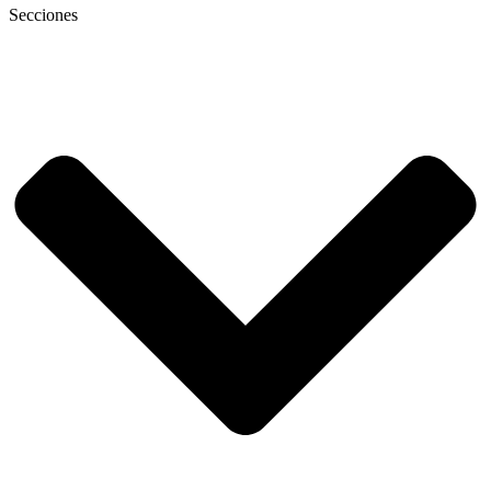
Secciones