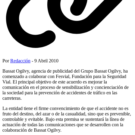
Por
Redacción
- 9 Abril 2010
Bassat Ogilvy, agencia de publicidad del Grupo Bassat Ogilvy, ha
comenzado a colaborar con Fesvial, Fundación para la Seguridad
Vial. El principal objetivo de este acuerdo es mejorar la
comunicación en el proceso de sensibilización y concienciación de
la sociedad para la prevención de accidentes de tráfico en las
carreteras.
La entidad tiene el firme convencimiento de que el accidente no es
fruto del destino, del azar o de la casualidad, sino que es prevenible,
controlable y evitable. Bajo esta premisa se sustentará la línea de
actuación de todas las comunicaciones que se desarrollen con la
colaboración de Bassat Ogilvy.