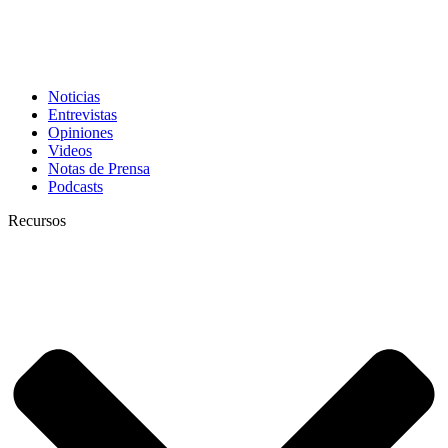
Noticias
Entrevistas
Opiniones
Videos
Notas de Prensa
Podcasts
Recursos