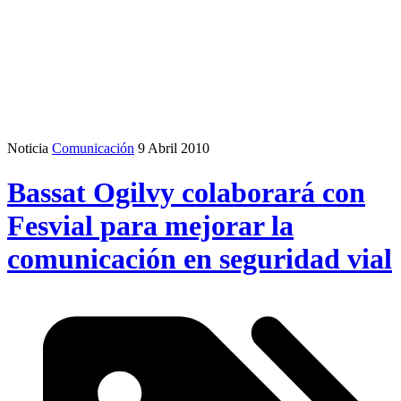
Noticia
Comunicación
9 Abril 2010
Bassat Ogilvy colaborará con
Fesvial para mejorar la
comunicación en seguridad vial