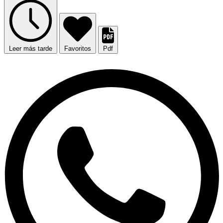
Leer más tarde
Favoritos
Pdf