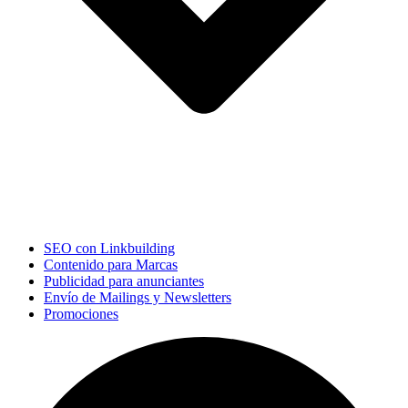
SEO con Linkbuilding
Contenido para Marcas
Publicidad para anunciantes
Envío de Mailings y Newsletters
Promociones