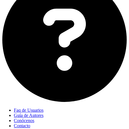
Faq de Usuarios
Guía de Autores
Conócenos
Contacto