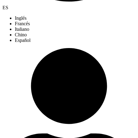
ES
Inglés
Francés
Italiano
Chino
Español