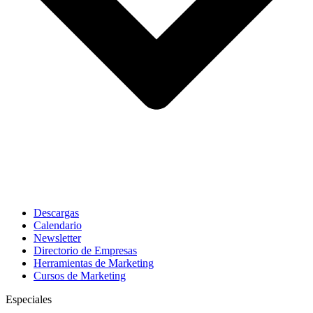
Descargas
Calendario
Newsletter
Directorio de Empresas
Herramientas de Marketing
Cursos de Marketing
Especiales