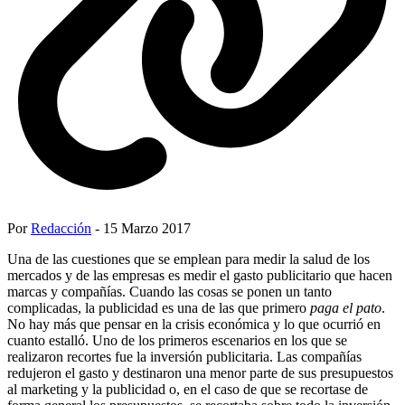
Por
Redacción
- 15 Marzo 2017
Una de las cuestiones que se emplean para medir la salud de los
mercados y de las empresas es medir el gasto publicitario que hacen
marcas y compañías. Cuando las cosas se ponen un tanto
complicadas, la publicidad es una de las que primero
paga el pato
.
No hay más que pensar en la crisis económica y lo que ocurrió en
cuanto estalló. Uno de los primeros escenarios en los que se
realizaron recortes fue la inversión publicitaria. Las compañías
redujeron el gasto y destinaron una menor parte de sus presupuestos
al marketing y la publicidad o, en el caso de que se recortase de