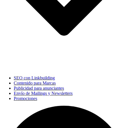
SEO con Linkbuilding
Contenido para Marcas
Publicidad para anunciantes
Envío de Mailings y Newsletters
Promociones