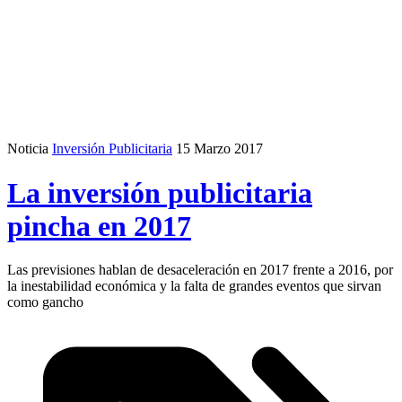
Noticia
Inversión Publicitaria
15 Marzo 2017
La inversión publicitaria
pincha en 2017
Las previsiones hablan de desaceleración en 2017 frente a 2016, por
la inestabilidad económica y la falta de grandes eventos que sirvan
como gancho