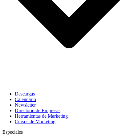
Descargas
Calendario
Newsletter
Directorio de Empresas
Herramientas de Marketing
Cursos de Marketing
Especiales