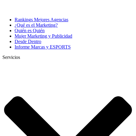
Rankings Mejores Agencias
¿Qué es el Marketing?
Quién es Quién
Mujer Marketing y Publicidad
Desde Dentro
Informe Marcas y ESPORTS
Servicios