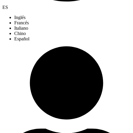
ES
Inglés
Francés
Italiano
Chino
Español