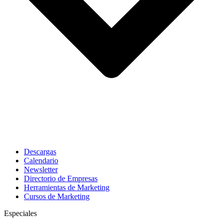
Descargas
Calendario
Newsletter
Directorio de Empresas
Herramientas de Marketing
Cursos de Marketing
Especiales