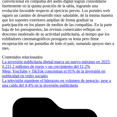
convencional en compañía del audio digital logran consolidarse
fuertemente en la quinta posición de la tabla, logrando una
evolución favorable respecto al ejercicio previo. Los portales web
siguen un camino de desarrollo muy saludable, de la misma manera
que los soportes exteriores amplían de forma gradual su
participación en los planes de medios de las compañías. En la parte
baja de los presupuestos, las revistas comerciales reflejan un
descenso moderado de su actividad publicitaria, al tiempo que los
exhibidores cinematográficos prosiguen su lenta pero firme
recuperación en las pantallas de todo el país, sumando apoyos mes a
mes.
Contenidos relacionados
La inversión publicitaria digital marca un nuevo máximo en 2025:
6.211,2 millones de euros y un crecimiento del 11,2%
Meta, YouTube y TikTok concentran el 91% de la inversión en
publicidad en redes sociales
La televisión mantiene el liderazgo en volumen de negocio, pese a
una caída del 4,4% en la inversión publicitaria