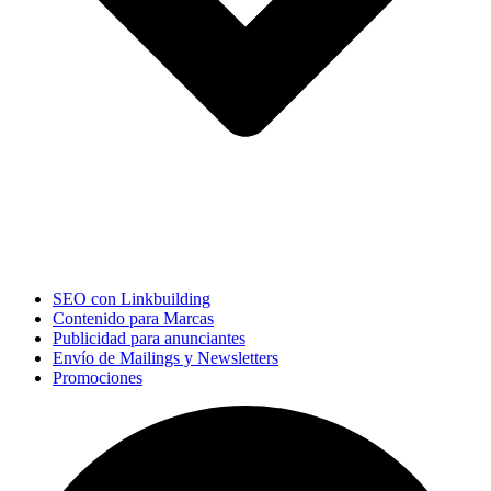
SEO con Linkbuilding
Contenido para Marcas
Publicidad para anunciantes
Envío de Mailings y Newsletters
Promociones