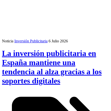
Noticia
Inversión Publicitaria
6 Julio 2026
La inversión publicitaria en
España mantiene una
tendencia al alza gracias a los
soportes digitales