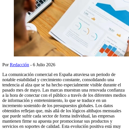
Por
Redacción
- 6 Julio 2026
La comunicación comercial en España atraviesa un periodo de
notable estabilidad y crecimiento constante, consolidando una
tendencia al alza que se ha hecho especialmente visible durante el
pasado mes de mayo. Las marcas muestran una renovada confianza
a la hora de conectar con el público a través de los diferentes medios
de información y entretenimiento, lo que se traduce en un
incremento sostenido de los presupuestos globales. Los datos
obtenidos reflejan que, más allá de los lógicos altibajos mensuales
que puede sufrir cada sector de forma individual, las empresas
mantienen firme su apuesta por promocionar sus productos y
servicios en soportes de calidad. Esta evolución positiva está muy