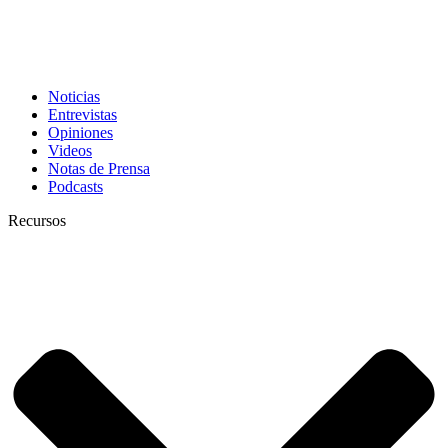
Noticias
Entrevistas
Opiniones
Videos
Notas de Prensa
Podcasts
Recursos