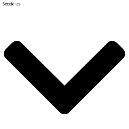
Secciones