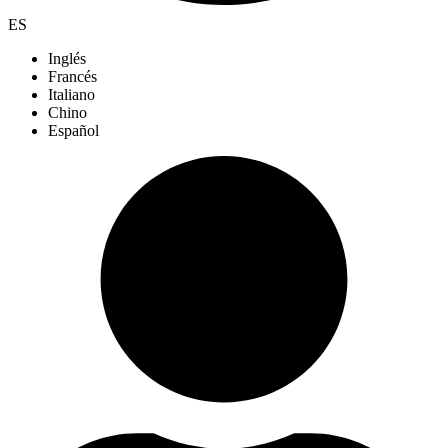
ES
Inglés
Francés
Italiano
Chino
Español