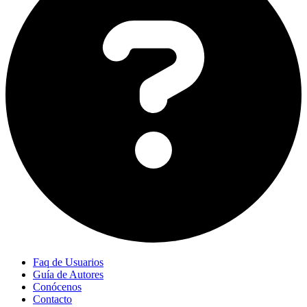
Faq de Usuarios
Guía de Autores
Conócenos
Contacto