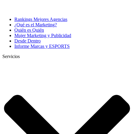
Rankings Mejores Agencias
¿Qué es el Marketing?
Quién es Quién
Mujer Marketing y Publicidad
Desde Dentro
Informe Marcas y ESPORTS
Servicios