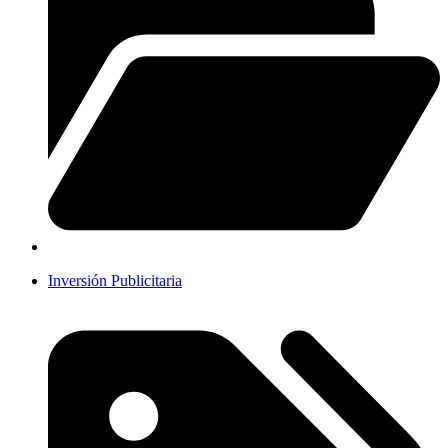
Inversión Publicitaria