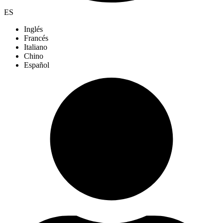
ES
Inglés
Francés
Italiano
Chino
Español