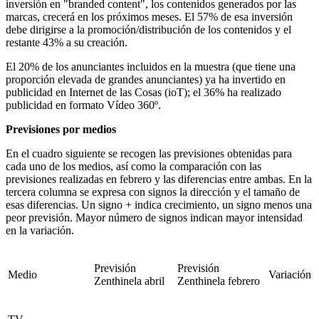
inversión en "branded content", los contenidos generados por las
marcas, crecerá en los próximos meses. El 57% de esa inversión
debe dirigirse a la promoción/distribución de los contenidos y el
restante 43% a su creación.
El 20% de los anunciantes incluidos en la muestra (que tiene una
proporción elevada de grandes anunciantes) ya ha invertido en
publicidad en Internet de las Cosas (ioT); el 36% ha realizado
publicidad en formato Vídeo 360º.
Previsiones por medios
En el cuadro siguiente se recogen las previsiones obtenidas para
cada uno de los medios, así como la comparación con las
previsiones realizadas en febrero y las diferencias entre ambas. En la
tercera columna se expresa con signos la dirección y el tamaño de
esas diferencias. Un signo + indica crecimiento, un signo menos una
peor previsión. Mayor número de signos indican mayor intensidad
en la variación.
Previsión
Previsión
Medio
Variación
Zenthinela abril
Zenthinela febrero