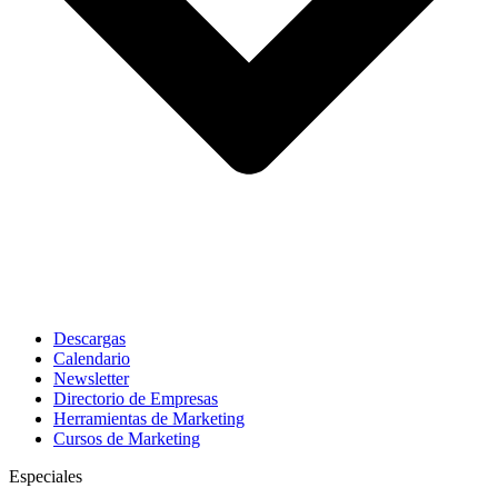
Descargas
Calendario
Newsletter
Directorio de Empresas
Herramientas de Marketing
Cursos de Marketing
Especiales