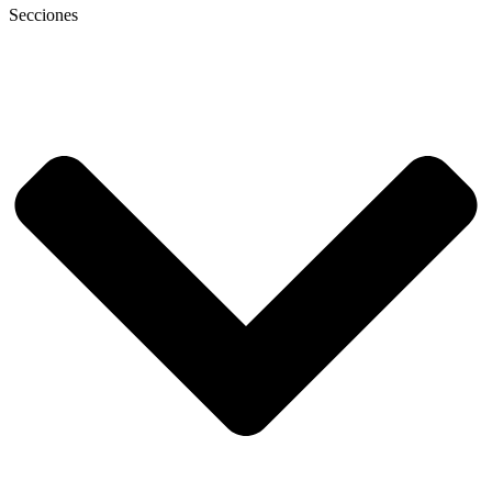
Secciones