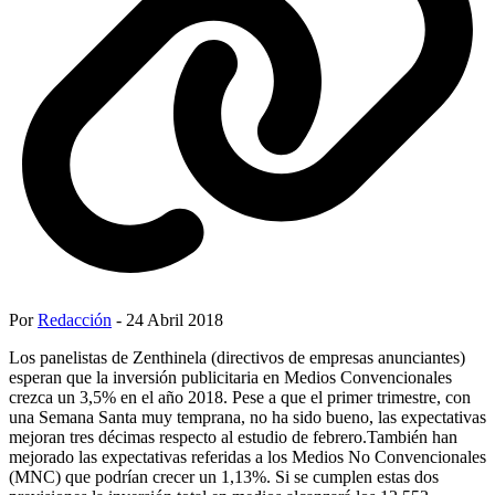
Por
Redacción
- 24 Abril 2018
Los panelistas de Zenthinela (directivos de empresas anunciantes)
esperan que la inversión publicitaria en Medios Convencionales
crezca un 3,5% en el año 2018. Pese a que el primer trimestre, con
una Semana Santa muy temprana, no ha sido bueno, las expectativas
mejoran tres décimas respecto al estudio de febrero.También han
mejorado las expectativas referidas a los Medios No Convencionales
(MNC) que podrían crecer un 1,13%. Si se cumplen estas dos