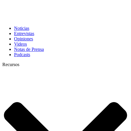
Noticias
Entrevistas
Opiniones
Videos
Notas de Prensa
Podcasts
Recursos