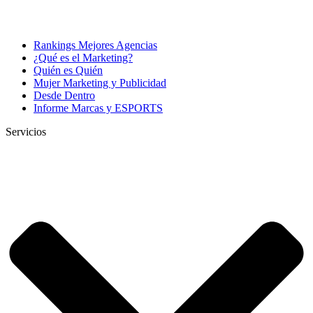
Rankings Mejores Agencias
¿Qué es el Marketing?
Quién es Quién
Mujer Marketing y Publicidad
Desde Dentro
Informe Marcas y ESPORTS
Servicios