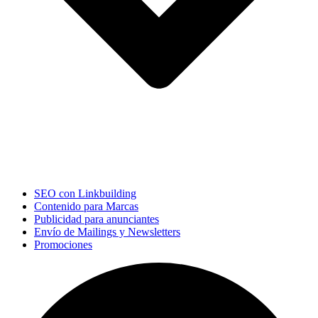
SEO con Linkbuilding
Contenido para Marcas
Publicidad para anunciantes
Envío de Mailings y Newsletters
Promociones