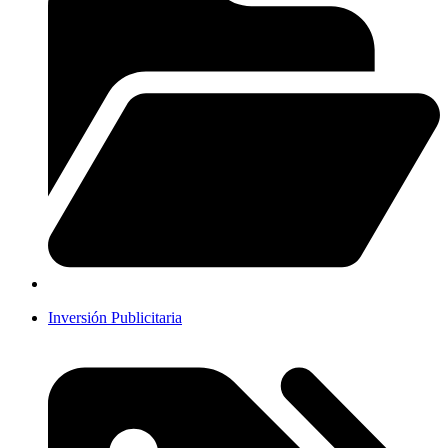
Inversión Publicitaria