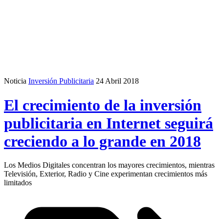
Noticia
Inversión Publicitaria
24 Abril 2018
El crecimiento de la inversión
publicitaria en Internet seguirá
creciendo a lo grande en 2018
Los Medios Digitales concentran los mayores crecimientos, mientras
Televisión, Exterior, Radio y Cine experimentan crecimientos más
limitados