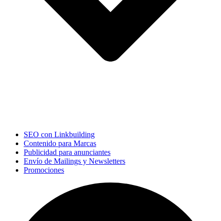
SEO con Linkbuilding
Contenido para Marcas
Publicidad para anunciantes
Envío de Mailings y Newsletters
Promociones