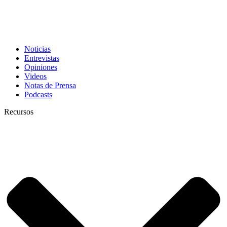
Noticias
Entrevistas
Opiniones
Videos
Notas de Prensa
Podcasts
Recursos