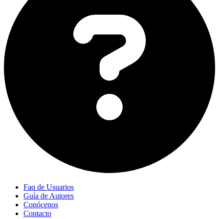
Faq de Usuarios
Guía de Autores
Conócenos
Contacto