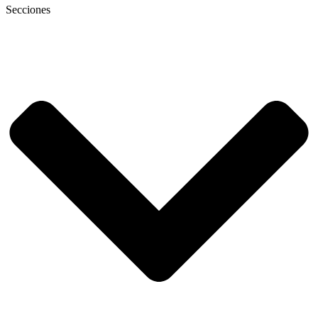
Secciones