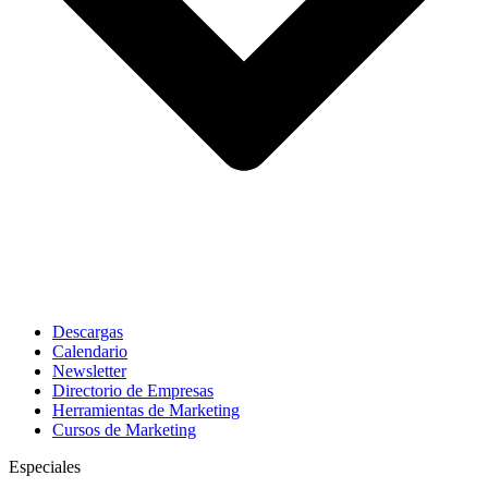
Descargas
Calendario
Newsletter
Directorio de Empresas
Herramientas de Marketing
Cursos de Marketing
Especiales