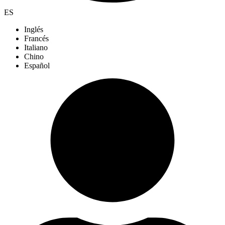
ES
Inglés
Francés
Italiano
Chino
Español