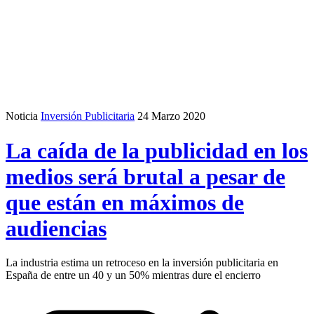
Noticia
Inversión Publicitaria
24 Marzo 2020
La caída de la publicidad en los
medios será brutal a pesar de
que están en máximos de
audiencias
La industria estima un retroceso en la inversión publicitaria en
España de entre un 40 y un 50% mientras dure el encierro