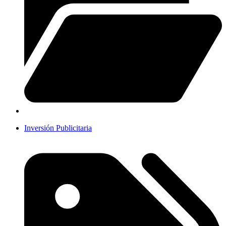
Inversión Publicitaria