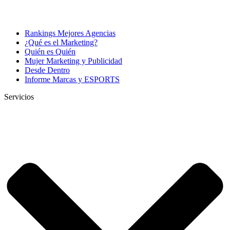
Rankings Mejores Agencias
¿Qué es el Marketing?
Quién es Quién
Mujer Marketing y Publicidad
Desde Dentro
Informe Marcas y ESPORTS
Servicios