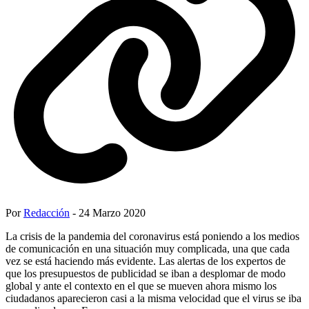
Por
Redacción
- 24 Marzo 2020
La crisis de la pandemia del coronavirus está poniendo a los medios
de comunicación en una situación muy complicada, una que cada
vez se está haciendo más evidente. Las alertas de los expertos de
que los presupuestos de publicidad se iban a desplomar de modo
global y ante el contexto en el que se mueven ahora mismo los
ciudadanos aparecieron casi a la misma velocidad que el virus se iba