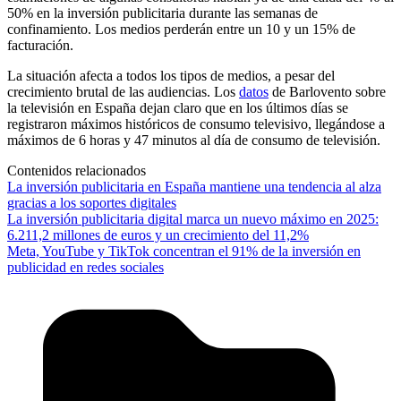
50% en la inversión publicitaria durante las semanas de
confinamiento. Los medios perderán entre un 10 y un 15% de
facturación.
La situación afecta a todos los tipos de medios, a pesar del
crecimiento brutal de las audiencias. Los
datos
de Barlovento sobre
la televisión en España dejan claro que en los últimos días se
registraron máximos históricos de consumo televisivo, llegándose a
máximos de 6 horas y 47 minutos al día de consumo de televisión.
Contenidos relacionados
La inversión publicitaria en España mantiene una tendencia al alza
gracias a los soportes digitales
La inversión publicitaria digital marca un nuevo máximo en 2025:
6.211,2 millones de euros y un crecimiento del 11,2%
Meta, YouTube y TikTok concentran el 91% de la inversión en
publicidad en redes sociales