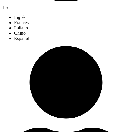
ES
Inglés
Francés
Italiano
Chino
Español