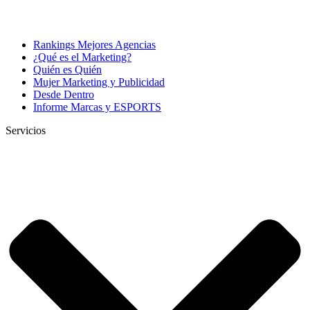
Rankings Mejores Agencias
¿Qué es el Marketing?
Quién es Quién
Mujer Marketing y Publicidad
Desde Dentro
Informe Marcas y ESPORTS
Servicios