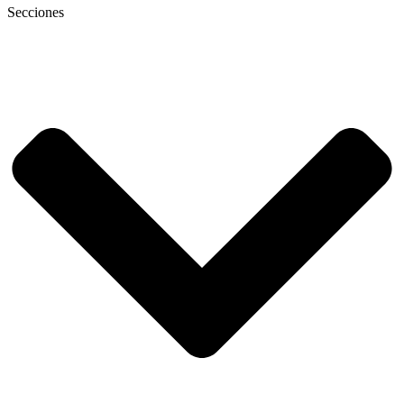
Secciones