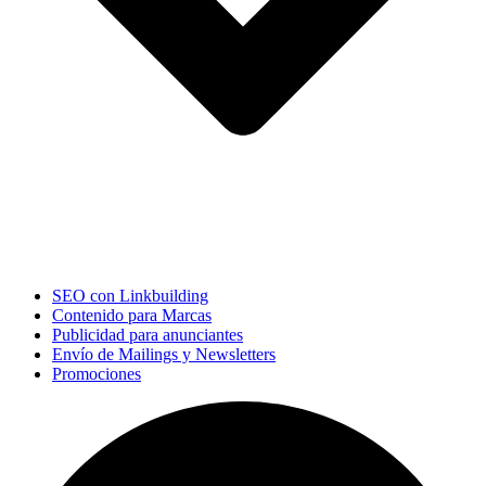
SEO con Linkbuilding
Contenido para Marcas
Publicidad para anunciantes
Envío de Mailings y Newsletters
Promociones