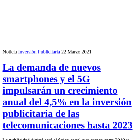
Noticia
Inversión Publicitaria
22 Marzo 2021
La demanda de nuevos
smartphones y el 5G
impulsarán un crecimiento
anual del 4,5% en la inversión
publicitaria de las
telecomunicaciones hasta 2023