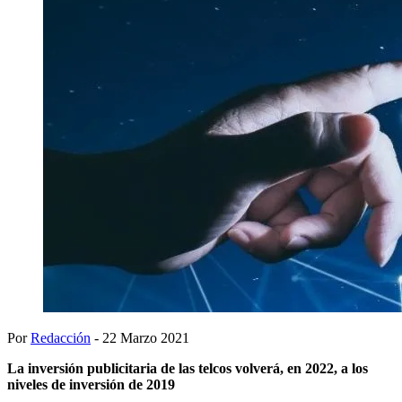
Por
Redacción
- 22 Marzo 2021
La inversión publicitaria de las telcos volverá, en 2022, a los
niveles de inversión de 2019