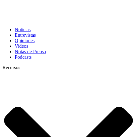
Noticias
Entrevistas
Opiniones
Videos
Notas de Prensa
Podcasts
Recursos