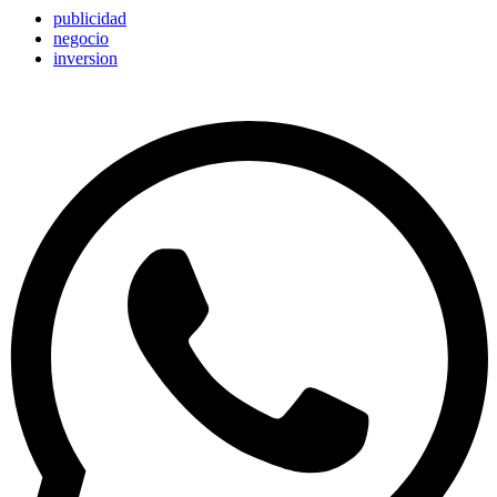
publicidad
negocio
inversion