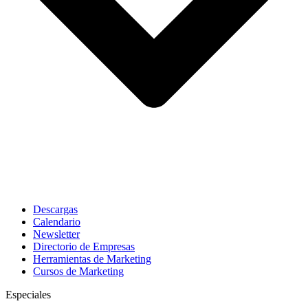
Descargas
Calendario
Newsletter
Directorio de Empresas
Herramientas de Marketing
Cursos de Marketing
Especiales