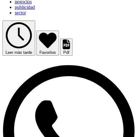
negocios
publicidad
sector
Leer más tarde
Favoritos
Pdf