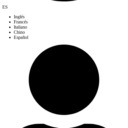
ES
Inglés
Francés
Italiano
Chino
Español