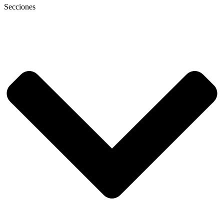
Secciones