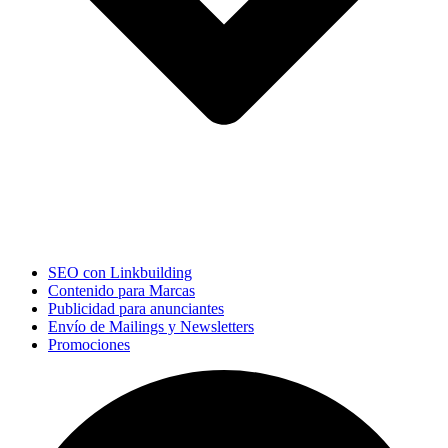
SEO con Linkbuilding
Contenido para Marcas
Publicidad para anunciantes
Envío de Mailings y Newsletters
Promociones