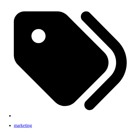
marketing