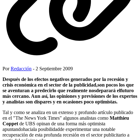
Por
Redacción
- 2 Septiembre 2009
Después de los efectos negativos generados por la recesión y
crisis económica en el sector de la publicidad,son pocos los que
se aventuran a predecirlo que realmente nosdeparará elfuturo
más cercano. Aun así, las opiniones y previsiones de los expertos
y analistas son dispares y en ocasiones poco optimistas.
Tal y como se analiza en un extenso y profundo artículo publicado
en el "The News York Times" algunos analistas como
Matthieu
Coppet
de UBS opinan de una forma más optimista
apuntandohaciala posibilidadde experimentar una notable
recuperación de esta profunda recesión en el sector publicitario a