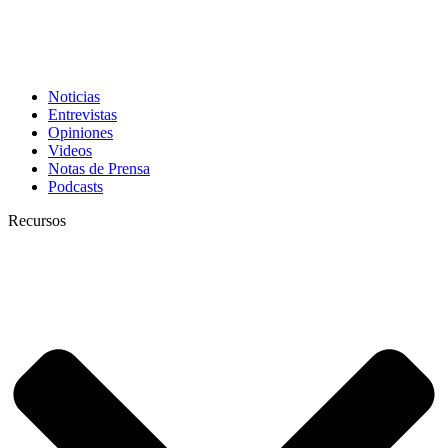
Noticias
Entrevistas
Opiniones
Videos
Notas de Prensa
Podcasts
Recursos