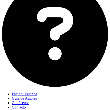
Faq de Usuarios
Guía de Autores
Conócenos
Contacto