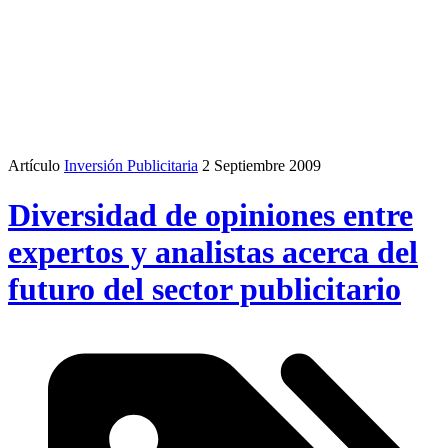
Artículo
Inversión Publicitaria
2 Septiembre 2009
Diversidad de opiniones entre
expertos y analistas acerca del
futuro del sector publicitario