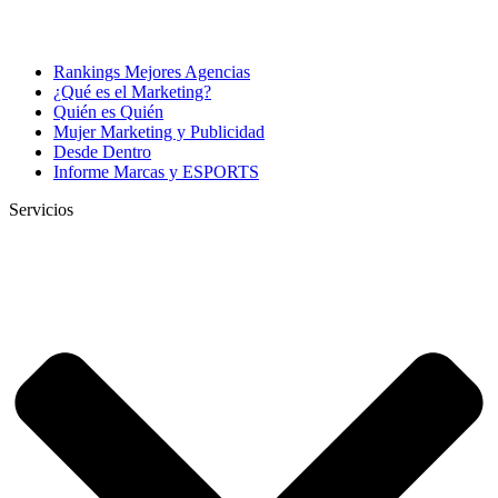
Rankings Mejores Agencias
¿Qué es el Marketing?
Quién es Quién
Mujer Marketing y Publicidad
Desde Dentro
Informe Marcas y ESPORTS
Servicios