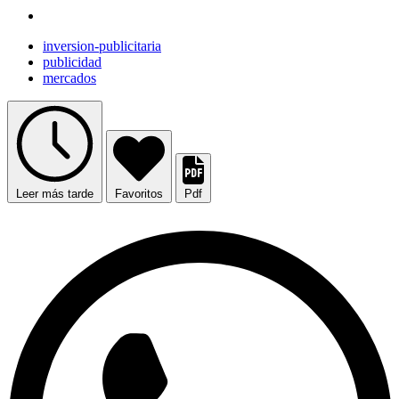
inversion-publicitaria
publicidad
mercados
Leer más tarde
Favoritos
Pdf