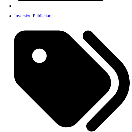
Inversión Publicitaria