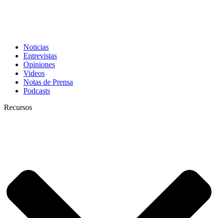
Noticias
Entrevistas
Opiniones
Videos
Notas de Prensa
Podcasts
Recursos