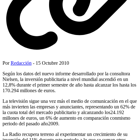
Por
Redacción
- 15 Octubre 2010
Según los datos del nuevo informe desarrollado por la consultora
Nielsen, la inversión publicitaria a nivel mundial ascendió en un
12,8% durante el primer semestre de año hasta alcanzar los hasta los
170.294 millones de euros.
La televisión sigue una vez más el medio de comunicación en el que
más invierten las empresas y anunciantes, representando un 62% de
la cuota total del mercado publicitario y alcanzando los24.192
millones de euros, un 6% de aumento en comparación conmismo
periodo del pasado año2009.
La Radio recupera terreno al experimentar un crecimiento de su
inversión del 11% durante este periodo a lo que se suman otros