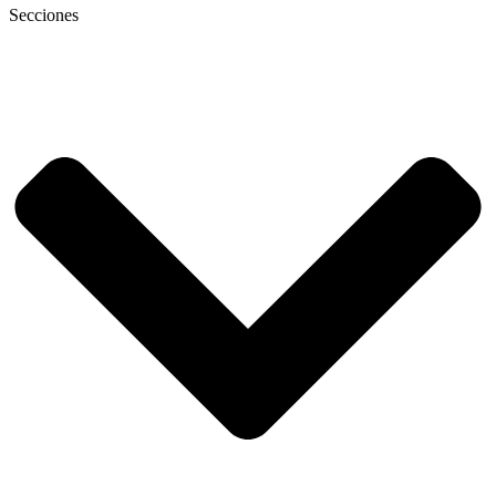
Secciones