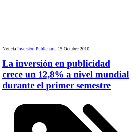
Noticia
Inversión Publicitaria
15 Octubre 2010
La inversión en publicidad
crece un 12,8% a nivel mundial
durante el primer semestre