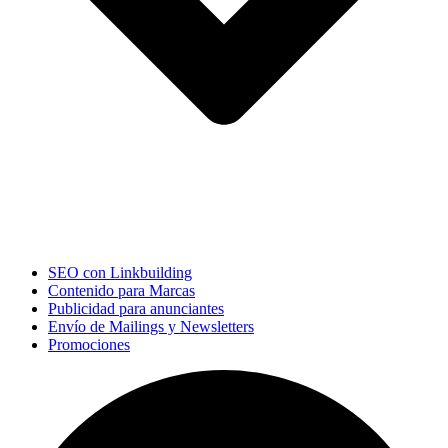
SEO con Linkbuilding
Contenido para Marcas
Publicidad para anunciantes
Envío de Mailings y Newsletters
Promociones