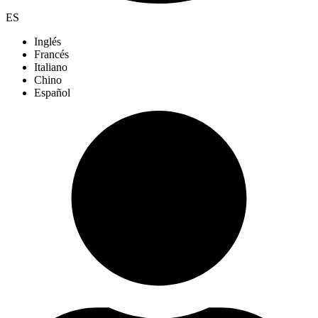
ES
Inglés
Francés
Italiano
Chino
Español