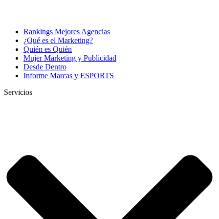
Rankings Mejores Agencias
¿Qué es el Marketing?
Quién es Quién
Mujer Marketing y Publicidad
Desde Dentro
Informe Marcas y ESPORTS
Servicios