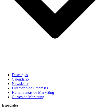
Descargas
Calendario
Newsletter
Directorio de Empresas
Herramientas de Marketing
Cursos de Marketing
Especiales