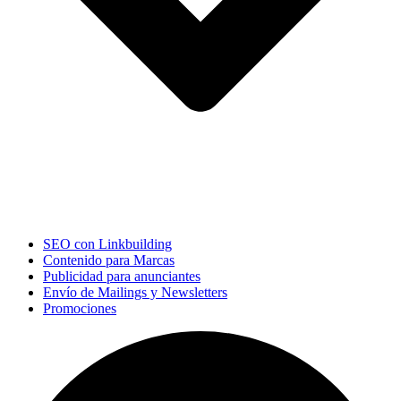
SEO con Linkbuilding
Contenido para Marcas
Publicidad para anunciantes
Envío de Mailings y Newsletters
Promociones