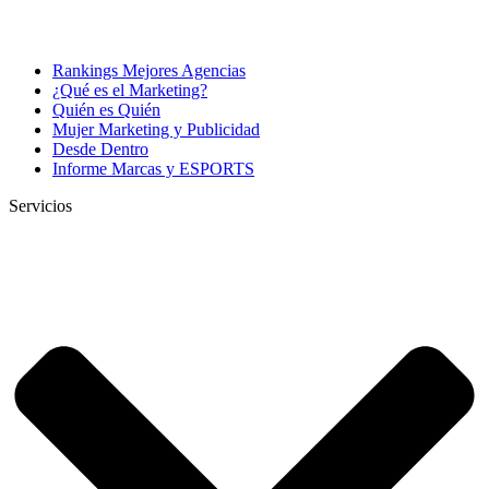
Rankings Mejores Agencias
¿Qué es el Marketing?
Quién es Quién
Mujer Marketing y Publicidad
Desde Dentro
Informe Marcas y ESPORTS
Servicios