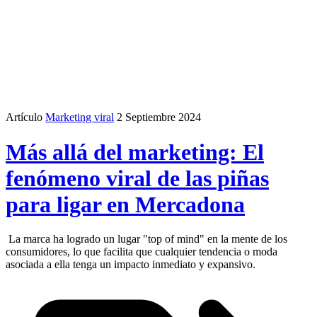
Artículo
Marketing viral
2 Septiembre 2024
Más allá del marketing: El
fenómeno viral de las piñas
para ligar en Mercadona
La marca ha logrado un lugar "top of mind" en la mente de los
consumidores, lo que facilita que cualquier tendencia o moda
asociada a ella tenga un impacto inmediato y expansivo.