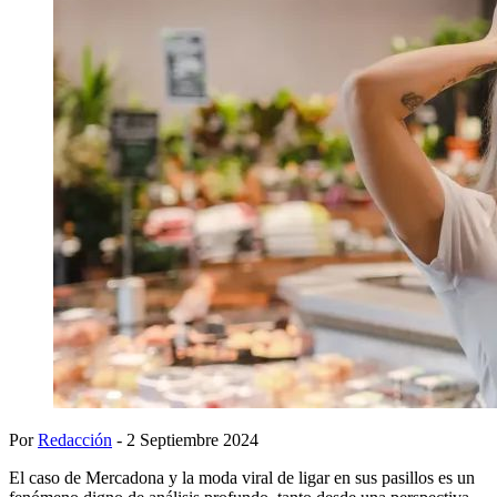
Por
Redacción
- 2 Septiembre 2024
El caso de Mercadona y la moda viral de ligar en sus pasillos es un