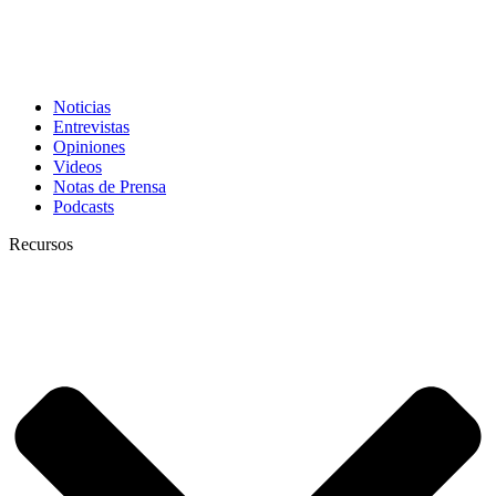
Noticias
Entrevistas
Opiniones
Videos
Notas de Prensa
Podcasts
Recursos