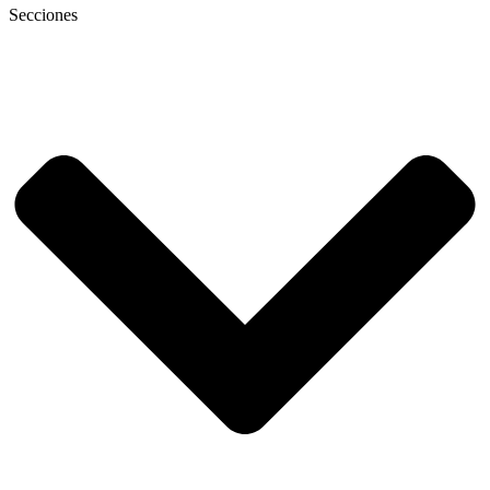
Secciones