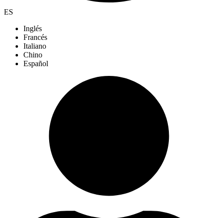
ES
Inglés
Francés
Italiano
Chino
Español