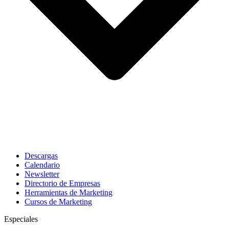
Descargas
Calendario
Newsletter
Directorio de Empresas
Herramientas de Marketing
Cursos de Marketing
Especiales