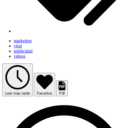
marketing
viral
publicidad
videos
Leer más tarde
Favoritos
Pdf