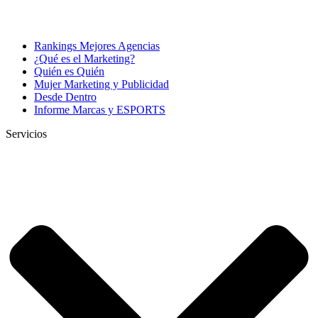
Rankings Mejores Agencias
¿Qué es el Marketing?
Quién es Quién
Mujer Marketing y Publicidad
Desde Dentro
Informe Marcas y ESPORTS
Servicios