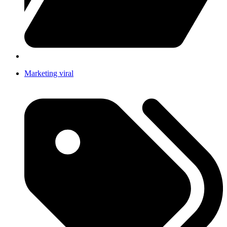
Marketing viral