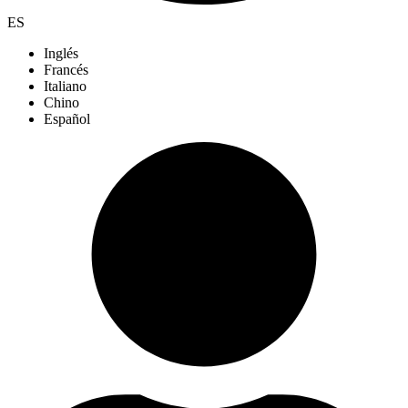
ES
Inglés
Francés
Italiano
Chino
Español