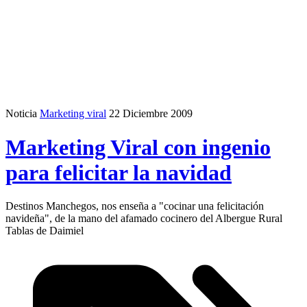
Noticia
Marketing viral
22 Diciembre 2009
Marketing Viral con ingenio
para felicitar la navidad
Destinos Manchegos, nos enseña a "cocinar una felicitación
navideña", de la mano del afamado cocinero del Albergue Rural
Tablas de Daimiel