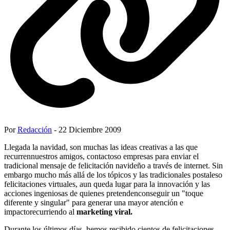
Por
Redacción
- 22 Diciembre 2009
Llegada la navidad, son muchas las ideas creativas a las que
recurrennuestros amigos, contactoso empresas para enviar el
tradicional mensaje de felicitación navideño a través de internet. Sin
embargo mucho más allá de los tópicos y las tradicionales postaleso
felicitaciones virtuales, aun queda lugar para la innovación y las
acciones ingeniosas de quienes pretendenconseguir un "toque
diferente y singular" para generar una mayor atención e
impactorecurriendo al
marketing viral.
Durante los últimos días, hemos recibido cientos de felicitaciones,