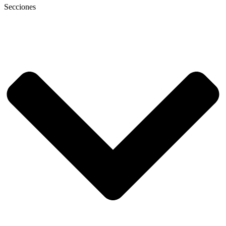
Secciones