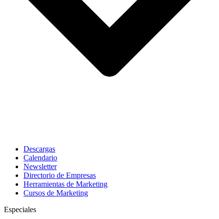
Descargas
Calendario
Newsletter
Directorio de Empresas
Herramientas de Marketing
Cursos de Marketing
Especiales