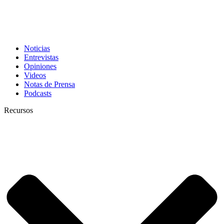
Noticias
Entrevistas
Opiniones
Videos
Notas de Prensa
Podcasts
Recursos