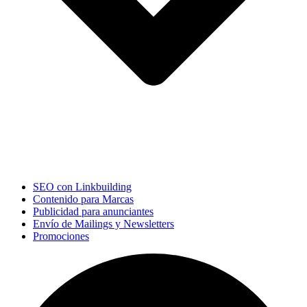
SEO con Linkbuilding
Contenido para Marcas
Publicidad para anunciantes
Envío de Mailings y Newsletters
Promociones