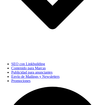
SEO con Linkbuilding
Contenido para Marcas
Publicidad para anunciantes
Envío de Mailings y Newsletters
Promociones