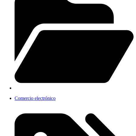
Comercio electrónico