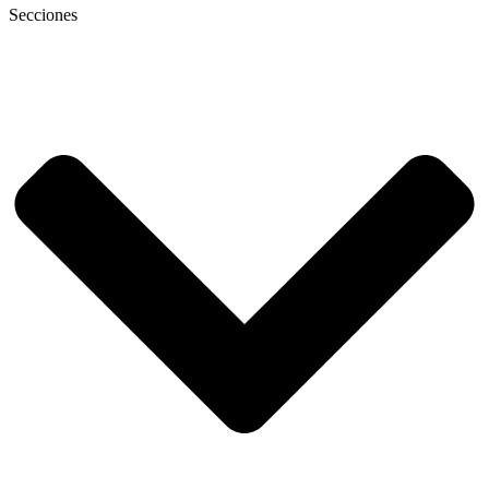
Secciones