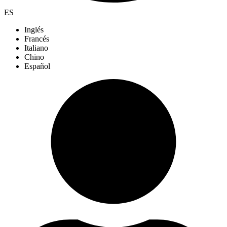
ES
Inglés
Francés
Italiano
Chino
Español