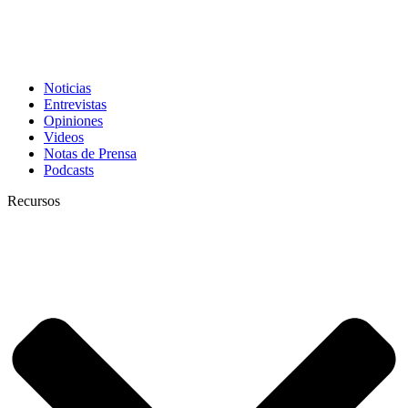
Noticias
Entrevistas
Opiniones
Videos
Notas de Prensa
Podcasts
Recursos