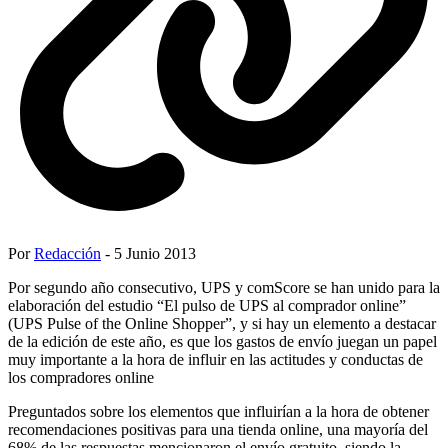
Por
Redacción
- 5 Junio 2013
Por segundo año consecutivo, UPS y comScore se han unido para la
elaboración del estudio “El pulso de UPS al comprador online”
(UPS Pulse of the Online Shopper”, y si hay un elemento a destacar
de la edición de este año, es que los gastos de envío juegan un papel
muy importante a la hora de influir en las actitudes y conductas de
los compradores online
Preguntados sobre los elementos que influirían a la hora de obtener
recomendaciones positivas para una tienda online, una mayoría del
68% de las respuestas mencionaron el envío gratuito, siendo la