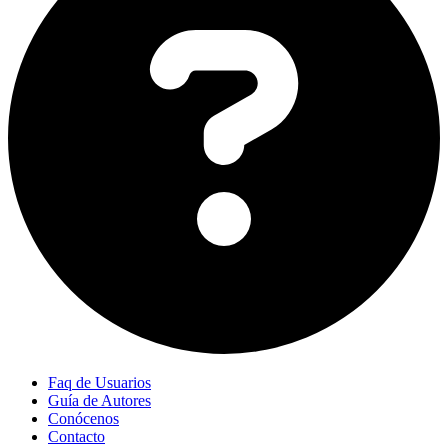
Faq de Usuarios
Guía de Autores
Conócenos
Contacto