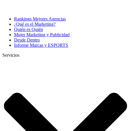
Rankings Mejores Agencias
¿Qué es el Marketing?
Quién es Quién
Mujer Marketing y Publicidad
Desde Dentro
Informe Marcas y ESPORTS
Servicios