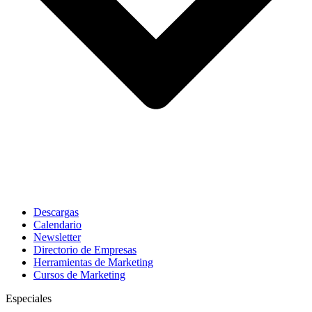
Descargas
Calendario
Newsletter
Directorio de Empresas
Herramientas de Marketing
Cursos de Marketing
Especiales