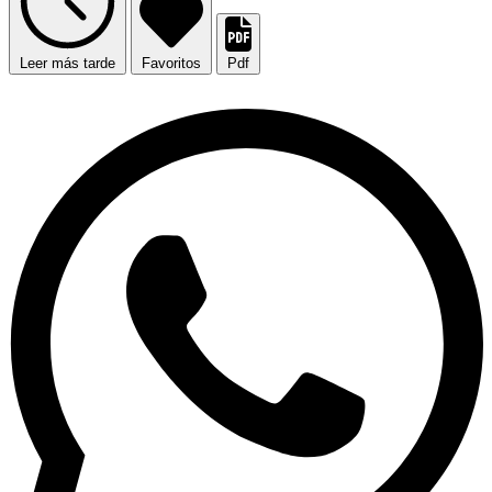
Leer más tarde
Favoritos
Pdf