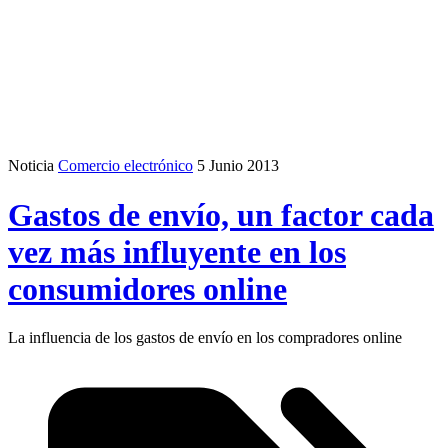
Noticia
Comercio electrónico
5 Junio 2013
Gastos de envío, un factor cada
vez más influyente en los
consumidores online
La influencia de los gastos de envío en los compradores online