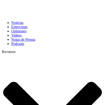
Noticias
Entrevistas
Opiniones
Videos
Notas de Prensa
Podcasts
Recursos