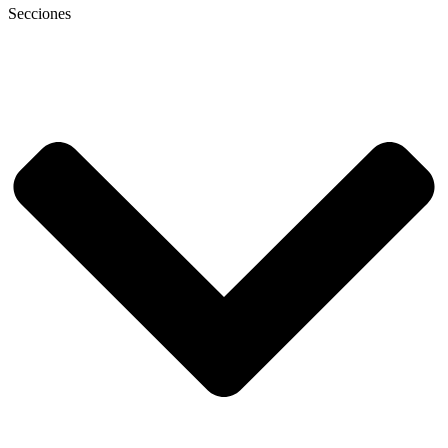
Secciones