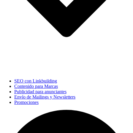
SEO con Linkbuilding
Contenido para Marcas
Publicidad para anunciantes
Envío de Mailings y Newsletters
Promociones