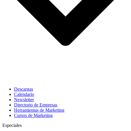
Descargas
Calendario
Newsletter
Directorio de Empresas
Herramientas de Marketing
Cursos de Marketing
Especiales