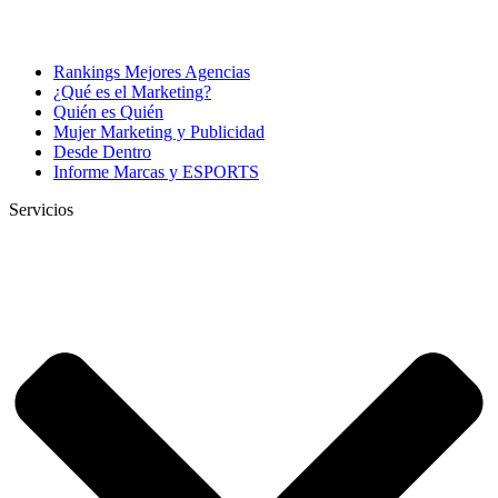
Rankings Mejores Agencias
¿Qué es el Marketing?
Quién es Quién
Mujer Marketing y Publicidad
Desde Dentro
Informe Marcas y ESPORTS
Servicios