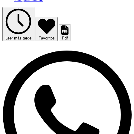
Leer más tarde
Favoritos
Pdf