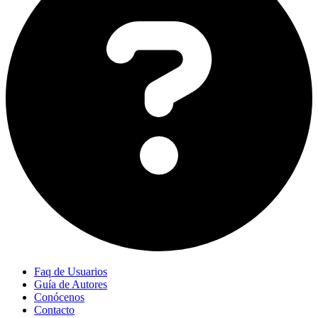
Faq de Usuarios
Guía de Autores
Conócenos
Contacto