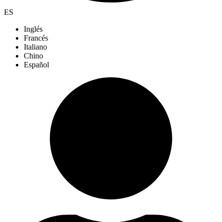
ES
Inglés
Francés
Italiano
Chino
Español