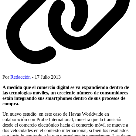
Por
Redacción
- 17 Julio 2013
A medida que el comercio digital se va expandiendo dentro de
las tecnologías móviles, un creciente número de consumidores
están integrando sus smartphones dentro de sus procesos de
compra.
Un nuevo estudio, en este caso de Havas Worldwide en
colaboración con Probe International, muestra que la transición
desde el comercio electrónico hacia el comercio móvil se mueve a
dos velocidades en el contexto internacional, si bien los resultados
son justo lo contrario a lo que normalmente pensaríamos. Los datos