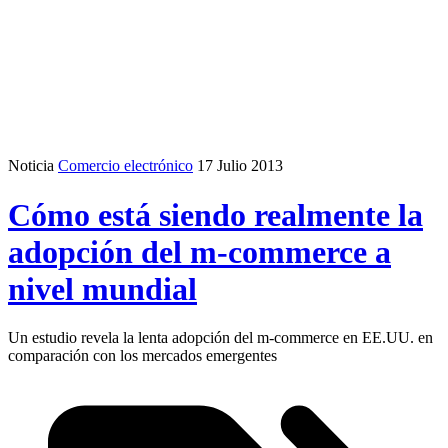
Noticia
Comercio electrónico
17 Julio 2013
Cómo está siendo realmente la
adopción del m-commerce a
nivel mundial
Un estudio revela la lenta adopción del m-commerce en EE.UU. en
comparación con los mercados emergentes