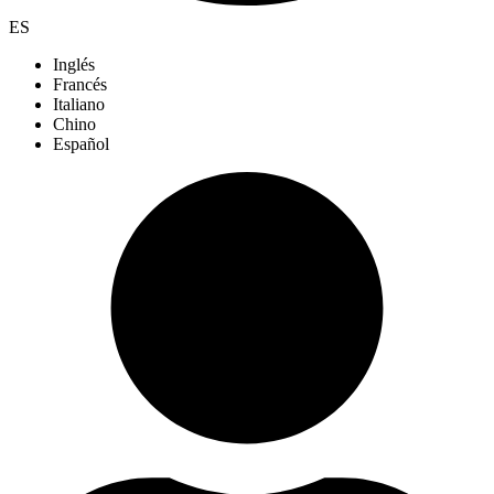
ES
Inglés
Francés
Italiano
Chino
Español