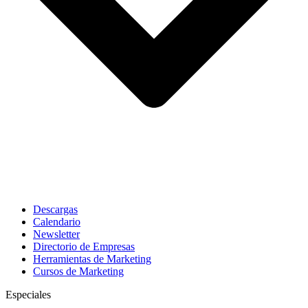
Descargas
Calendario
Newsletter
Directorio de Empresas
Herramientas de Marketing
Cursos de Marketing
Especiales