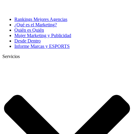
Rankings Mejores Agencias
¿Qué es el Marketing?
Quién es Quién
Mujer Marketing y Publicidad
Desde Dentro
Informe Marcas y ESPORTS
Servicios