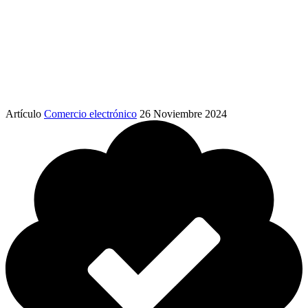
Artículo
Comercio electrónico
26 Noviembre 2024