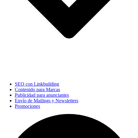
SEO con Linkbuilding
Contenido para Marcas
Publicidad para anunciantes
Envío de Mailings y Newsletters
Promociones