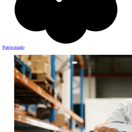
Patrocinado