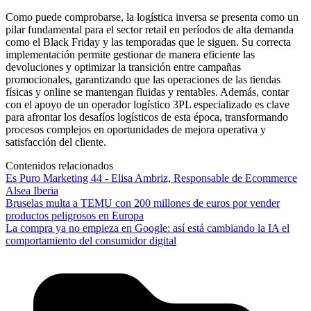
Como puede comprobarse, la logística inversa se presenta como un
pilar fundamental para el sector retail en períodos de alta demanda
como el Black Friday y las temporadas que le siguen. Su correcta
implementación permite gestionar de manera eficiente las
devoluciones y optimizar la transición entre campañas
promocionales, garantizando que las operaciones de las tiendas
físicas y online se mantengan fluidas y rentables. Además, contar
con el apoyo de un operador logístico 3PL especializado es clave
para afrontar los desafíos logísticos de esta época, transformando
procesos complejos en oportunidades de mejora operativa y
satisfacción del cliente.
Contenidos relacionados
Es Puro Marketing 44 - Elisa Ambriz, Responsable de Ecommerce
Alsea Iberia
Bruselas multa a TEMU con 200 millones de euros por vender
productos peligrosos en Europa
La compra ya no empieza en Google: así está cambiando la IA el
comportamiento del consumidor digital