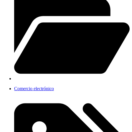
Comercio electrónico