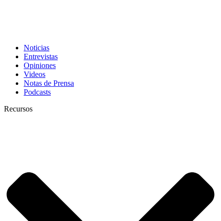
Noticias
Entrevistas
Opiniones
Videos
Notas de Prensa
Podcasts
Recursos