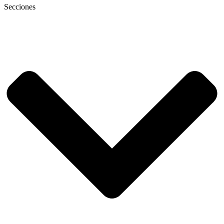
Secciones