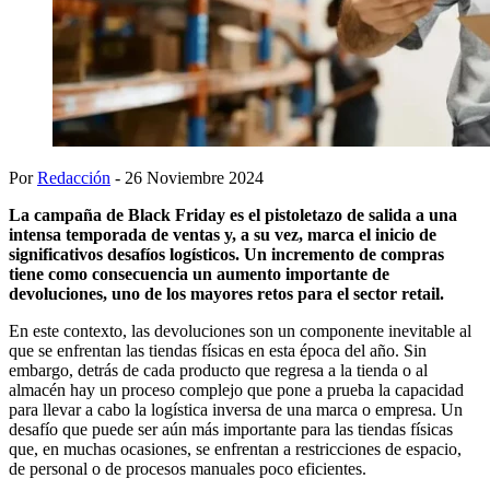
Por
Redacción
- 26 Noviembre 2024
La campaña de Black Friday es el pistoletazo de salida a una
intensa temporada de ventas y, a su vez, marca el inicio de
significativos desafíos logísticos. Un incremento de compras
tiene como consecuencia un aumento importante de
devoluciones, uno de los mayores retos para el sector retail.
En este contexto, las devoluciones son un componente inevitable al
que se enfrentan las tiendas físicas en esta época del año. Sin
embargo, detrás de cada producto que regresa a la tienda o al
almacén hay un proceso complejo que pone a prueba la capacidad
para llevar a cabo la logística inversa de una marca o empresa. Un
desafío que puede ser aún más importante para las tiendas físicas
que, en muchas ocasiones, se enfrentan a restricciones de espacio,
de personal o de procesos manuales poco eficientes.