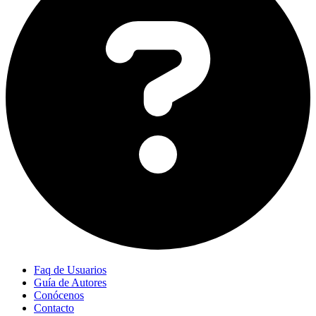
Faq de Usuarios
Guía de Autores
Conócenos
Contacto