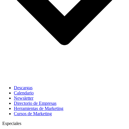
Descargas
Calendario
Newsletter
Directorio de Empresas
Herramientas de Marketing
Cursos de Marketing
Especiales