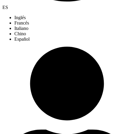
ES
Inglés
Francés
Italiano
Chino
Español