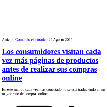
Artículo
Comercio electrónico
24 Agosto 2015
Los consumidores visitan cada
vez más páginas de productos
antes de realizar sus compras
online
En este mundo cada vez más conectado no se está traduciendo en un
mayor ratio de compras online