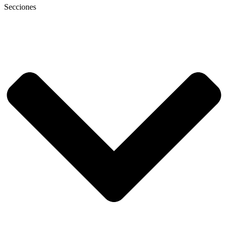
Secciones