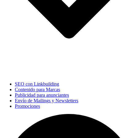
SEO con Linkbuilding
Contenido para Marcas
Publicidad para anunciantes
Envío de Mailings y Newsletters
Promociones