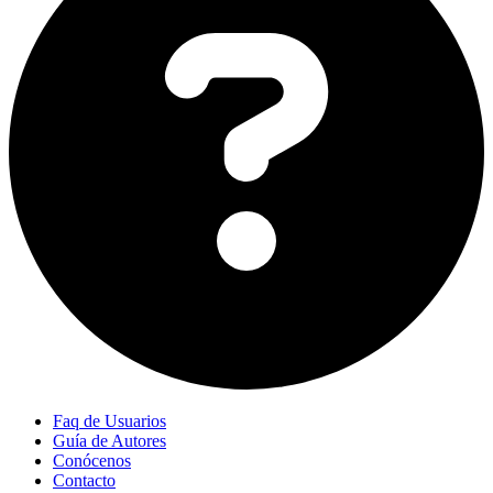
Faq de Usuarios
Guía de Autores
Conócenos
Contacto