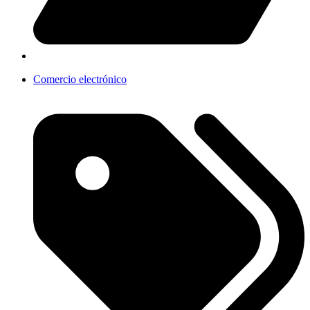
Comercio electrónico