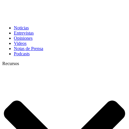
Noticias
Entrevistas
Opiniones
Videos
Notas de Prensa
Podcasts
Recursos