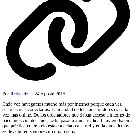
Por
Redacción
- 24 Agosto 2015
Cada vez navegamos mucho más por internet porque cada vez
estamos más conectados. La realidad de los consumidores es cada
vez más online. De los ordenadores que daban acceso a internet de
hace unos cuantos años, se ha pasado a una realidad hoy en día en la
que prácticamente todo está conectado a la red y en la que además
se lleva la red siempre con uno mismo.