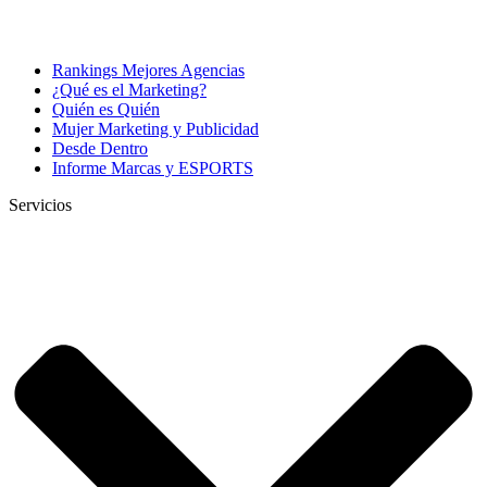
Rankings Mejores Agencias
¿Qué es el Marketing?
Quién es Quién
Mujer Marketing y Publicidad
Desde Dentro
Informe Marcas y ESPORTS
Servicios