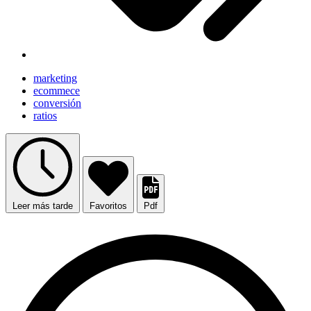
marketing
ecommece
conversión
ratios
Leer más tarde
Favoritos
Pdf