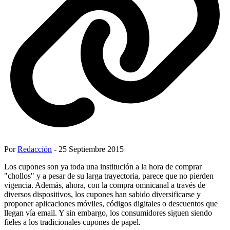
Por
Redacción
- 25 Septiembre 2015
Los cupones son ya toda una institución a la hora de comprar
"chollos" y a pesar de su larga trayectoria, parece que no pierden
vigencia. Además, ahora, con la compra omnicanal a través de
diversos dispositivos, los cupones han sabido diversificarse y
proponer aplicaciones móviles, códigos digitales o descuentos que
llegan vía email. Y sin embargo, los consumidores siguen siendo
fieles a los tradicionales cupones de papel.