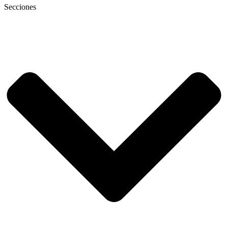
Secciones