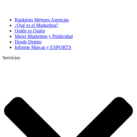
Rankings Mejores Agencias
¿Qué es el Marketing?
Quién es Quién
Mujer Marketing y Publicidad
Desde Dentro
Informe Marcas y ESPORTS
Servicios