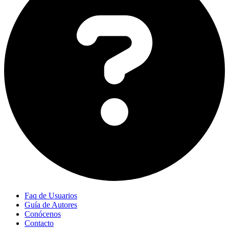
Faq de Usuarios
Guía de Autores
Conócenos
Contacto