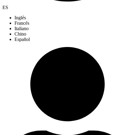
ES
Inglés
Francés
Italiano
Chino
Español