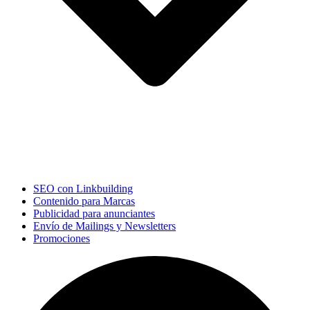
SEO con Linkbuilding
Contenido para Marcas
Publicidad para anunciantes
Envío de Mailings y Newsletters
Promociones