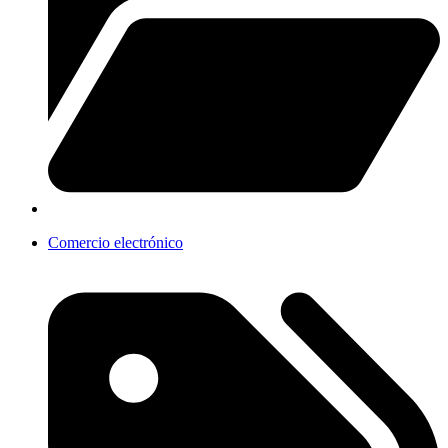
Comercio electrónico