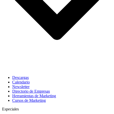
Descargas
Calendario
Newsletter
Directorio de Empresas
Herramientas de Marketing
Cursos de Marketing
Especiales