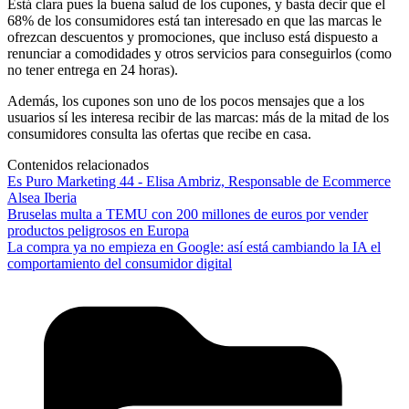
Está clara pues la buena salud de los cupones, y basta decir que el
68% de los consumidores está tan interesado en que las marcas le
ofrezcan descuentos y promociones, que incluso está dispuesto a
renunciar a comodidades y otros servicios para conseguirlos (como
no tener entrega en 24 horas).
Además, los cupones son uno de los pocos mensajes que a los
usuarios sí les interesa recibir de las marcas: más de la mitad de los
consumidores consulta las ofertas que recibe en casa.
Contenidos relacionados
Es Puro Marketing 44 - Elisa Ambriz, Responsable de Ecommerce
Alsea Iberia
Bruselas multa a TEMU con 200 millones de euros por vender
productos peligrosos en Europa
La compra ya no empieza en Google: así está cambiando la IA el
comportamiento del consumidor digital