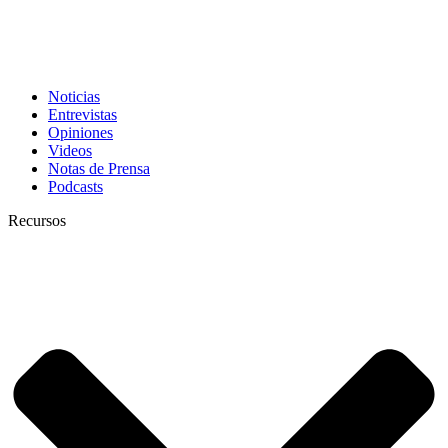
Noticias
Entrevistas
Opiniones
Videos
Notas de Prensa
Podcasts
Recursos