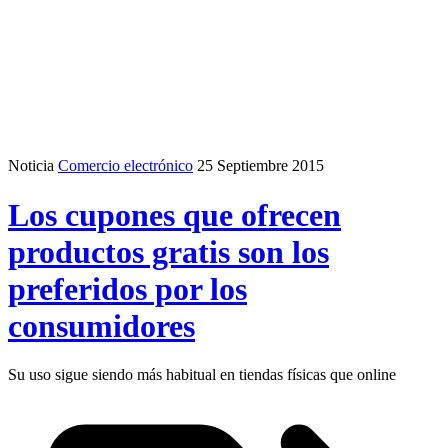
Noticia
Comercio electrónico
25 Septiembre 2015
Los cupones que ofrecen
productos gratis son los
preferidos por los
consumidores
Su uso sigue siendo más habitual en tiendas físicas que online