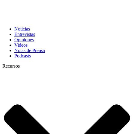
Noticias
Entrevistas
Opiniones
Videos
Notas de Prensa
Podcasts
Recursos