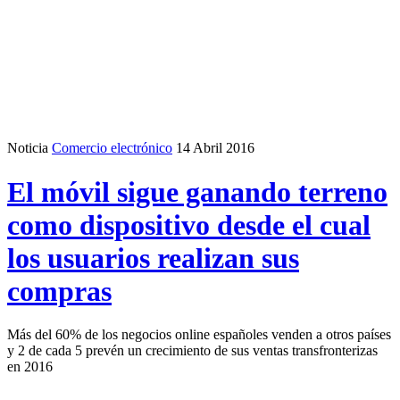
Noticia
Comercio electrónico
14 Abril 2016
El móvil sigue ganando terreno
como dispositivo desde el cual
los usuarios realizan sus
compras
Más del 60% de los negocios online españoles venden a otros países
y 2 de cada 5 prevén un crecimiento de sus ventas transfronterizas
en 2016