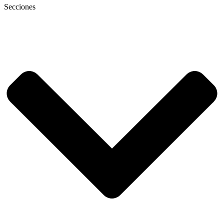
Secciones