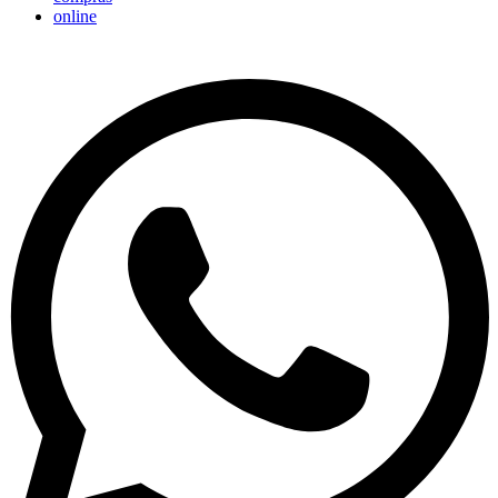
online