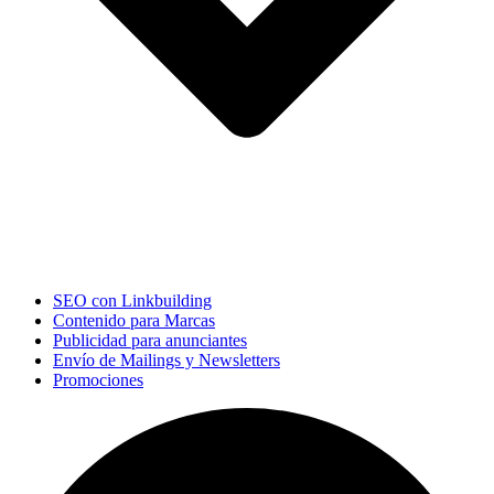
SEO con Linkbuilding
Contenido para Marcas
Publicidad para anunciantes
Envío de Mailings y Newsletters
Promociones