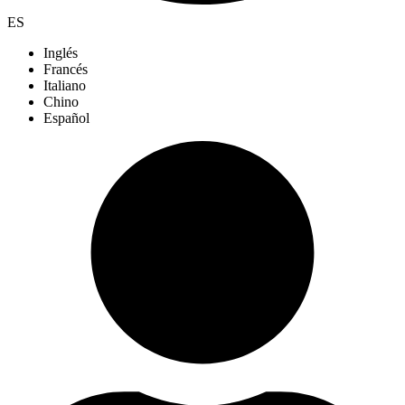
ES
Inglés
Francés
Italiano
Chino
Español