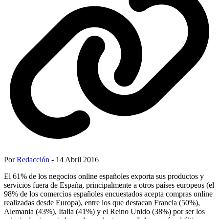
Por
Redacción
- 14 Abril 2016
El 61% de los negocios online españoles exporta sus productos y
servicios fuera de España, principalmente a otros países europeos (el
98% de los comercios españoles encuestados acepta compras online
realizadas desde Europa), entre los que destacan Francia (50%),
Alemania (43%), Italia (41%) y el Reino Unido (38%) por ser los