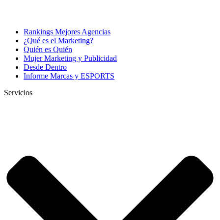
Rankings Mejores Agencias
¿Qué es el Marketing?
Quién es Quién
Mujer Marketing y Publicidad
Desde Dentro
Informe Marcas y ESPORTS
Servicios