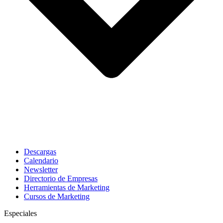
Descargas
Calendario
Newsletter
Directorio de Empresas
Herramientas de Marketing
Cursos de Marketing
Especiales