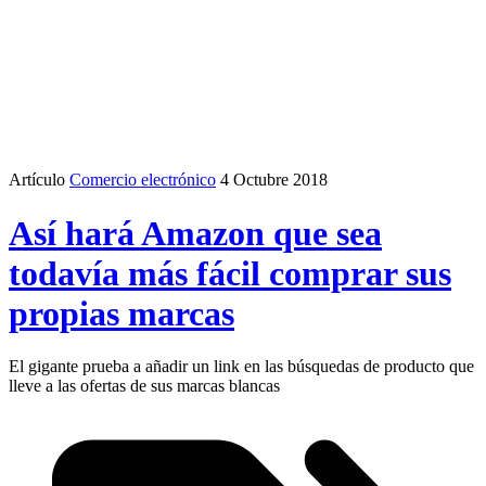
Artículo
Comercio electrónico
4 Octubre 2018
Así hará Amazon que sea
todavía más fácil comprar sus
propias marcas
El gigante prueba a añadir un link en las búsquedas de producto que
lleve a las ofertas de sus marcas blancas