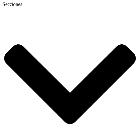
Secciones