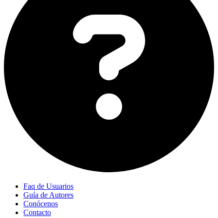
Faq de Usuarios
Guía de Autores
Conócenos
Contacto