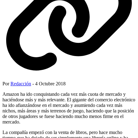
Por
Redacción
- 4 Octubre 2018
Amazon ha ido conquistando cada vez más cuota de mercado y
haciéndose más y más relevante. El gigante del comercio electrónico
ha ido afianzándose en el mercado y asumiendo cada vez más
nichos, más áreas y más terrenos de juego, haciendo que la posición
de otros jugadores se fuese haciendo mucho menos firme en el
mercado.
La compañía empezó con la venta de libros, pero hace mucho
tiempo que ha dejado de ser simplemente una librería online y ha