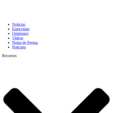
Noticias
Entrevistas
Opiniones
Videos
Notas de Prensa
Podcasts
Recursos