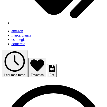
amazon
marca blanca
estrategia
comercio
Leer más tarde
Favoritos
Pdf