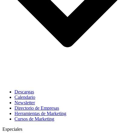
Descargas
Calendario
Newsletter
Directorio de Empresas
Herramientas de Marketing
Cursos de Marketing
Especiales