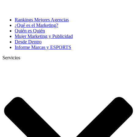
Rankings Mejores Agencias
¿Qué es el Marketing?
Quién es Quién
Mujer Marketing y Publicidad
Desde Dentro
Informe Marcas y ESPORTS
Servicios