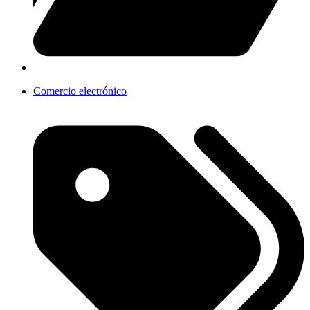
Comercio electrónico