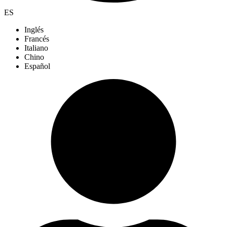
ES
Inglés
Francés
Italiano
Chino
Español