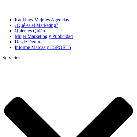
Rankings Mejores Agencias
¿Qué es el Marketing?
Quién es Quién
Mujer Marketing y Publicidad
Desde Dentro
Informe Marcas y ESPORTS
Servicios