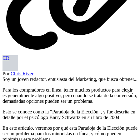
CR
Por
Chris River
Soy un joven redactor, entusiasta del Marketing, que busca obtener...
Para los compradores en línea, tener muchos productos para elegir
es generalmente algo positivo, pero cuando se trata de la conversión,
demasiadas opciones pueden ser un problema.
Esto se conoce como la "Paradoja de la Elección", y fue descrita en
detalle por el psicólogo Barry Schwartz en su libro de 2004.
En este artículo, veremos por qué esta Paradoja de la Elección puede
ser un problema para los minoristas en línea, y cómo pueden
minimizar este problema.