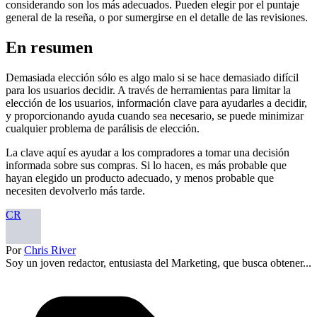
considerando son los más adecuados. Pueden elegir por el puntaje
general de la reseña, o por sumergirse en el detalle de las revisiones.
En resumen
Demasiada elección sólo es algo malo si se hace demasiado difícil
para los usuarios decidir. A través de herramientas para limitar la
elección de los usuarios, información clave para ayudarles a decidir,
y proporcionando ayuda cuando sea necesario, se puede minimizar
cualquier problema de parálisis de elección.
La clave aquí es ayudar a los compradores a tomar una decisión
informada sobre sus compras. Si lo hacen, es más probable que
hayan elegido un producto adecuado, y menos probable que
necesiten devolverlo más tarde.
CR
Por
Chris River
Soy un joven redactor, entusiasta del Marketing, que busca obtener...