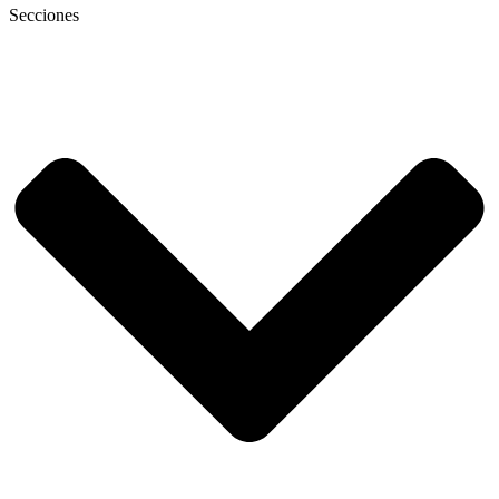
Secciones