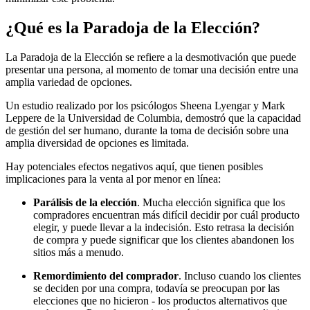
¿Qué es la Paradoja de la Elección?
La Paradoja de la Elección se refiere a la desmotivación que puede
presentar una persona, al momento de tomar una decisión entre una
amplia variedad de opciones.
Un estudio realizado por los psicólogos Sheena Lyengar y Mark
Leppere de la Universidad de Columbia, demostró que la capacidad
de gestión del ser humano, durante la toma de decisión sobre una
amplia diversidad de opciones es limitada.
Hay potenciales efectos negativos aquí, que tienen posibles
implicaciones para la venta al por menor en línea:
Parálisis de la elección
. Mucha elección significa que los
compradores encuentran más difícil decidir por cuál producto
elegir, y puede llevar a la indecisión. Esto retrasa la decisión
de compra y puede significar que los clientes abandonen los
sitios más a menudo.
Remordimiento del comprador
. Incluso cuando los clientes
se deciden por una compra, todavía se preocupan por las
elecciones que no hicieron - los productos alternativos que