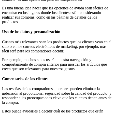
Es una buena idea hacer que las opciones de ayuda sean fáciles de
encontrar en los lugares donde los clientes están considerando
realizar sus compras, como en las páginas de detalles de los
productos.
Uso de los datos y personalización
Cuanto más relevantes sean los productos que los clientes vean en el
sitio o en los correos electrónicos de marketing, por ejemplo, más
fácil será para los compradores decidir.
Por ejemplo, muchos sitios usarán nuestra navegación y
comportamiento de compra anterior para mostrar los artículos que
creen que son relevantes para nuestros gustos.
Comentarios de los clientes
Las reseñas de los compradores anteriores pueden eliminar la
indecisión al proporcionar seguridad sobre la calidad del producto, y
responder a las preocupaciones clave que los clientes tienen antes de
la compra.
Estos puede ayudarles a decidir cuál de los productos que están