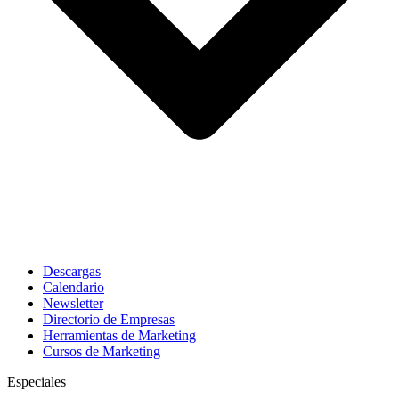
Descargas
Calendario
Newsletter
Directorio de Empresas
Herramientas de Marketing
Cursos de Marketing
Especiales