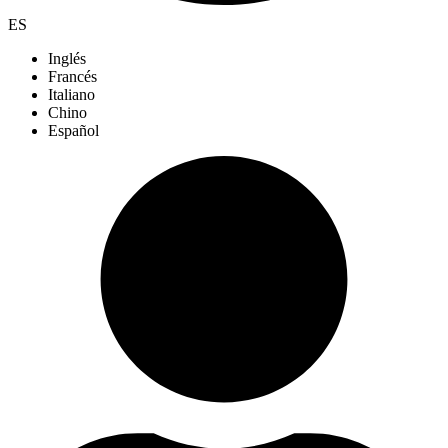
ES
Inglés
Francés
Italiano
Chino
Español