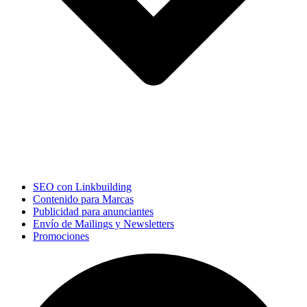
SEO con Linkbuilding
Contenido para Marcas
Publicidad para anunciantes
Envío de Mailings y Newsletters
Promociones