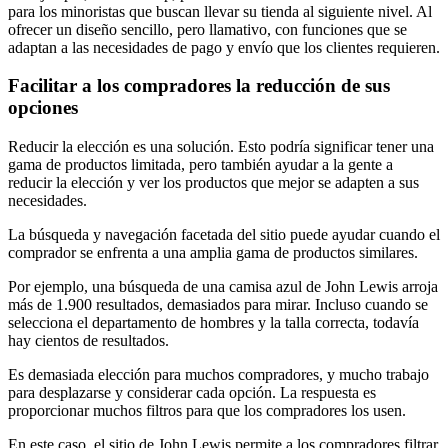
para los minoristas que buscan llevar su tienda al siguiente nivel. Al
ofrecer un diseño sencillo, pero llamativo, con funciones que se
adaptan a las necesidades de pago y envío que los clientes requieren.
Facilitar a los compradores la reducción de sus
opciones
Reducir la elección es una solución. Esto podría significar tener una
gama de productos limitada, pero también ayudar a la gente a
reducir la elección y ver los productos que mejor se adapten a sus
necesidades.
La búsqueda y navegación facetada del sitio puede ayudar cuando el
comprador se enfrenta a una amplia gama de productos similares.
Por ejemplo, una búsqueda de una camisa azul de John Lewis arroja
más de 1.900 resultados, demasiados para mirar. Incluso cuando se
selecciona el departamento de hombres y la talla correcta, todavía
hay cientos de resultados.
Es demasiada elección para muchos compradores, y mucho trabajo
para desplazarse y considerar cada opción. La respuesta es
proporcionar muchos filtros para que los compradores los usen.
En este caso, el sitio de John Lewis permite a los compradores filtrar