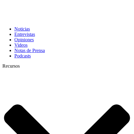
Noticias
Entrevistas
Opiniones
Videos
Notas de Prensa
Podcasts
Recursos