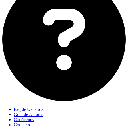
Faq de Usuarios
Guía de Autores
Conócenos
Contacto