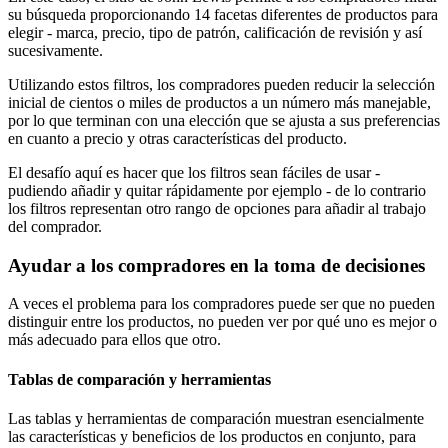
su búsqueda proporcionando 14 facetas diferentes de productos para
elegir - marca, precio, tipo de patrón, calificación de revisión y así
sucesivamente.
Utilizando estos filtros, los compradores pueden reducir la selección
inicial de cientos o miles de productos a un número más manejable,
por lo que terminan con una elección que se ajusta a sus preferencias
en cuanto a precio y otras características del producto.
El desafío aquí es hacer que los filtros sean fáciles de usar -
pudiendo añadir y quitar rápidamente por ejemplo - de lo contrario
los filtros representan otro rango de opciones para añadir al trabajo
del comprador.
Ayudar a los compradores en la toma de decisiones
A veces el problema para los compradores puede ser que no pueden
distinguir entre los productos, no pueden ver por qué uno es mejor o
más adecuado para ellos que otro.
Tablas de comparación y herramientas
Las tablas y herramientas de comparación muestran esencialmente
las características y beneficios de los productos en conjunto, para