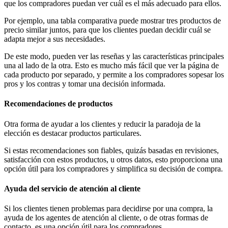
que los compradores puedan ver cuál es el más adecuado para ellos.
Por ejemplo, una tabla comparativa puede mostrar tres productos de
precio similar juntos, para que los clientes puedan decidir cuál se
adapta mejor a sus necesidades.
De este modo, pueden ver las reseñas y las características principales
una al lado de la otra. Esto es mucho más fácil que ver la página de
cada producto por separado, y permite a los compradores sopesar los
pros y los contras y tomar una decisión informada.
Recomendaciones de productos
Otra forma de ayudar a los clientes y reducir la paradoja de la
elección es destacar productos particulares.
Si estas recomendaciones son fiables, quizás basadas en revisiones,
satisfacción con estos productos, u otros datos, esto proporciona una
opción útil para los compradores y simplifica su decisión de compra.
Ayuda del servicio de atención al cliente
Si los clientes tienen problemas para decidirse por una compra, la
ayuda de los agentes de atención al cliente, o de otras formas de
contacto, es una opción útil para los compradores.