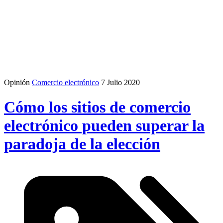
Opinión
Comercio electrónico
7 Julio 2020
Cómo los sitios de comercio
electrónico pueden superar la
paradoja de la elección