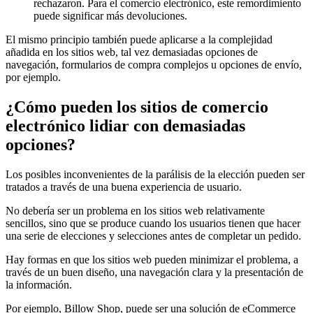
rechazaron. Para el comercio electrónico, este remordimiento
puede significar más devoluciones.
El mismo principio también puede aplicarse a la complejidad
añadida en los sitios web, tal vez demasiadas opciones de
navegación, formularios de compra complejos u opciones de envío,
por ejemplo.
¿Cómo pueden los sitios de comercio
electrónico lidiar con demasiadas
opciones?
Los posibles inconvenientes de la parálisis de la elección pueden ser
tratados a través de una buena experiencia de usuario.
No debería ser un problema en los sitios web relativamente
sencillos, sino que se produce cuando los usuarios tienen que hacer
una serie de elecciones y selecciones antes de completar un pedido.
Hay formas en que los sitios web pueden minimizar el problema, a
través de un buen diseño, una navegación clara y la presentación de
la información.
Por ejemplo, Billow Shop, puede ser una solución de eCommerce