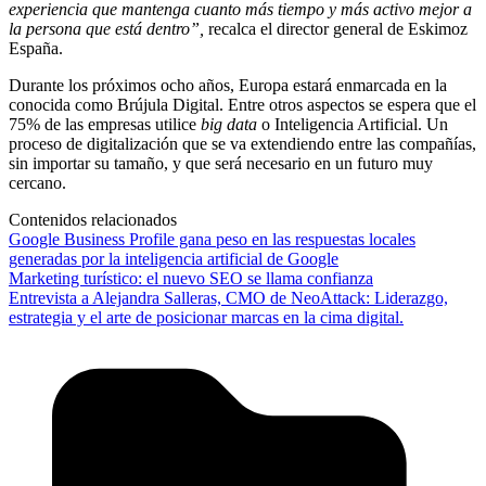
experiencia que mantenga cuanto más tiempo y más activo mejor a
la persona que está dentro”,
recalca el director general de Eskimoz
España.
Durante los próximos ocho años, Europa estará enmarcada en la
conocida como Brújula Digital. Entre otros aspectos se espera que el
75% de las empresas utilice
big data
o Inteligencia Artificial. Un
proceso de digitalización que se va extendiendo entre las compañías,
sin importar su tamaño, y que será necesario en un futuro muy
cercano.
Contenidos relacionados
Google Business Profile gana peso en las respuestas locales
generadas por la inteligencia artificial de Google
Marketing turístico: el nuevo SEO se llama confianza
Entrevista a Alejandra Salleras, CMO de NeoAttack: Liderazgo,
estrategia y el arte de posicionar marcas en la cima digital.