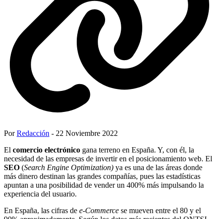
Por
Redacción
- 22 Noviembre 2022
El
comercio electrónico
gana terreno en España. Y, con él, la
necesidad de las empresas de invertir en el posicionamiento web. El
SEO
(
Search Engine Optimization)
ya es una de las áreas donde
más dinero destinan las grandes compañías, pues las estadísticas
apuntan a una posibilidad de vender un 400% más impulsando la
experiencia del usuario.
En España, las cifras de
e-Commerce
se mueven entre el 80 y el