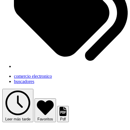
comercio electronico
buscadores
Leer más tarde
Favoritos
Pdf