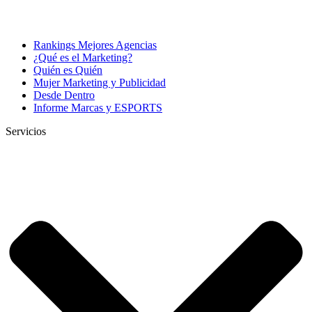
Rankings Mejores Agencias
¿Qué es el Marketing?
Quién es Quién
Mujer Marketing y Publicidad
Desde Dentro
Informe Marcas y ESPORTS
Servicios