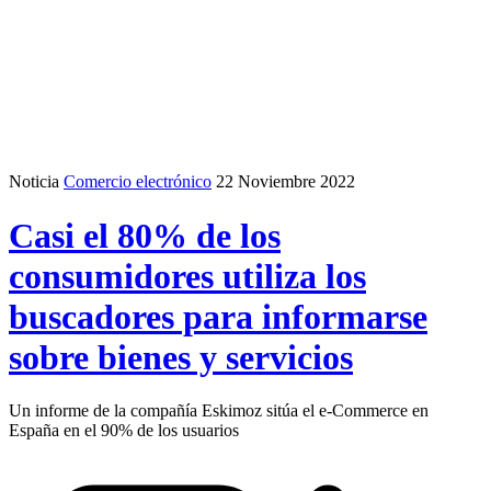
Noticia
Comercio electrónico
22 Noviembre 2022
Casi el 80% de los
consumidores utiliza los
buscadores para informarse
sobre bienes y servicios
Un informe de la compañía Eskimoz sitúa el e-Commerce en
España en el 90% de los usuarios