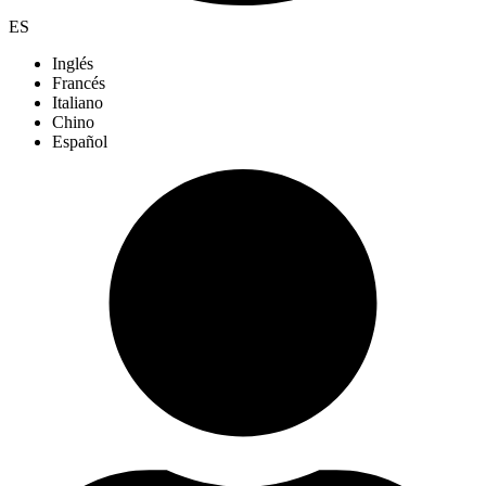
ES
Inglés
Francés
Italiano
Chino
Español