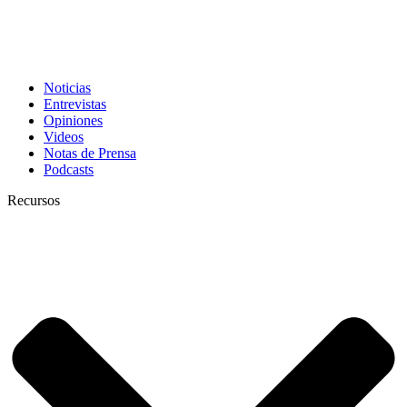
Noticias
Entrevistas
Opiniones
Videos
Notas de Prensa
Podcasts
Recursos