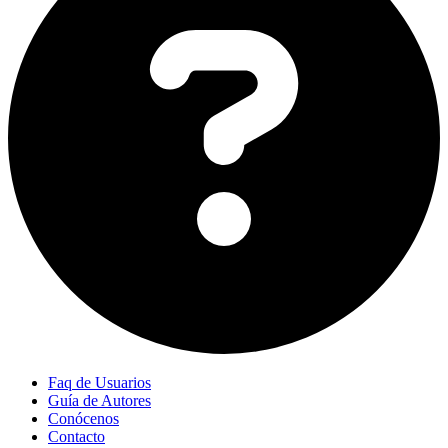
Faq de Usuarios
Guía de Autores
Conócenos
Contacto