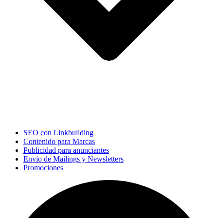
SEO con Linkbuilding
Contenido para Marcas
Publicidad para anunciantes
Envío de Mailings y Newsletters
Promociones