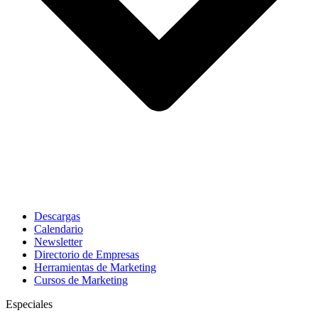
Descargas
Calendario
Newsletter
Directorio de Empresas
Herramientas de Marketing
Cursos de Marketing
Especiales