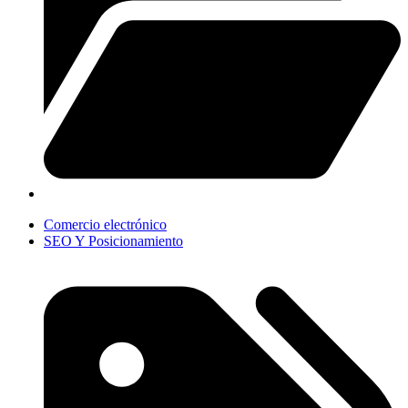
Comercio electrónico
SEO Y Posicionamiento