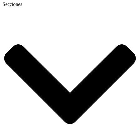
Secciones