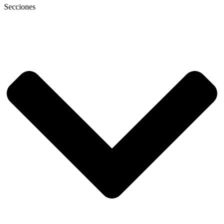
Secciones