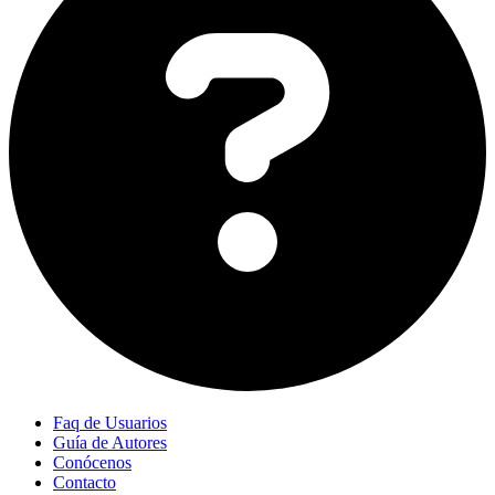
Faq de Usuarios
Guía de Autores
Conócenos
Contacto