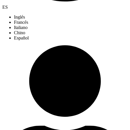
ES
Inglés
Francés
Italiano
Chino
Español