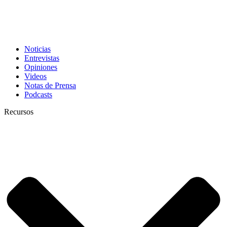
Noticias
Entrevistas
Opiniones
Videos
Notas de Prensa
Podcasts
Recursos