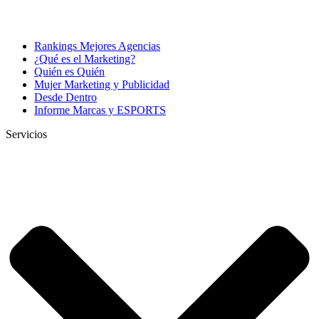
Rankings Mejores Agencias
¿Qué es el Marketing?
Quién es Quién
Mujer Marketing y Publicidad
Desde Dentro
Informe Marcas y ESPORTS
Servicios