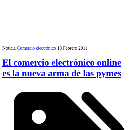
Noticia
Comercio electrónico
18 Febrero 2011
El comercio electrónico online
es la nueva arma de las pymes