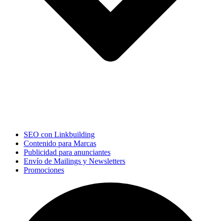
SEO con Linkbuilding
Contenido para Marcas
Publicidad para anunciantes
Envío de Mailings y Newsletters
Promociones