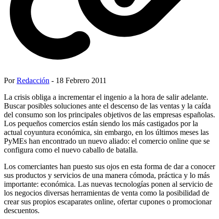
Por
Redacción
- 18 Febrero 2011
La crisis obliga a incrementar el ingenio a la hora de salir adelante.
Buscar posibles soluciones ante el descenso de las ventas y la caída
del consumo son los principales objetivos de las empresas españolas.
Los pequeños comercios están siendo los más castigados por la
actual coyuntura económica, sin embargo, en los últimos meses las
PyMEs han encontrado un nuevo aliado: el comercio online que se
configura como el nuevo caballo de batalla.
Los comerciantes han puesto sus ojos en esta forma de dar a conocer
sus productos y servicios de una manera cómoda, práctica y lo más
importante: económica. Las nuevas tecnologías ponen al servicio de
los negocios diversas herramientas de venta como la posibilidad de
crear sus propios escaparates online, ofertar cupones o promocionar
descuentos.