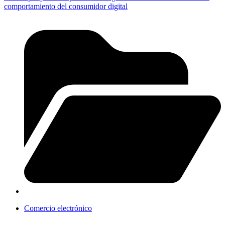
comportamiento del consumidor digital
Comercio electrónico