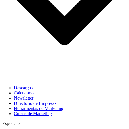
Descargas
Calendario
Newsletter
Directorio de Empresas
Herramientas de Marketing
Cursos de Marketing
Especiales