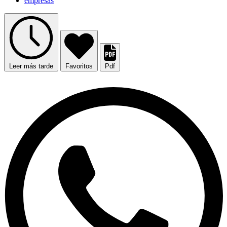
empresas
Leer más tarde
Favoritos
Pdf