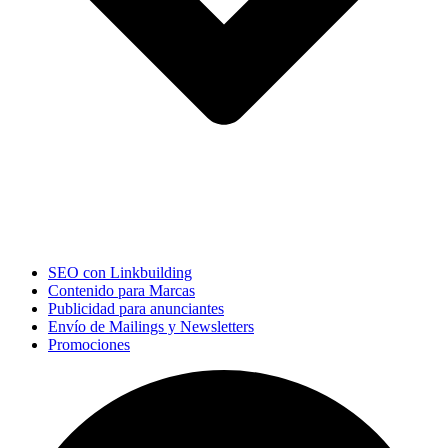
SEO con Linkbuilding
Contenido para Marcas
Publicidad para anunciantes
Envío de Mailings y Newsletters
Promociones