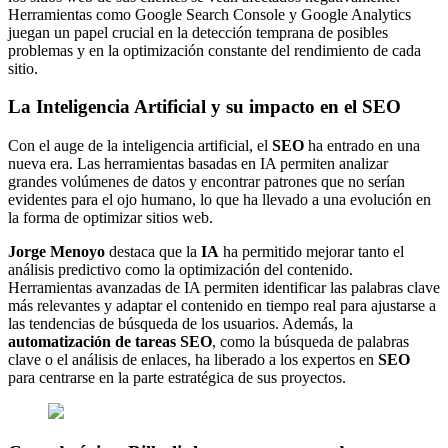
Herramientas como Google Search Console y Google Analytics
juegan un papel crucial en la detección temprana de posibles
problemas y en la optimización constante del rendimiento de cada
sitio.
La Inteligencia Artificial y su impacto en el SEO
Con el auge de la inteligencia artificial, el
SEO
ha entrado en una
nueva era. Las herramientas basadas en IA permiten analizar
grandes volúmenes de datos y encontrar patrones que no serían
evidentes para el ojo humano, lo que ha llevado a una evolución en
la forma de optimizar sitios web.
Jorge Menoyo
destaca que la
IA
ha permitido mejorar tanto el
análisis predictivo como la optimización del contenido.
Herramientas avanzadas de IA permiten identificar las palabras clave
más relevantes y adaptar el contenido en tiempo real para ajustarse a
las tendencias de búsqueda de los usuarios. Además, la
automatización de tareas SEO
, como la búsqueda de palabras
clave o el análisis de enlaces, ha liberado a los expertos en
SEO
para centrarse en la parte estratégica de sus proyectos.