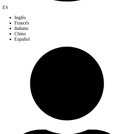
ES
Inglés
Francés
Italiano
Chino
Español