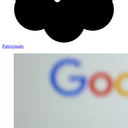
Patrocinado