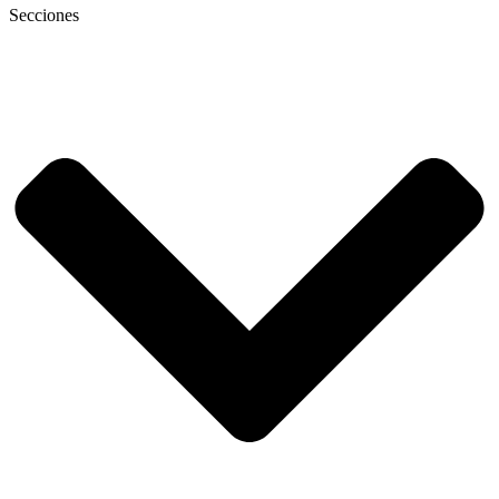
Secciones