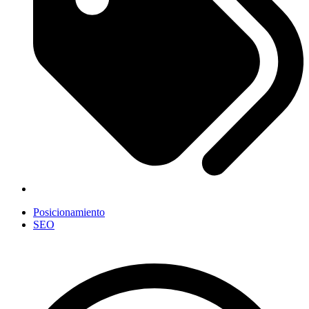
Posicionamiento
SEO