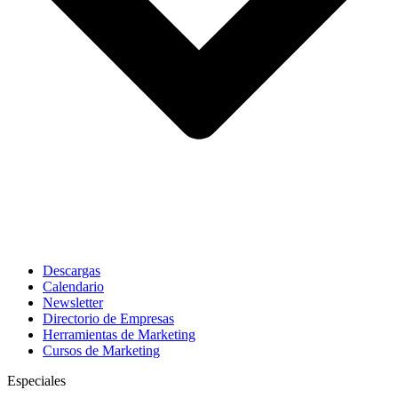
Descargas
Calendario
Newsletter
Directorio de Empresas
Herramientas de Marketing
Cursos de Marketing
Especiales