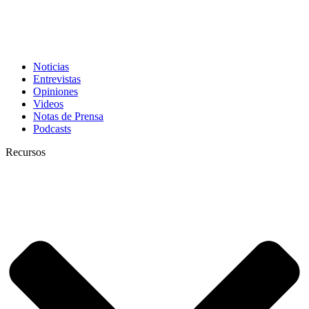
Noticias
Entrevistas
Opiniones
Videos
Notas de Prensa
Podcasts
Recursos