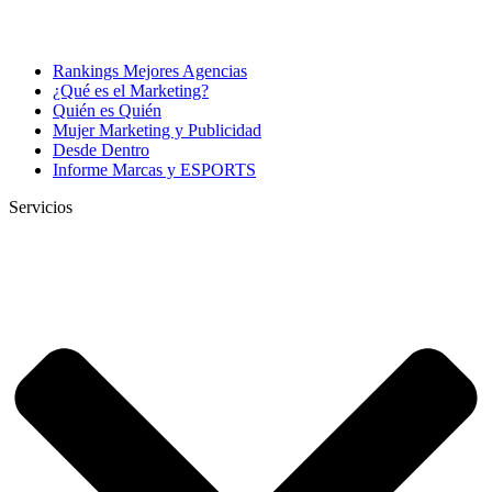
Rankings Mejores Agencias
¿Qué es el Marketing?
Quién es Quién
Mujer Marketing y Publicidad
Desde Dentro
Informe Marcas y ESPORTS
Servicios