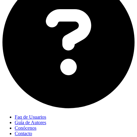
Faq de Usuarios
Guía de Autores
Conócenos
Contacto