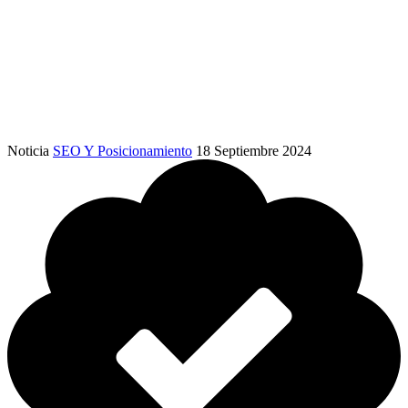
Noticia
SEO Y Posicionamiento
18 Septiembre 2024