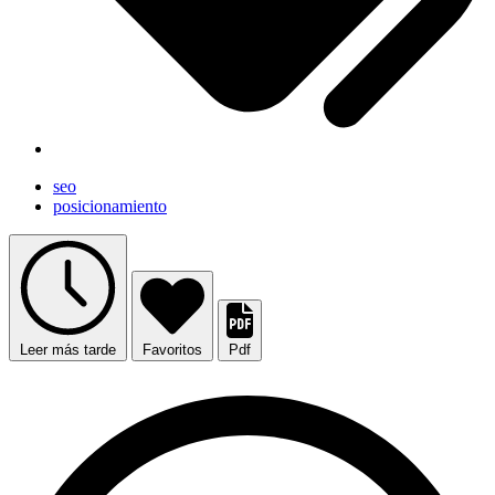
seo
posicionamiento
Leer más tarde
Favoritos
Pdf