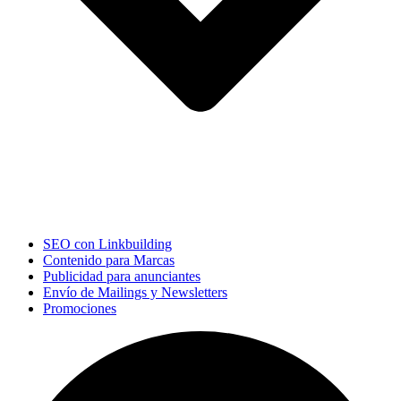
SEO con Linkbuilding
Contenido para Marcas
Publicidad para anunciantes
Envío de Mailings y Newsletters
Promociones