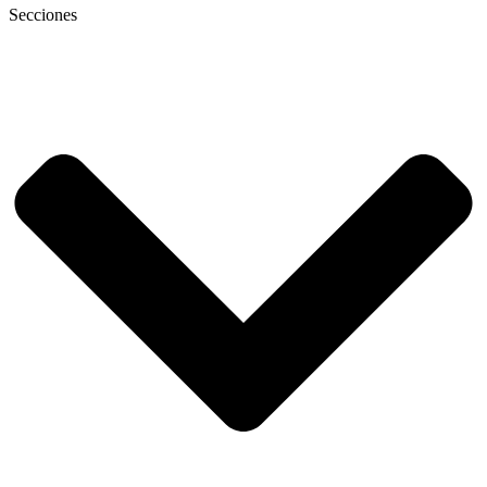
Secciones