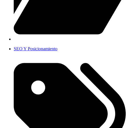
SEO Y Posicionamiento