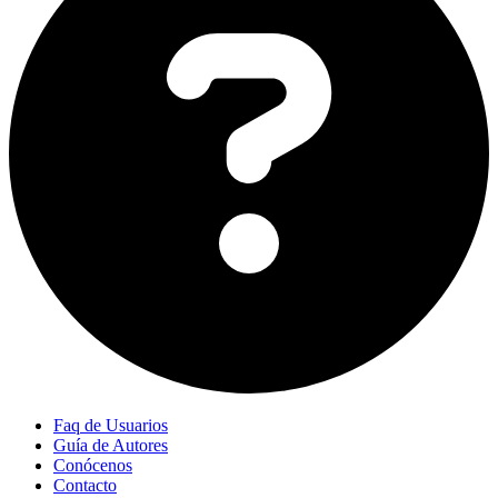
Faq de Usuarios
Guía de Autores
Conócenos
Contacto