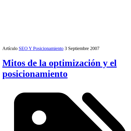
Artículo
SEO Y Posicionamiento
3 Septiembre 2007
Mitos de la optimización y el
posicionamiento