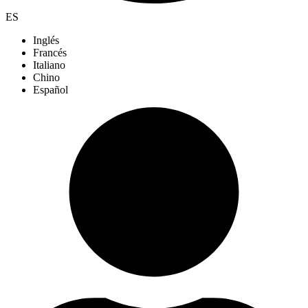
ES
Inglés
Francés
Italiano
Chino
Español