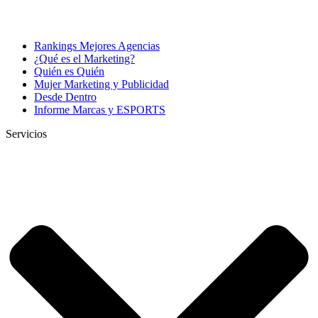
Rankings Mejores Agencias
¿Qué es el Marketing?
Quién es Quién
Mujer Marketing y Publicidad
Desde Dentro
Informe Marcas y ESPORTS
Servicios