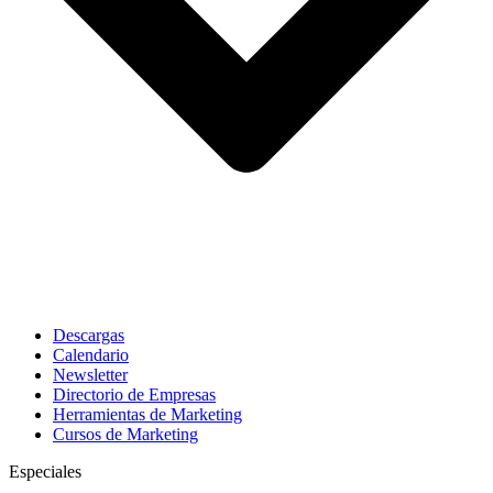
Descargas
Calendario
Newsletter
Directorio de Empresas
Herramientas de Marketing
Cursos de Marketing
Especiales