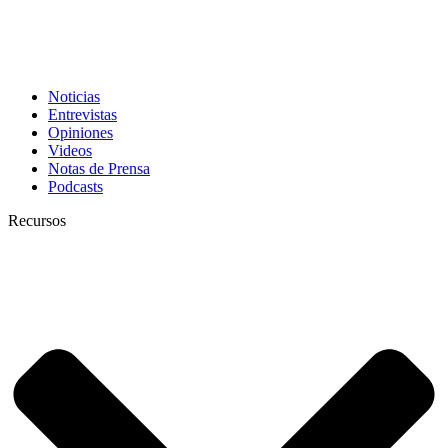
Noticias
Entrevistas
Opiniones
Videos
Notas de Prensa
Podcasts
Recursos