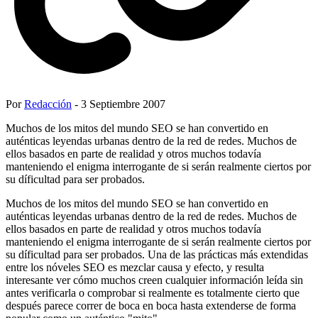
Por
Redacción
- 3 Septiembre 2007
Muchos de los mitos del mundo SEO se han convertido en
auténticas leyendas urbanas dentro de la red de redes. Muchos de
ellos basados en parte de realidad y otros muchos todavía
manteniendo el enigma interrogante de si serán realmente ciertos por
su díficultad para ser probados.
Muchos de los mitos del mundo SEO se han convertido en
auténticas leyendas urbanas dentro de la red de redes. Muchos de
ellos basados en parte de realidad y otros muchos todavía
manteniendo el enigma interrogante de si serán realmente ciertos por
su díficultad para ser probados. Una de las prácticas más extendidas
entre los nóveles SEO es mezclar causa y efecto, y resulta
interesante ver cómo muchos creen cualquier información leída sin
antes verificarla o comprobar si realmente es totalmente cierto que
después parece correr de boca en boca hasta extenderse de forma