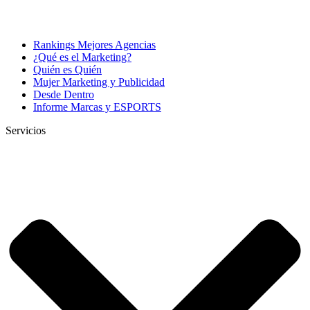
Rankings Mejores Agencias
¿Qué es el Marketing?
Quién es Quién
Mujer Marketing y Publicidad
Desde Dentro
Informe Marcas y ESPORTS
Servicios