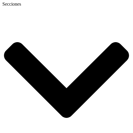
Secciones