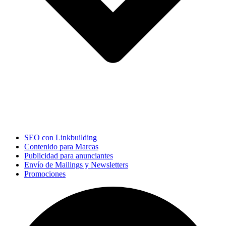
SEO con Linkbuilding
Contenido para Marcas
Publicidad para anunciantes
Envío de Mailings y Newsletters
Promociones