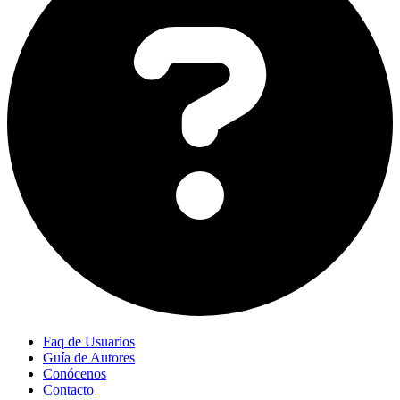
Faq de Usuarios
Guía de Autores
Conócenos
Contacto