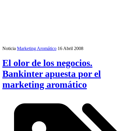
Noticia
Marketing Aromático
16 Abril 2008
El olor de los negocios.
Bankinter apuesta por el
marketing aromático