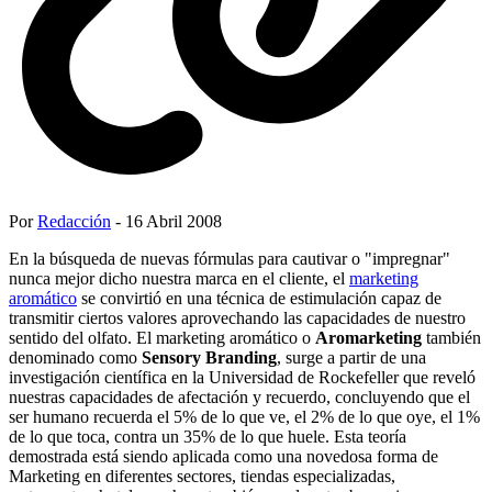
Por
Redacción
- 16 Abril 2008
En la búsqueda de nuevas fórmulas para cautivar o "impregnar"
nunca mejor dicho nuestra marca en el cliente, el
marketing
aromático
se convirtió en una técnica de estimulación capaz de
transmitir ciertos valores aprovechando las capacidades de nuestro
sentido del olfato. El marketing aromático o
Aromarketing
también
denominado como
Sensory Branding
, surge a partir de una
investigación científica en la Universidad de Rockefeller que reveló
nuestras capacidades de afectación y recuerdo, concluyendo que el
ser humano recuerda el 5% de lo que ve, el 2% de lo que oye, el 1%
de lo que toca, contra un 35% de lo que huele. Esta teoría
demostrada está siendo aplicada como una novedosa forma de
Marketing en diferentes sectores, tiendas especializadas,