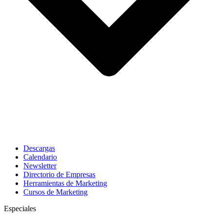
Descargas
Calendario
Newsletter
Directorio de Empresas
Herramientas de Marketing
Cursos de Marketing
Especiales