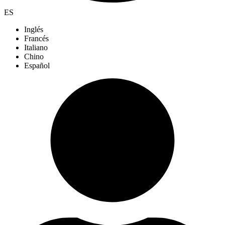
ES
Inglés
Francés
Italiano
Chino
Español