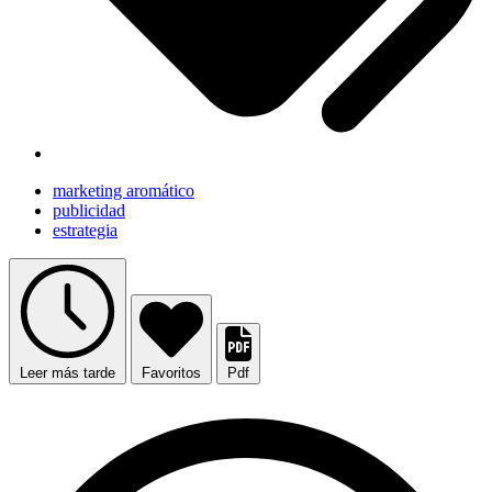
marketing aromático
publicidad
estrategia
Leer más tarde
Favoritos
Pdf