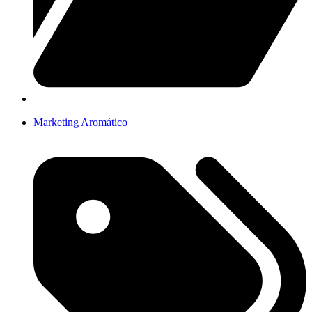
Marketing Aromático