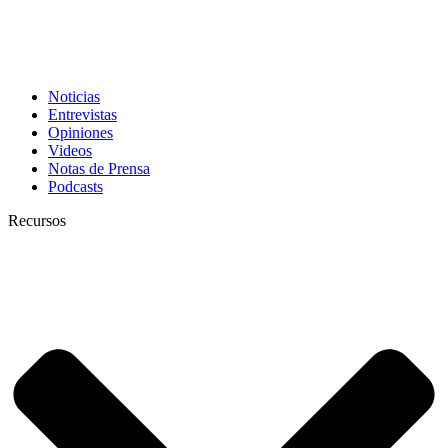
Noticias
Entrevistas
Opiniones
Videos
Notas de Prensa
Podcasts
Recursos