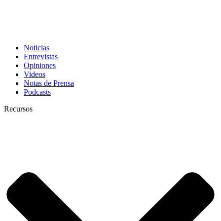
Noticias
Entrevistas
Opiniones
Videos
Notas de Prensa
Podcasts
Recursos