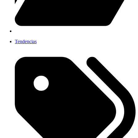
Tendencias