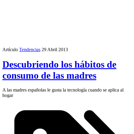
Artículo
Tendencias
29 Abril 2013
Descubriendo los hábitos de
consumo de las madres
A las madres españolas le gusta la tecnología cuando se aplica al
hogar