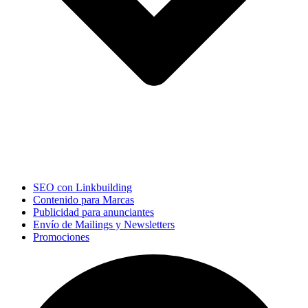
SEO con Linkbuilding
Contenido para Marcas
Publicidad para anunciantes
Envío de Mailings y Newsletters
Promociones