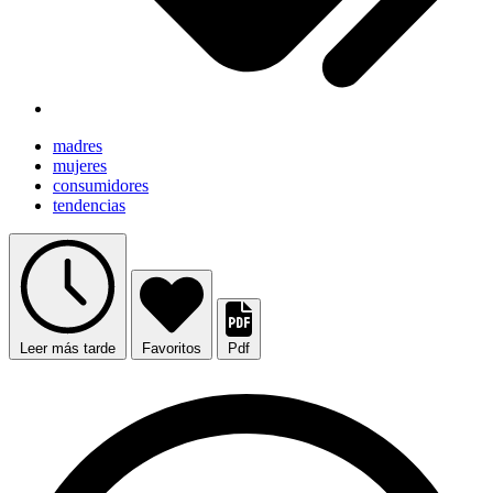
madres
mujeres
consumidores
tendencias
Leer más tarde
Favoritos
Pdf