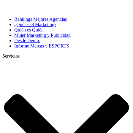
Rankings Mejores Agencias
¿Qué es el Marketing?
Quién es Quién
Mujer Marketing y Publicidad
Desde Dentro
Informe Marcas y ESPORTS
Servicios