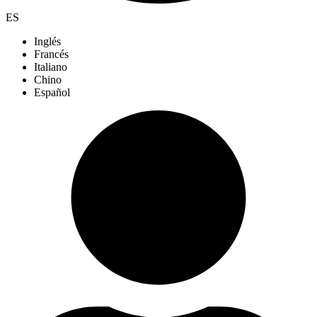
ES
Inglés
Francés
Italiano
Chino
Español