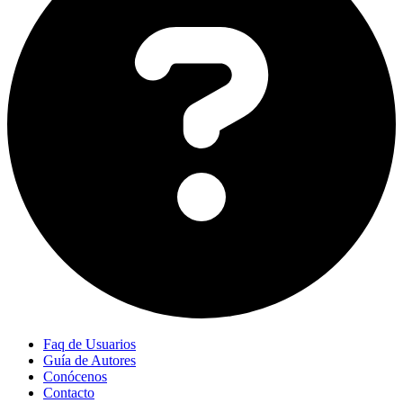
Faq de Usuarios
Guía de Autores
Conócenos
Contacto