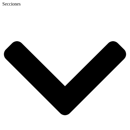
Secciones