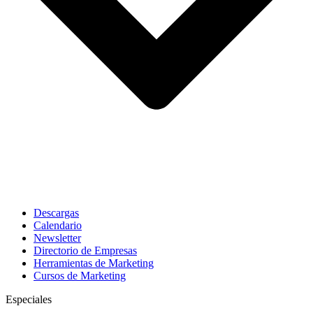
Descargas
Calendario
Newsletter
Directorio de Empresas
Herramientas de Marketing
Cursos de Marketing
Especiales