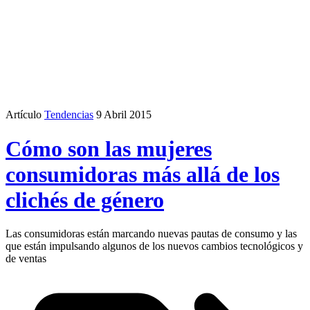
Artículo
Tendencias
9 Abril 2015
Cómo son las mujeres
consumidoras más allá de los
clichés de género
Las consumidoras están marcando nuevas pautas de consumo y las
que están impulsando algunos de los nuevos cambios tecnológicos y
de ventas