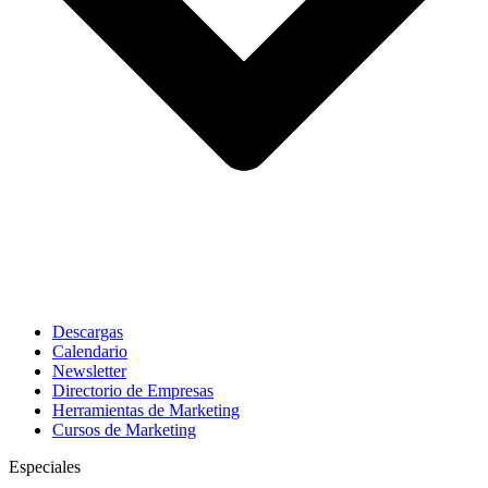
Descargas
Calendario
Newsletter
Directorio de Empresas
Herramientas de Marketing
Cursos de Marketing
Especiales