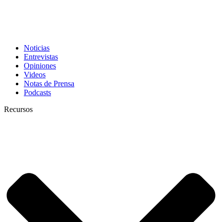
Noticias
Entrevistas
Opiniones
Videos
Notas de Prensa
Podcasts
Recursos