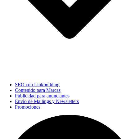
SEO con Linkbuilding
Contenido para Marcas
Publicidad para anunciantes
Envío de Mailings y Newsletters
Promociones