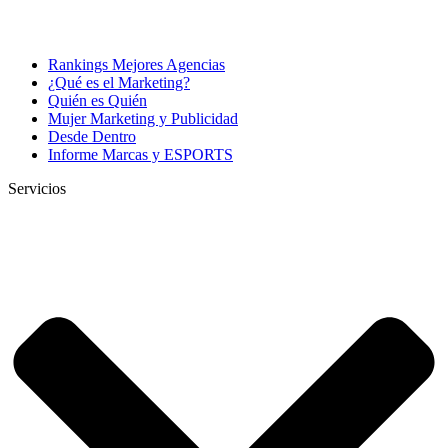
Rankings Mejores Agencias
¿Qué es el Marketing?
Quién es Quién
Mujer Marketing y Publicidad
Desde Dentro
Informe Marcas y ESPORTS
Servicios