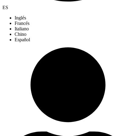
ES
Inglés
Francés
Italiano
Chino
Español