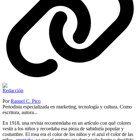
Por
Raquel C. Pico
Periodista especializada en marketing, tecnología y cultura. Como
escritora, autora...
En 1918, una revista recomendaba en un artículo con qué colores
vestir a los niños y recordaba esa pieza de sabiduría popular y
costumbre. El rosa era el color de los niños y el azul el color de las
niñas,
apuntaba
, ya que el primero era demasiado fuerte y decidido