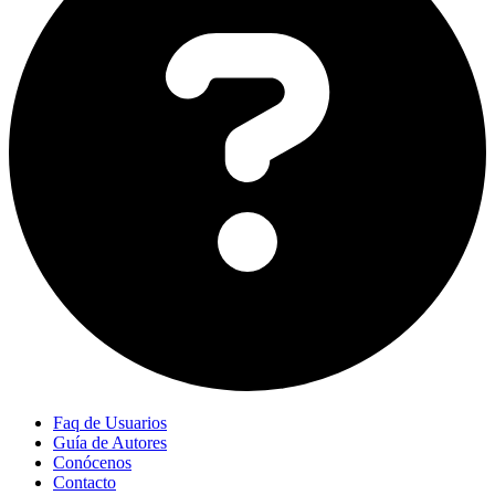
Faq de Usuarios
Guía de Autores
Conócenos
Contacto