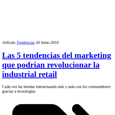
Artículo
Tendencias
20 Junio 2016
Las 5 tendencias del marketing
que podrían revolucionar la
industrial retail
Cada vez las tiendas interactuarán más y más con los consumidores
gracias a tecnologías