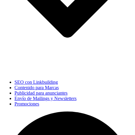
SEO con Linkbuilding
Contenido para Marcas
Publicidad para anunciantes
Envío de Mailings y Newsletters
Promociones