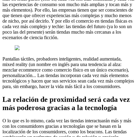
las experiencias de consumo son mucho más amplias y tocan más y
más elementos). Por ello, las empresas tienen que ser conscientes de
que tienen que ofrecer experiencias más complejas y mucho menos
de nicho, por así decirlo. Y por ello el comercio en tiendas físicas es
cada vez más complejo y techie: las tiendas del futuro (ya lo son un
poco las del presente) serán tiendas mucho más cercanas a los
escenarios de ciencia ficción.
Pantallas táctiles, probadores inteligentes, realidad aumentada,
mixed reality (un nombre en inglés para una tendencia al alza:
mezclar ecommerce como comercio físico en un único escenario),
personalización... Las tiendas incorporan cada vez más elementos
tecnológicos y hacen que sus servicios sean cada vez más complejos
para, sin embargo, hacer la vida más fácil a los consumidores.
La relación de proximidad será cada vez
más poderosa gracias a la tecnología
O lo que es lo mismo, cada vez las tiendas interactuarán más y más
con los consumidores gracias a tecnologías que se basan en la
localización de los consumidores, como los beacons. Las tiendas