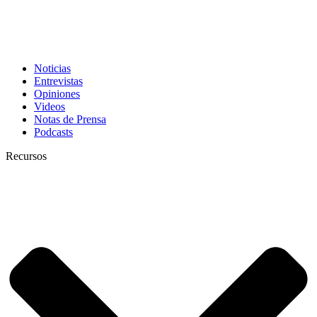
Noticias
Entrevistas
Opiniones
Videos
Notas de Prensa
Podcasts
Recursos