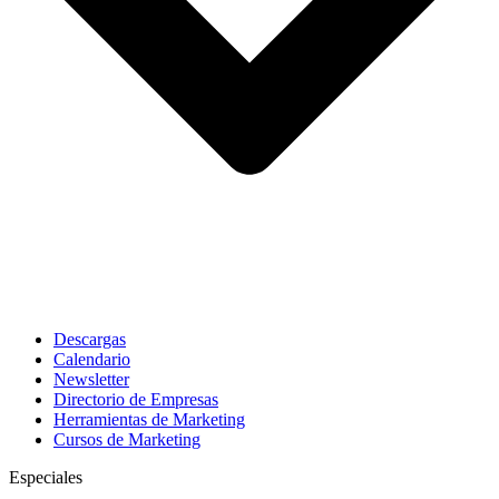
Descargas
Calendario
Newsletter
Directorio de Empresas
Herramientas de Marketing
Cursos de Marketing
Especiales