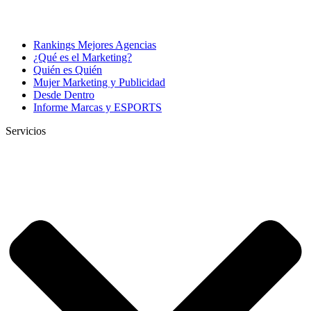
Rankings Mejores Agencias
¿Qué es el Marketing?
Quién es Quién
Mujer Marketing y Publicidad
Desde Dentro
Informe Marcas y ESPORTS
Servicios