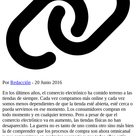
Por
Redacción
- 20 Junio 2016
En los últimos años, el comercio electrónico ha comido terreno a las
tiendas de siempre. Cada vez compramos más online y cada vez
somos menos dependientes de que la tienda esté abierta, esté cerca o
pueda servirnos en ese momento. Los consumidores compran en
todo momento y en cualquier terreno. Pero a pesar de que el
comercio electrónico va en aumento, las tiendas físicas no han
desaparecido. La guerra no es tanto de uno contra otro sino más bien
la de comprender que los procesos de compra son ahora omnicanal