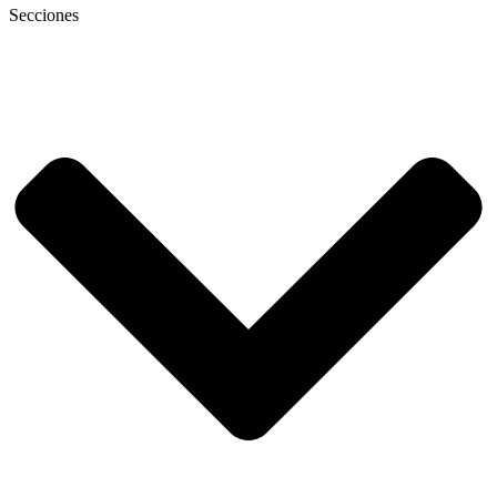
Secciones