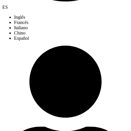
ES
Inglés
Francés
Italiano
Chino
Español