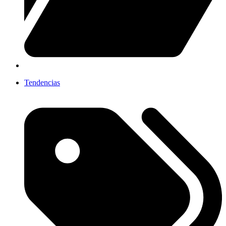
Tendencias