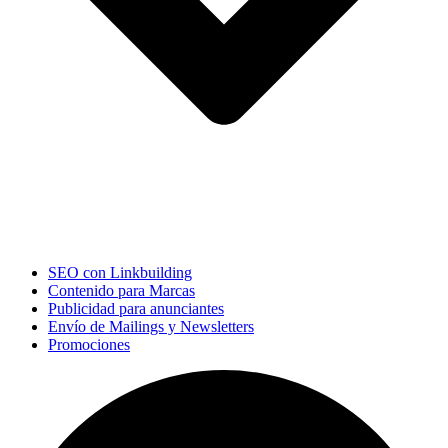
SEO con Linkbuilding
Contenido para Marcas
Publicidad para anunciantes
Envío de Mailings y Newsletters
Promociones