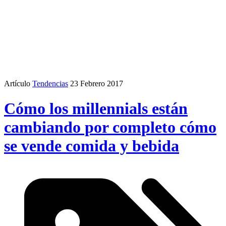
Artículo
Tendencias
23 Febrero 2017
Cómo los millennials están
cambiando por completo cómo
se vende comida y bebida