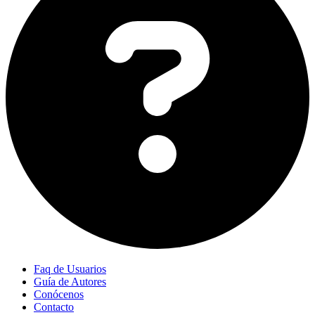
Faq de Usuarios
Guía de Autores
Conócenos
Contacto