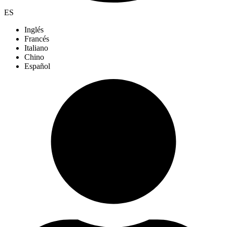
ES
Inglés
Francés
Italiano
Chino
Español