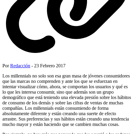
Por
Redacción
- 23 Febrero 2017
Los millennials no solo son esa gran masa de jóvenes consumidores
que las marcas no comprenden y ante los que se esfuerzan en
intentar visualizar cómo, ahora, se comportan los usuarios y qué es
lo que les interesa consumir, sino que además son un grupo
demográfico que está teniendo una elevada presión sobre los hábitos
de consumo de los demás y sobre las cifras de ventas de muchas
compañías. Los millennials están consumiendo de forma
absolutamente diferente y están creando una suerte de efecto
arrastre. Sus preferencias y sus hábitos están creando una tendencia
mucho mayor y están haciendo que se cambien muchas cosas.