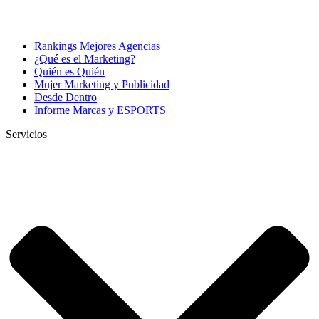
Rankings Mejores Agencias
¿Qué es el Marketing?
Quién es Quién
Mujer Marketing y Publicidad
Desde Dentro
Informe Marcas y ESPORTS
Servicios