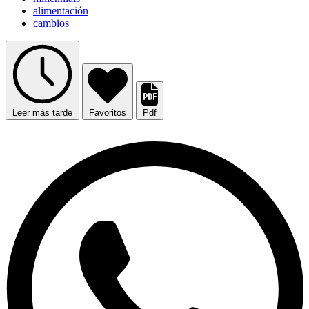
alimentación
cambios
Leer más tarde
Favoritos
Pdf