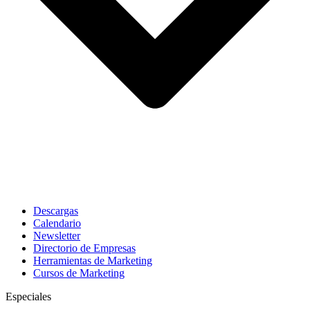
Descargas
Calendario
Newsletter
Directorio de Empresas
Herramientas de Marketing
Cursos de Marketing
Especiales