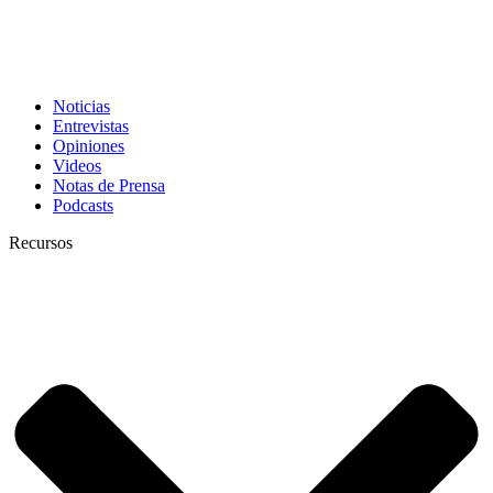
Noticias
Entrevistas
Opiniones
Videos
Notas de Prensa
Podcasts
Recursos