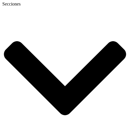
Secciones