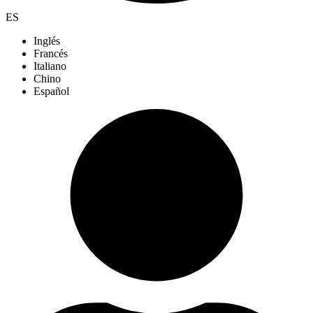
ES
Inglés
Francés
Italiano
Chino
Español