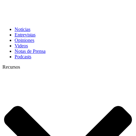
Noticias
Entrevistas
Opiniones
Videos
Notas de Prensa
Podcasts
Recursos