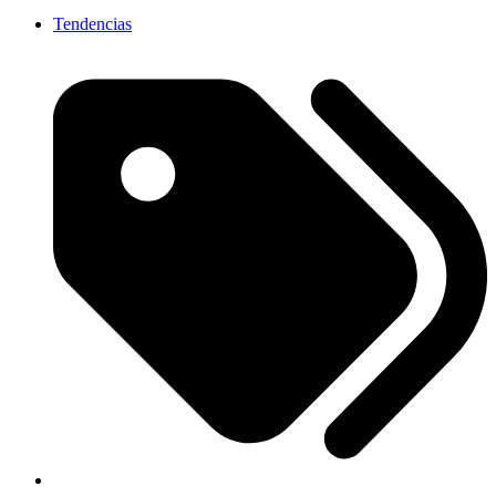
Tendencias