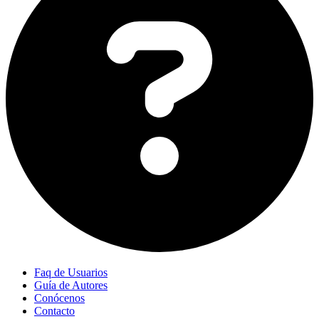
Faq de Usuarios
Guía de Autores
Conócenos
Contacto