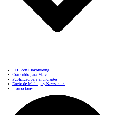
SEO con Linkbuilding
Contenido para Marcas
Publicidad para anunciantes
Envío de Mailings y Newsletters
Promociones