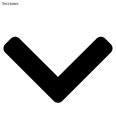
Secciones