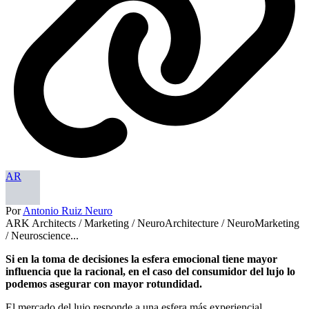
AR
Por
Antonio Ruiz Neuro
ARK Architects / Marketing / NeuroArchitecture / NeuroMarketing
/ Neuroscience...
Si en la toma de decisiones la esfera emocional tiene mayor
influencia que la racional, en el caso del consumidor del lujo lo
podemos asegurar con mayor rotundidad.
El mercado del lujo responde a una esfera más experiencial,