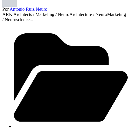
Por
Antonio Ruiz Neuro
ARK Architects / Marketing / NeuroArchitecture / NeuroMarketing
/ Neuroscience...