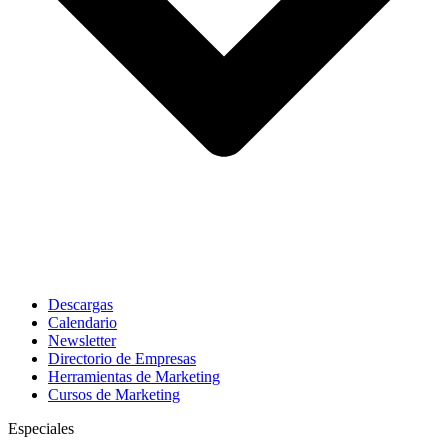
Descargas
Calendario
Newsletter
Directorio de Empresas
Herramientas de Marketing
Cursos de Marketing
Especiales