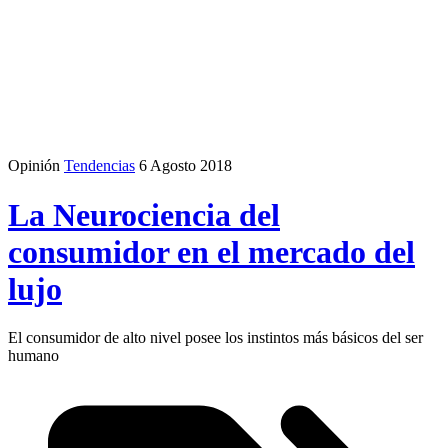
Opinión
Tendencias
6 Agosto 2018
La Neurociencia del
consumidor en el mercado del
lujo
El consumidor de alto nivel posee los instintos más básicos del ser
humano