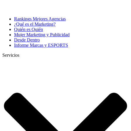
Rankings Mejores Agencias
¿Qué es el Marketing?
Quién es Quién
Mujer Marketing y Publicidad
Desde Dentro
Informe Marcas y ESPORTS
Servicios