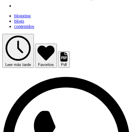
blogging
blogs
contenidos
Leer más tarde
Favoritos
Pdf