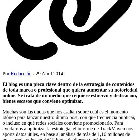
Por
Redacción
- 29 Abril 2014
El blog es una pieza clave dentro de la estrategia de contenidos
de toda marca o profesional que quiera aumentar su notoriedad
online. Se trata de un medio que requiere esfuerzo y dedicación,
bienes escasos que conviene optimizar.
Muchas son las dudas que nos asaltan sobre cuál es el momento
idóneo para lanzar nuestro último post, con qué frecuencia publicar,
o incluso en qué redes sociales conviene promocionarlo. Para
ayudarnos a optimizar la estrategia, el informe de TrackMaven nos
aporta datos útiles, en base al análisis de más de 1,16 millones de
posts, registrados en 4.618 blogs de diversa temática: