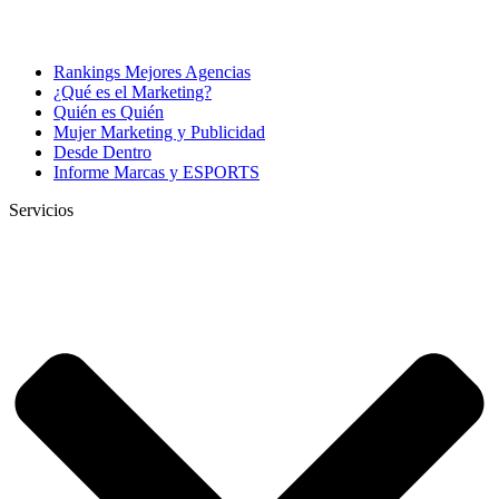
Rankings Mejores Agencias
¿Qué es el Marketing?
Quién es Quién
Mujer Marketing y Publicidad
Desde Dentro
Informe Marcas y ESPORTS
Servicios