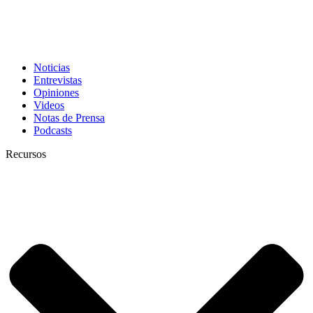
Noticias
Entrevistas
Opiniones
Videos
Notas de Prensa
Podcasts
Recursos