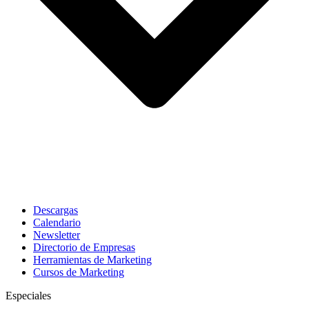
Descargas
Calendario
Newsletter
Directorio de Empresas
Herramientas de Marketing
Cursos de Marketing
Especiales