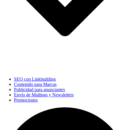
SEO con Linkbuilding
Contenido para Marcas
Publicidad para anunciantes
Envío de Mailings y Newsletters
Promociones