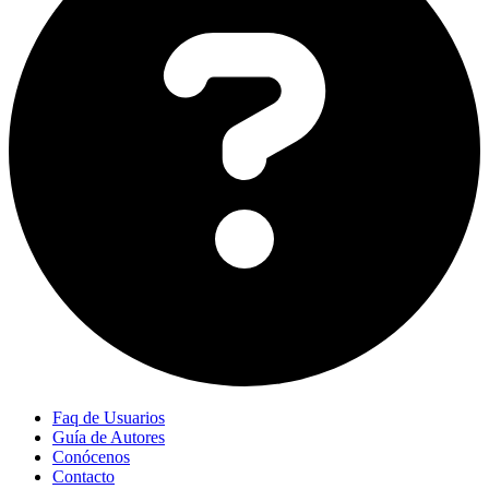
Faq de Usuarios
Guía de Autores
Conócenos
Contacto