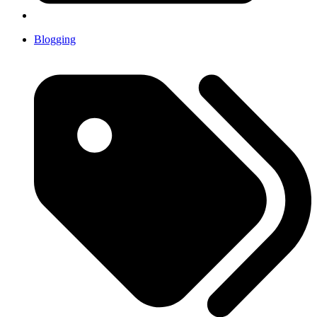
Blogging