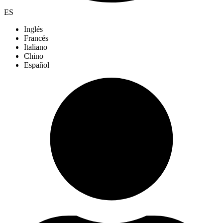
ES
Inglés
Francés
Italiano
Chino
Español