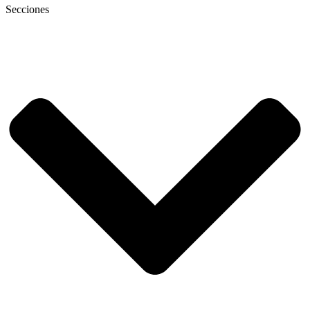
Secciones