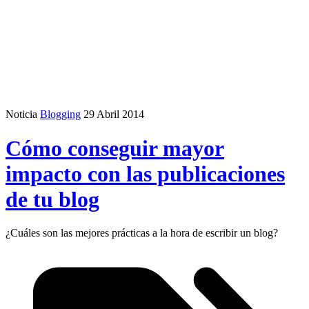
Noticia
Blogging
29 Abril 2014
Cómo conseguir mayor
impacto con las publicaciones
de tu blog
¿Cuáles son las mejores prácticas a la hora de escribir un blog?