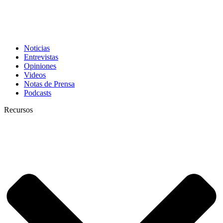
Noticias
Entrevistas
Opiniones
Videos
Notas de Prensa
Podcasts
Recursos