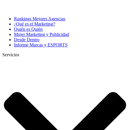
Rankings Mejores Agencias
¿Qué es el Marketing?
Quién es Quién
Mujer Marketing y Publicidad
Desde Dentro
Informe Marcas y ESPORTS
Servicios