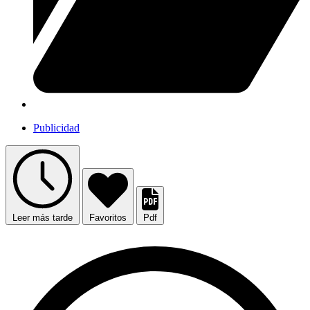
Publicidad
Leer más tarde
Favoritos
Pdf