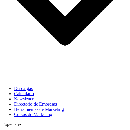
Descargas
Calendario
Newsletter
Directorio de Empresas
Herramientas de Marketing
Cursos de Marketing
Especiales