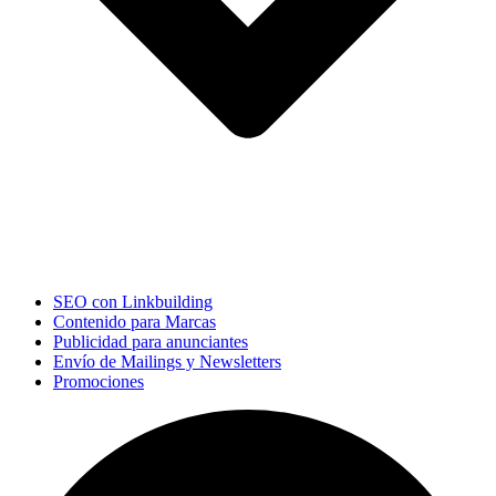
SEO con Linkbuilding
Contenido para Marcas
Publicidad para anunciantes
Envío de Mailings y Newsletters
Promociones