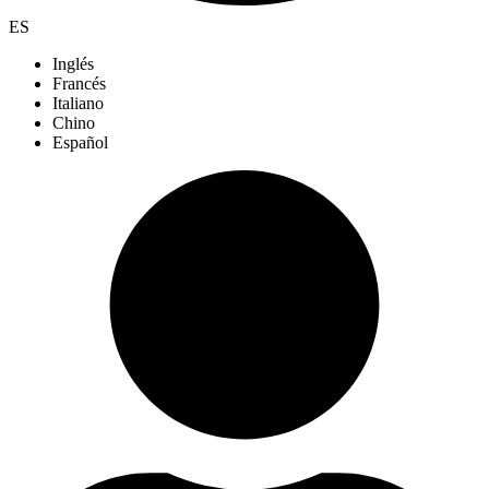
ES
Inglés
Francés
Italiano
Chino
Español