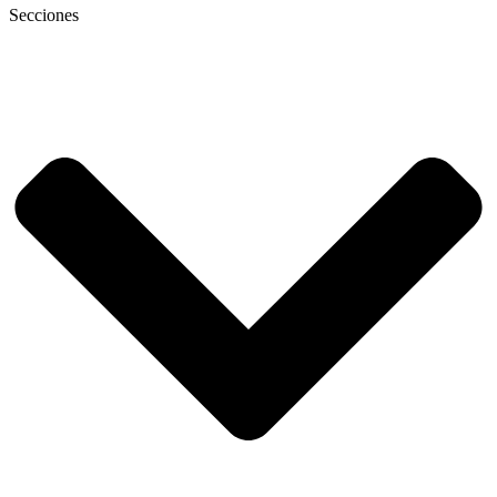
Secciones